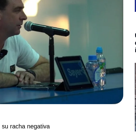
n su racha negativa