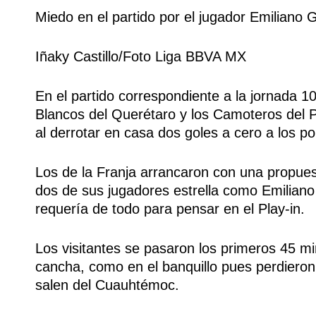
Miedo en el partido por el jugador Emiliano 
Iñaky Castillo/Foto Liga BBVA MX
En el partido correspondiente a la jornada 10
Blancos del Querétaro y los Camoteros del Pu
al derrotar en casa dos goles a cero a los p
Los de la Franja arrancaron con una propue
dos de sus jugadores estrella como Emiliano
requería de todo para pensar en el Play-in.
Los visitantes se pasaron los primeros 45 m
cancha, como en el banquillo pues perdieron
salen del Cuauhtémoc.