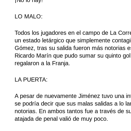
LO MALO:
Todos los jugadores en el campo de La Corre
un estado letárgico que simplemente contagi
Gómez, tras su salida fueron más notorias
Ricardo Marín que pudo sumar su quinto gol 
regalaron a la Franja.
LA PUERTA:
A pesar de nuevamente Jiménez tuvo una int
se podría decir que sus malas salidas a lo la
notorias. En ambos tantos fue a través de s
atajada de penal valió de muy poco.