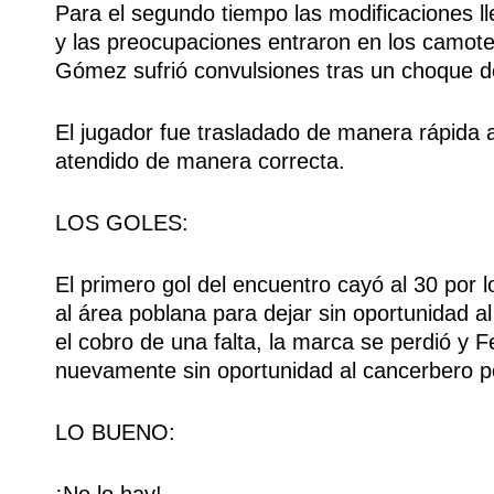
Para el segundo tiempo las modificaciones lleg
y las preocupaciones entraron en los camot
Gómez sufrió convulsiones tras un choque d
El jugador fue trasladado de manera rápida a
atendido de manera correcta.
LOS GOLES:
El primero gol del encuentro cayó al 30 por 
al área poblana para dejar sin oportunidad a
el cobro de una falta, la marca se perdió y 
nuevamente sin oportunidad al cancerbero p
LO BUENO:
¡No lo hay!