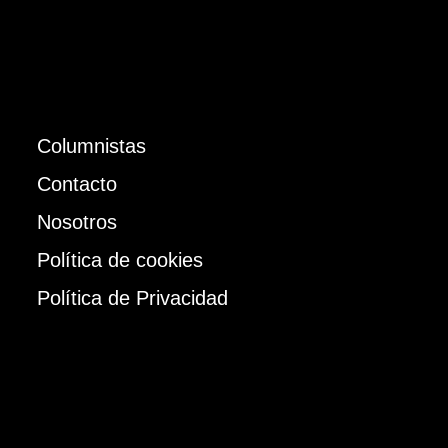
Columnistas
Contacto
Nosotros
Política de cookies
Política de Privacidad