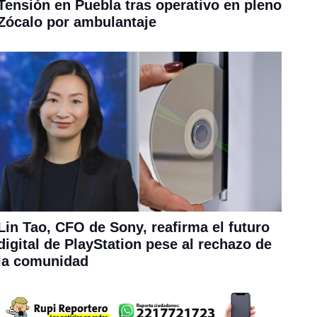
Tensión en Puebla tras operativo en pleno
Zócalo por ambulantaje
Lin Tao, CFO de Sony, reafirma el futuro
digital de PlayStation pese al rechazo de
la comunidad