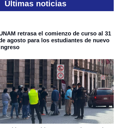
Últimas noticias
UNAM retrasa el comienzo de curso al 31
de agosto para los estudiantes de nuevo
ingreso