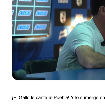
¡El Gallo le canta al Puebla! Y lo sumerge e