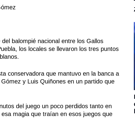
Gómez
 del balompié nacional entre los Gallos
ebla, los locales se llevaron los tres puntos
oblanos.
sta conservadora que mantuvo en la banca a
 Gómez y Luis Quiñones en un partido que
inutos del juego un poco perdidos tanto en
 esa magia que traían en esos juegos que