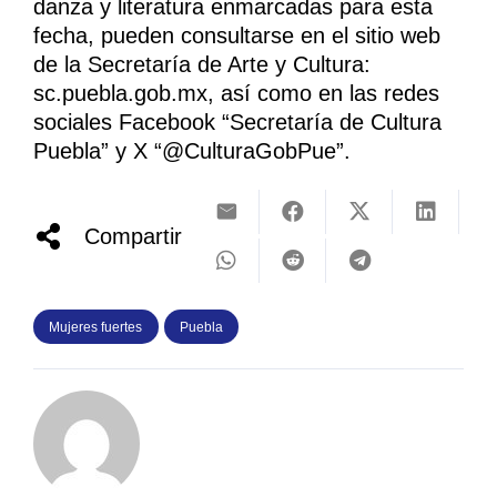
danza y literatura enmarcadas para esta
fecha, pueden consultarse en el sitio web
de la Secretaría de Arte y Cultura:
sc.puebla.gob.mx, así como en las redes
sociales Facebook “Secretaría de Cultura
Puebla” y X “@CulturaGobPue”.
Compartir
Mujeres fuertes
Puebla