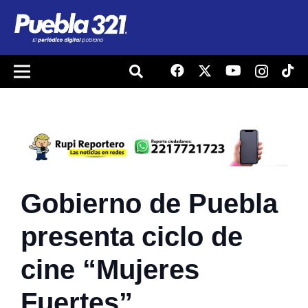
Gobierno de Puebla
presenta ciclo de
cine “Mujeres
Fuertes”