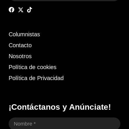
Columnistas
Contacto
Nosotros
Política de cookies
Política de Privacidad
¡Contáctanos y Anúnciate!