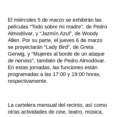
El miércoles 5 de marzo se exhibirán las
películas “Todo sobre mi madre”, de Pedro
Almodóvar, y “Jazmín Azul”, de Woody
Allen. Por su parte, el jueves 6 de marzo
se proyectarán “Lady Bird”, de Greta
Gerwig, y “Mujeres al borde de un ataque
de nervios”, también de Pedro Almodóvar.
En estas jornadas, las funciones están
programadas a las 17:00 y 19:00 horas,
respectivamente.
La cartelera mensual del recinto, así como
otras actividades de cine, teatro, música,