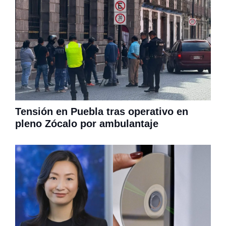
Tensión en Puebla tras operativo en
pleno Zócalo por ambulantaje