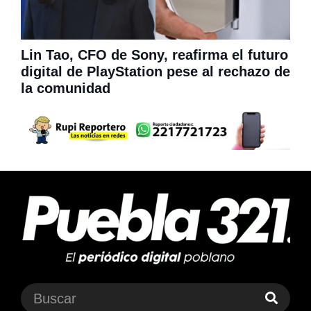
Lin Tao, CFO de Sony, reafirma el futuro
digital de PlayStation pese al rechazo de
la comunidad