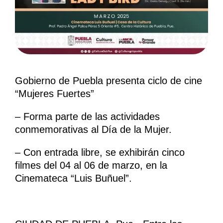
Gobierno de Puebla presenta ciclo de cine
“Mujeres Fuertes”
– Forma parte de las actividades
conmemorativas al Día de la Mujer.
– Con entrada libre, se exhibirán cinco
filmes del 04 al 06 de marzo, en la
Cinemateca “Luis Buñuel”.