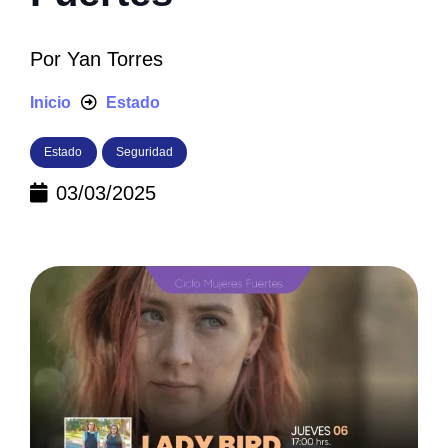
Por
Yan Torres
Inicio
Estado
Estado
Seguridad
03/03/2025