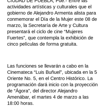
CIUDAD DE PUEBLA, Pue.- Entre las
actividades artísticas y culturales que el
gobierno de Alejandro Armenta alista para
conmemorar el Día de la Mujer este 08 de
marzo, la Secretaría de Arte y Cultura
presentará el ciclo de cine “Mujeres
Fuertes”, que contempla la exhibición de
cinco películas de forma gratuita.
Las funciones se llevarán a cabo en la
Cinemateca “Luis Buñuel”, ubicada en la 5
Oriente No. 5, en el Centro Histórico. La
programación dará inicio con la proyección
de “Ágora”, del director Alejandro
Amenábar, el martes 4 de marzo a las
18:00 horas.