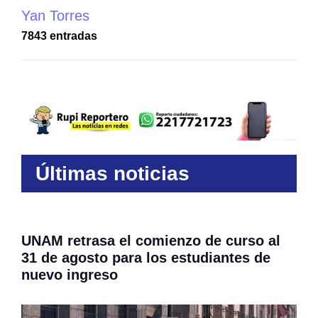
Yan Torres
7843 entradas
Últimas noticias
UNAM retrasa el comienzo de curso al
31 de agosto para los estudiantes de
nuevo ingreso