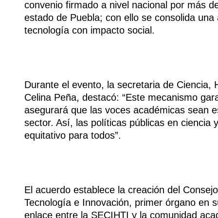
convenio firmado a nivel nacional por más de
estado de Puebla; con ello se consolida una a
tecnología con impacto social.
Durante el evento, la secretaria de Ciencia
Celina Peña, destacó: “Este mecanismo garan
asegurará que las voces académicas sean es
sector. Así, las políticas públicas en ciencia
equitativo para todos”.
El acuerdo establece la creación del Consej
Tecnología e Innovación, primer órgano en su
enlace entre la SECIHTI y la comunidad acad