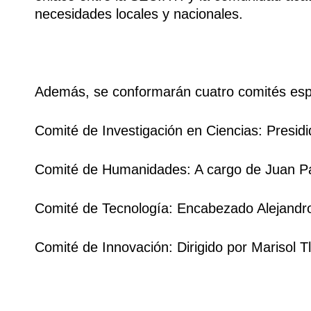
necesidades locales y nacionales.
Además, se conformarán cuatro comités esp
Comité de Investigación en Ciencias: Presidi
Comité de Humanidades: A cargo de Juan P
Comité de Tecnología: Encabezado Alejandro
Comité de Innovación: Dirigido por Marisol T