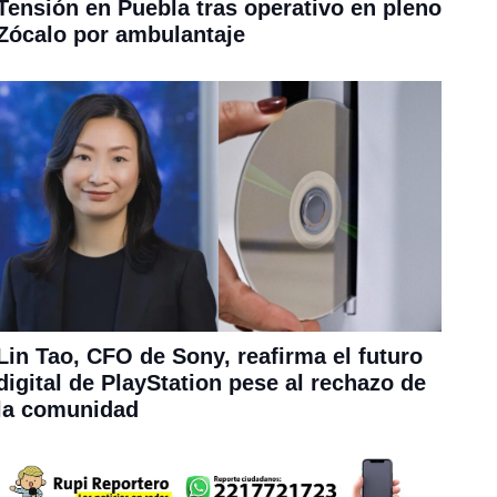
Tensión en Puebla tras operativo en pleno
Zócalo por ambulantaje
Lin Tao, CFO de Sony, reafirma el futuro
digital de PlayStation pese al rechazo de
la comunidad