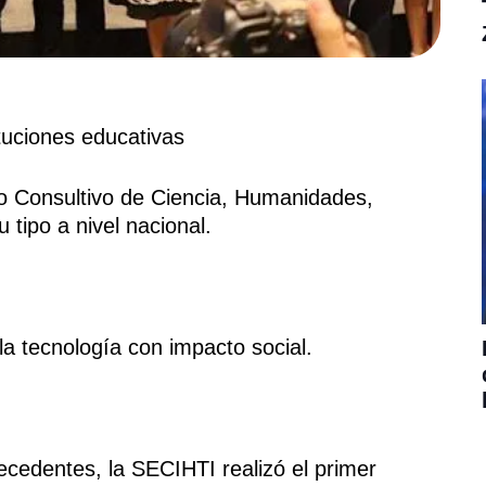
tuciones educativas
jo Consultivo de Ciencia, Humanidades,
 tipo a nivel nacional.
 la tecnología con impacto social.
cedentes, la SECIHTI realizó el primer