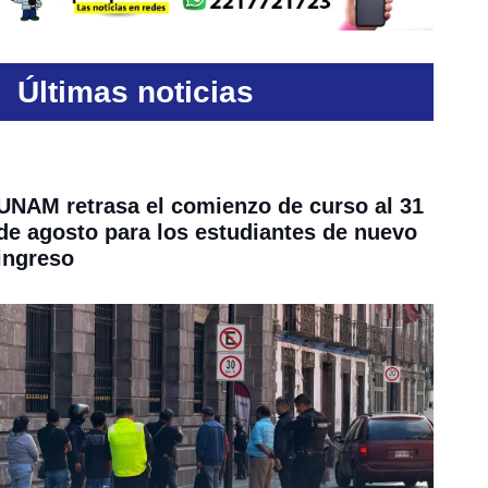
Últimas noticias
UNAM retrasa el comienzo de curso al 31
de agosto para los estudiantes de nuevo
ingreso