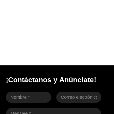
¡Contáctanos y Anúnciate!