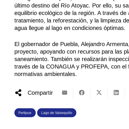
último destino del Río Atoyac. Por ello, su s
equilibrio ecológico de la región. A través d
tratamiento, la reforestación, y la limpieza d
agua llegue al lago en condiciones óptimas.
El gobernador de Puebla, Alejandro Armenta,
proyecto, apoyando con recursos para las pl
saneamiento. También se realizarán inspecci
través de la CONAGUA y PROFEPA, con el fi
normativas ambientales.
Compartir
Fertipue
Lago de Valsequillo