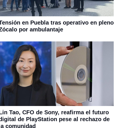
Tensión en Puebla tras operativo en pleno
Zócalo por ambulantaje
Lin Tao, CFO de Sony, reafirma el futuro
digital de PlayStation pese al rechazo de
la comunidad