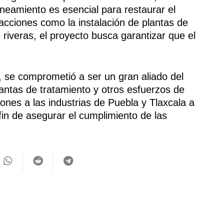
aneamiento es esencial para restaurar el
e acciones como la instalación de plantas de
e riveras, el proyecto busca garantizar que el
 se comprometió a ser un gran aliado del
antas de tratamiento y otros esfuerzos de
ones a las industrias de Puebla y Tlaxcala a
n de asegurar el cumplimiento de las