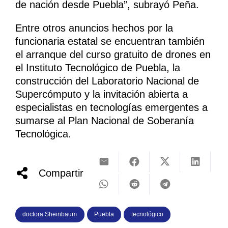
de nación desde Puebla”, subrayó Peña.
Entre otros anuncios hechos por la
funcionaria estatal se encuentran también
el arranque del curso gratuito de drones en
el Instituto Tecnológico de Puebla, la
construcción del Laboratorio Nacional de
Supercómputo y la invitación abierta a
especialistas en tecnologías emergentes a
sumarse al Plan Nacional de Soberanía
Tecnológica.
Compartir
doctora Sheinbaum
Puebla
tecnológico