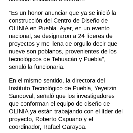
“Es un honor anunciar que ya se inició la
construcción del Centro de Diseño de
OLINIA en Puebla. Ayer, en un evento
nacional, se designaron a 24 líderes de
proyectos y me llena de orgullo decir que
nueve son poblanos, provenientes de los
tecnológicos de Tehuacán y Puebla”,
señaló la funcionaria.
En el mismo sentido, la directora del
Instituto Tecnológico de Puebla, Yeyetzin
Sandoval, señaló que los investigadores
que conforman el equipo de diseño de
OLINIA ya están trabajando con el líder del
proyecto, Roberto Capuano y el
coordinador, Rafael Garayoa.