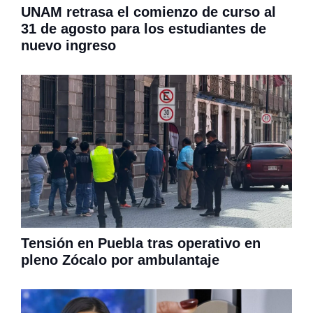
UNAM retrasa el comienzo de curso al
31 de agosto para los estudiantes de
nuevo ingreso
Tensión en Puebla tras operativo en
pleno Zócalo por ambulantaje