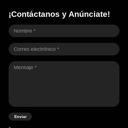
¡Contáctanos y Anúnciate!
Enviar