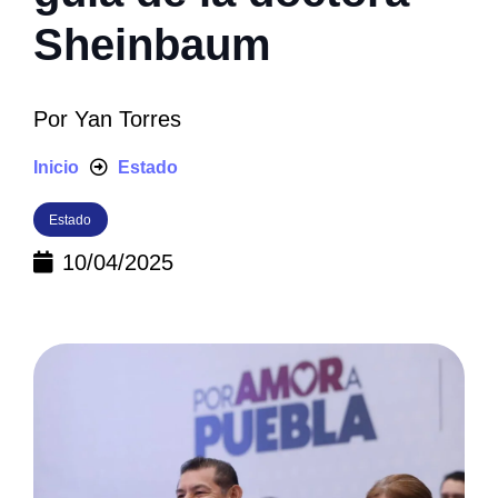
Sheinbaum
Por
Yan Torres
Inicio
Estado
Estado
10/04/2025