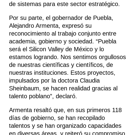
de sistemas para este sector estratégico.
Por su parte, el gobernador de Puebla,
Alejandro Armenta, expresó su
reconocimiento al trabajo conjunto entre
academia, gobierno y sociedad. “Puebla
será el Silicon Valley de México y lo
estamos logrando. Nos sentimos orgullosos
de nuestras científicas y científicos, de
nuestras instituciones. Estos proyectos,
impulsados por la doctora Claudia
Sheinbaum, se hacen realidad gracias al
talento poblano”, declaró.
Armenta resaltó que, en sus primeros 118
días de gobierno, se han recopilado
talentos y se han organizado capacidades
en diversas áreas, y reiteró su compromiso