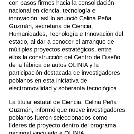
con pasos firmes hacia la consolidación
nacional en ciencia, tecnología e
innovación, así lo anunció Celina Peña
Guzmán, secretaria de Ciencia,
Humanidades, Tecnología e Innovación del
estado, al dar a conocer el arranque de
múltiples proyectos estratégicos, entre
ellos la construcción del Centro de Diseño
de la fábrica de autos OLINIA y la
participación destacada de investigadores
poblanos en esta iniciativa de
electromovilidad y soberanía tecnológica.
La titular estatal de Ciencia, Celina Peña
Guzmán, informó que nueve investigadores
poblanos fueron seleccionados como
líderes de proyecto dentro del programa
nacional vinculado a OLINIA.