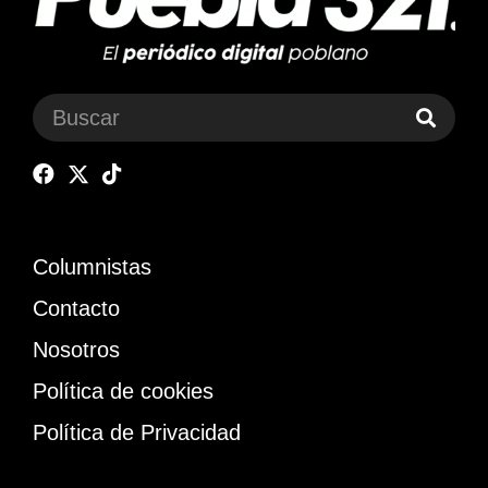
Columnistas
Contacto
Nosotros
Política de cookies
Política de Privacidad