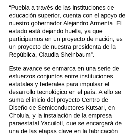
“Puebla a través de las instituciones de
educación superior, cuenta con el apoyo de
nuestro gobernador Alejandro Armenta. El
estado está dejando huella, ya que
participamos en un proyecto de nación, es
un proyecto de nuestra presidenta de la
República, Claudia Sheinbaum”.
Este avance se enmarca en una serie de
esfuerzos conjuntos entre instituciones
estatales y federales para impulsar el
desarrollo tecnológico en el país. A ello se
suma el inicio del proyecto Centro de
Diseño de Semiconductores Kutsari, en
Cholula, y la instalación de la empresa
paraestatal Yacuilotl, que se encargará de
una de las etapas clave en la fabricación