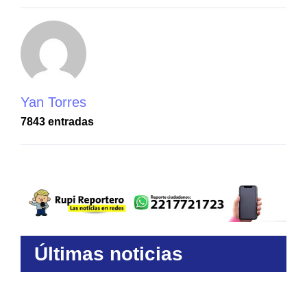
Yan Torres
7843 entradas
Últimas noticias