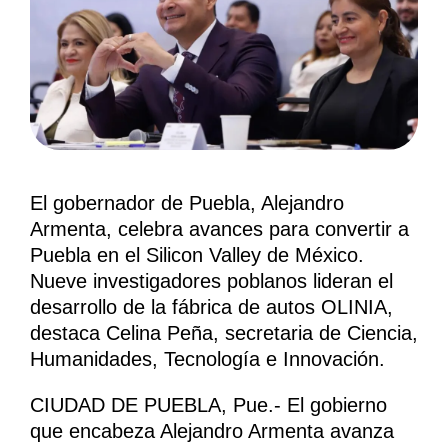
El gobernador de Puebla, Alejandro
Armenta, celebra avances para convertir a
Puebla en el Silicon Valley de México.
Nueve investigadores poblanos lideran el
desarrollo de la fábrica de autos OLINIA,
destaca Celina Peña, secretaria de Ciencia,
Humanidades, Tecnología e Innovación.
CIUDAD DE PUEBLA, Pue.- El gobierno
que encabeza Alejandro Armenta avanza