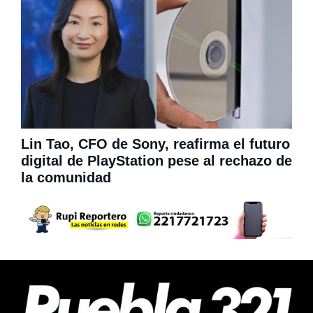
Lin Tao, CFO de Sony, reafirma el futuro
digital de PlayStation pese al rechazo de
la comunidad