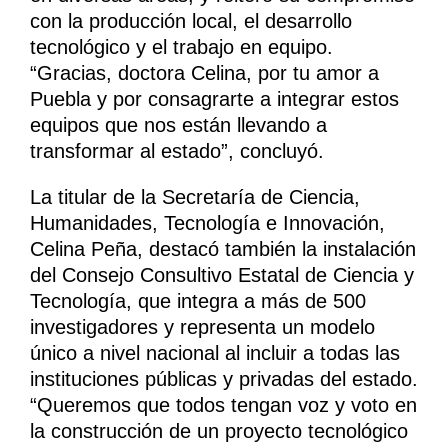
con la producción local, el desarrollo
tecnológico y el trabajo en equipo.
“Gracias, doctora Celina, por tu amor a
Puebla y por consagrarte a integrar estos
equipos que nos están llevando a
transformar al estado”, concluyó.
La titular de la Secretaría de Ciencia,
Humanidades, Tecnología e Innovación,
Celina Peña, destacó también la instalación
del Consejo Consultivo Estatal de Ciencia y
Tecnología, que integra a más de 500
investigadores y representa un modelo
único a nivel nacional al incluir a todas las
instituciones públicas y privadas del estado.
“Queremos que todos tengan voz y voto en
la construcción de un proyecto tecnológico