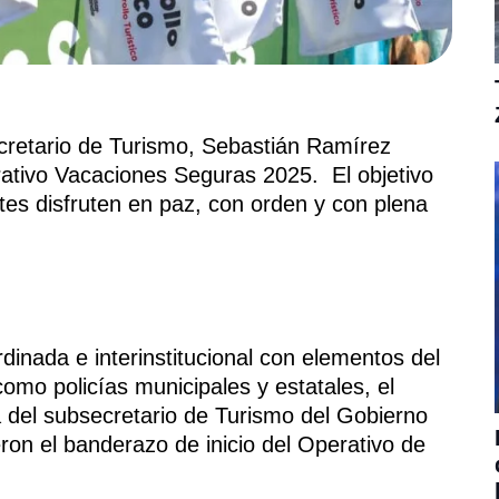
cretario de Turismo, Sebastián Ramírez
ativo Vacaciones Seguras 2025. El objetivo
ntes disfruten en paz, con orden y con plena
ada e interinstitucional con elementos del
como policías municipales y estatales, el
del subsecretario de Turismo del Gobierno
on el banderazo de inicio del Operativo de