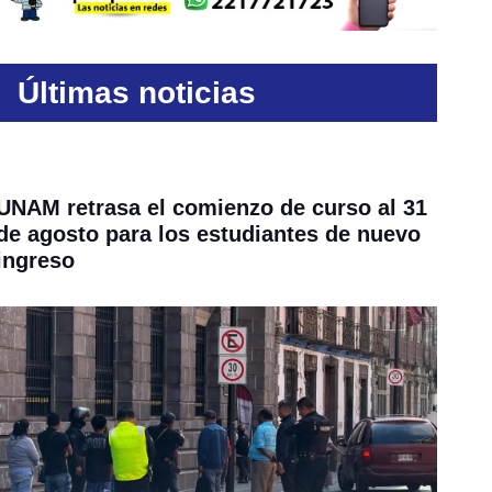
Últimas noticias
UNAM retrasa el comienzo de curso al 31
de agosto para los estudiantes de nuevo
ingreso