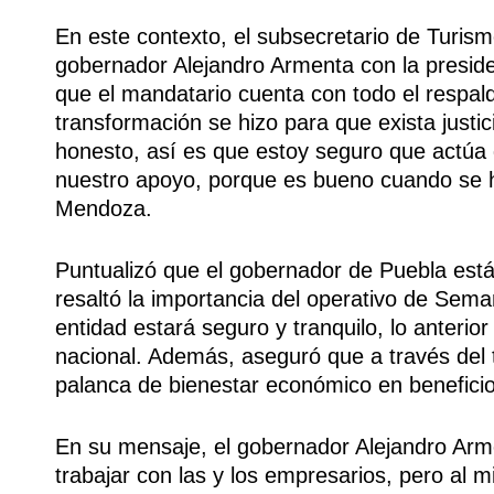
En este contexto, el subsecretario de Turism
gobernador Alejandro Armenta con la presid
que el mandatario cuenta con todo el respal
transformación se hizo para que exista justi
honesto, así es que estoy seguro que actúa
nuestro apoyo, porque es bueno cuando se h
Mendoza.
Puntualizó que el gobernador de Puebla está
resaltó la importancia del operativo de Sema
entidad estará seguro y tranquilo, lo anterior
nacional. Además, aseguró que a través del
palanca de bienestar económico en beneficio
En su mensaje, el gobernador Alejandro Arme
trabajar con las y los empresarios, pero al