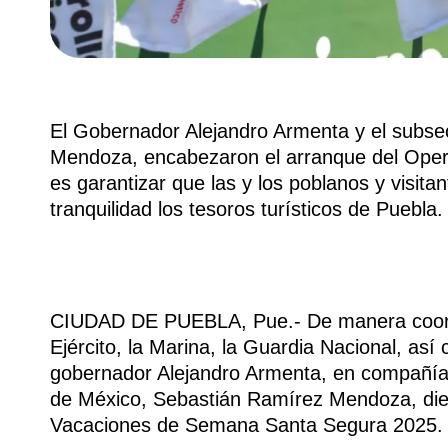
El Gobernador Alejandro Armenta y el subse
Mendoza, encabezaron el arranque del Oper
es garantizar que las y los poblanos y visita
tranquilidad los tesoros turísticos de Puebla.
CIUDAD DE PUEBLA, Pue.- De manera coordin
Ejército, la Marina, la Guardia Nacional, así 
gobernador Alejandro Armenta, en compañía 
de México, Sebastián Ramírez Mendoza, dier
Vacaciones de Semana Santa Segura 2025.