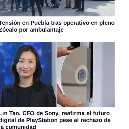
Tensión en Puebla tras operativo en pleno
Zócalo por ambulantaje
Lin Tao, CFO de Sony, reafirma el futuro
digital de PlayStation pese al rechazo de
la comunidad