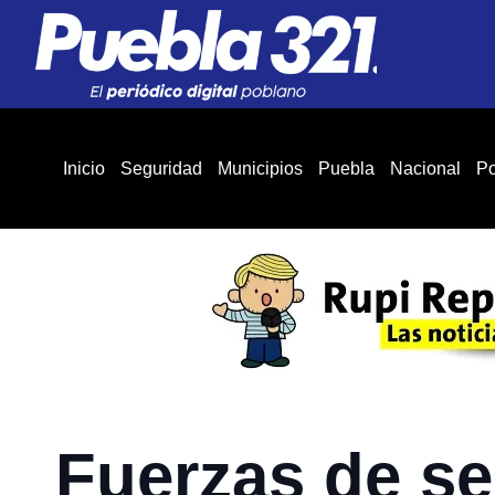
Inicio
Seguridad
Municipios
Puebla
Nacional
Po
Fuerzas de se