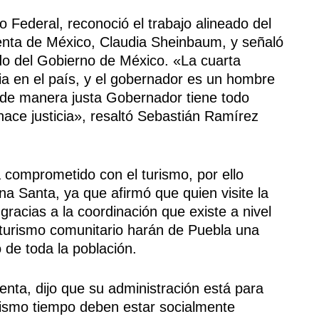
o Federal, reconoció el trabajo alineado del
enta de México, Claudia Sheinbaum, y señaló
do del Gobierno de México. «La cuarta
cia en el país, y el gobernador es un hombre
 de manera justa Gobernador tiene todo
ace justicia», resaltó Sebastián Ramírez
 comprometido con el turismo, por ello
na Santa, ya que afirmó que quien visite la
 gracias a la coordinación que existe a nivel
 turismo comunitario harán de Puebla una
 de toda la población.
nta, dijo que su administración está para
 mismo tiempo deben estar socialmente