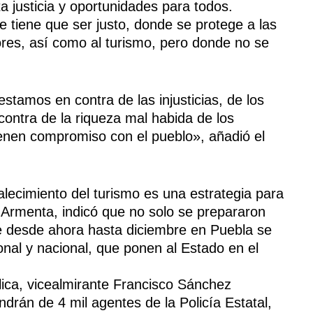
 justicia y oportunidades para todos.
 tiene que ser justo, donde se protege a las
ores, así como al turismo, pero donde no se
tamos en contra de las injusticias, de los
contra de la riqueza mal habida de los
enen compromiso con el pueblo», añadió el
alecimiento del turismo es una estrategia para
ro Armenta, indicó que no solo se prepararon
 desde ahora hasta diciembre en Puebla se
onal y nacional, que ponen al Estado en el
lica, vicealmirante Francisco Sánchez
ndrán de 4 mil agentes de la Policía Estatal,