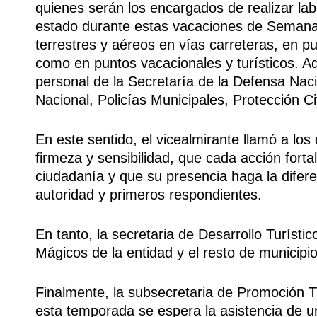
quienes serán los encargados de realizar lab
estado durante estas vacaciones de Semana S
terrestres y aéreos en vías carreteras, en pu
como en puntos vacacionales y turísticos. 
personal de la Secretaría de la Defensa Nac
Nacional, Policías Municipales, Protección Ci
En este sentido, el vicealmirante llamó a lo
firmeza y sensibilidad, que cada acción forta
ciudadanía y que su presencia haga la difere
autoridad y primeros respondientes.
En tanto, la secretaria de Desarrollo Turístic
Mágicos de la entidad y el resto de municipio
Finalmente, la subsecretaria de Promoción T
esta temporada se espera la asistencia de un