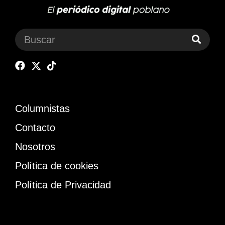
Columnistas
Contacto
Nosotros
Política de cookies
Política de Privacidad