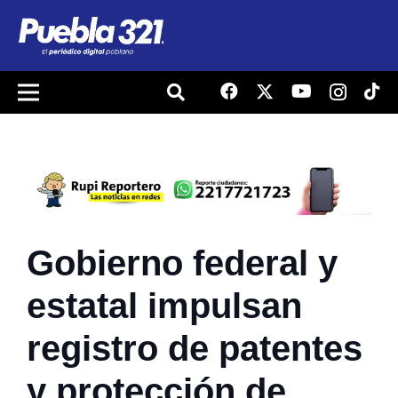
Gobierno federal y
estatal impulsan
registro de patentes
y protección de