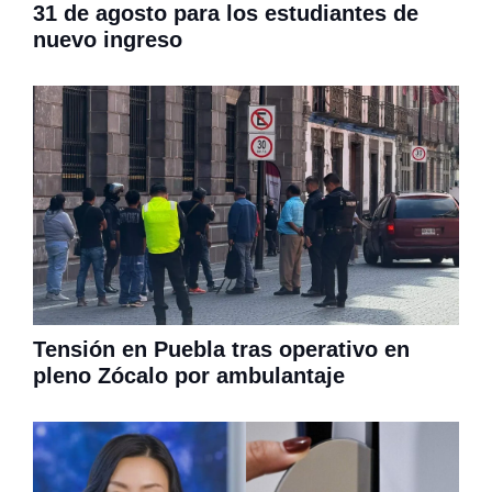
31 de agosto para los estudiantes de
nuevo ingreso
Tensión en Puebla tras operativo en
pleno Zócalo por ambulantaje