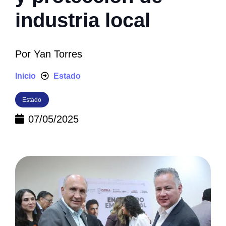
industria local
Por
Yan Torres
Inicio
Estado
Estado
07/05/2025