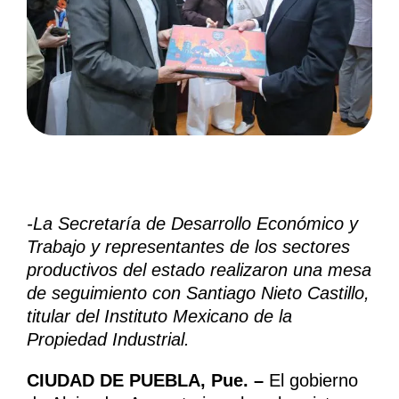
-La Secretaría de Desarrollo Económico y
Trabajo y representantes de los sectores
productivos del estado realizaron una mesa
de seguimiento con Santiago Nieto Castillo,
titular del Instituto Mexicano de la
Propiedad Industrial.
CIUDAD DE PUEBLA, Pue. –
El gobierno