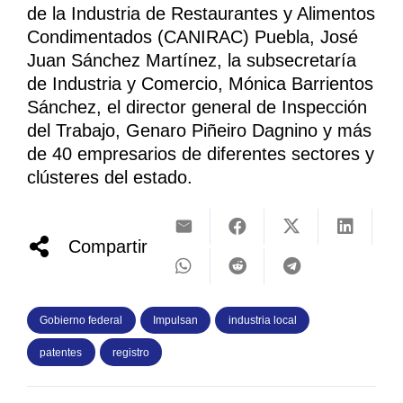
de la Industria de Restaurantes y Alimentos
Condimentados (CANIRAC) Puebla, José
Juan Sánchez Martínez, la subsecretaría
de Industria y Comercio, Mónica Barrientos
Sánchez, el director general de Inspección
del Trabajo, Genaro Piñeiro Dagnino y más
de 40 empresarios de diferentes sectores y
clústeres del estado.
Compartir
Gobierno federal
Impulsan
industria local
patentes
registro