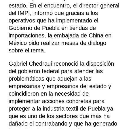
estado. En el encuentro, el director general
del IMPI, informó que gracias a los
operativos que ha implementado el
Gobierno de Puebla en tiendas de
importaciones, la embajada de China en
México pido realizar mesas de dialogo
sobre el tema.
Gabriel Chedraui reconoció la disposición
del gobierno federal para atender las
problemáticas que aquejan a las
empresarias y empresarios del estado y
coincidieron en la necesidad de
implementar acciones concretas para
proteger a la industria textil de Puebla ya
que es uno de los sectores que más ha
dañado el contrabando y que ha generado