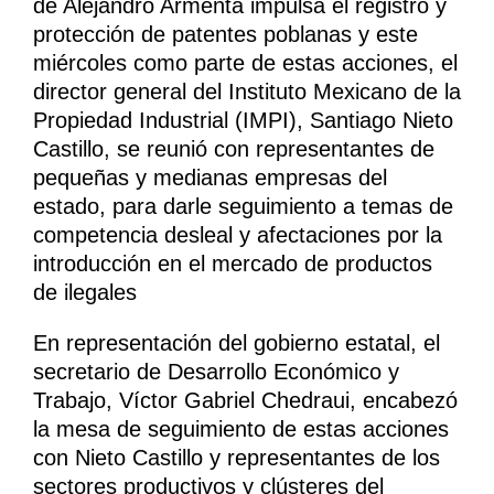
de Alejandro Armenta impulsa el registro y
protección de patentes poblanas y este
miércoles como parte de estas acciones, el
director general del Instituto Mexicano de la
Propiedad Industrial (IMPI), Santiago Nieto
Castillo, se reunió con representantes de
pequeñas y medianas empresas del
estado, para darle seguimiento a temas de
competencia desleal y afectaciones por la
introducción en el mercado de productos
de ilegales
En representación del gobierno estatal, el
secretario de Desarrollo Económico y
Trabajo, Víctor Gabriel Chedraui, encabezó
la mesa de seguimiento de estas acciones
con Nieto Castillo y representantes de los
sectores productivos y clústeres del