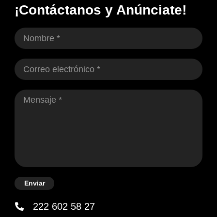
¡Contáctanos y Anúnciate!
Enviar
222 602 58 27