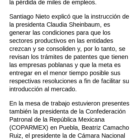
la pérdida de miles de empleos.
Santiago Nieto explicó que la instrucción de
la presidenta Claudia Sheinbaum, es
generar las condiciones para que los
sectores productivos en las entidades
crezcan y se consoliden y, por lo tanto, se
revisan los trámites de patentes que tienen
las empresas poblanas y que la meta es
entregar en el menor tiempo posible sus
respectivas resoluciones a fin de facilitar su
introducción al mercado.
En la mesa de trabajo estuvieron presentes
también la presidenta de la Confederación
Patronal de la República Mexicana
(COPARMEX) en Puebla, Beatriz Camacho
Ruiz, el presidente la de Cámara Nacional