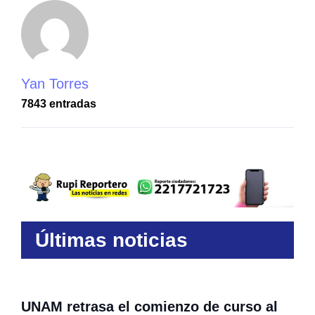
Yan Torres
7843 entradas
Últimas noticias
UNAM retrasa el comienzo de curso al