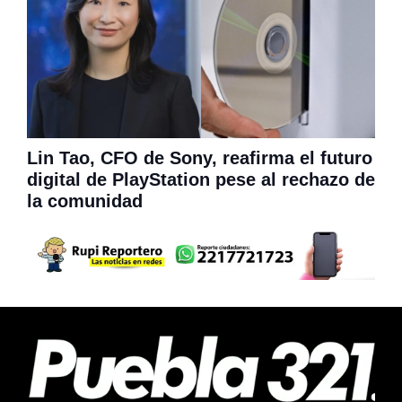
Lin Tao, CFO de Sony, reafirma el futuro
digital de PlayStation pese al rechazo de
la comunidad