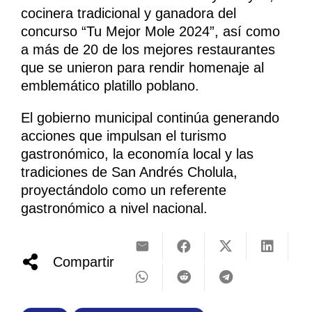
cocinera tradicional y ganadora del
concurso “Tu Mejor Mole 2024”, así como
a más de 20 de los mejores restaurantes
que se unieron para rendir homenaje al
emblemático platillo poblano.
El gobierno municipal continúa generando
acciones que impulsan el turismo
gastronómico, la economía local y las
tradiciones de San Andrés Cholula,
proyectándolo como un referente
gastronómico a nivel nacional.
Compartir