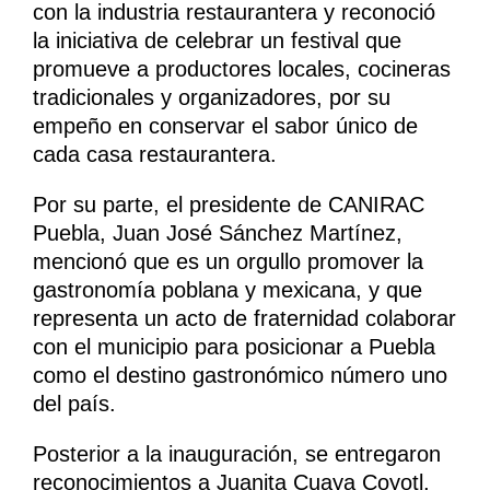
con la industria restaurantera y reconoció
la iniciativa de celebrar un festival que
promueve a productores locales, cocineras
tradicionales y organizadores, por su
empeño en conservar el sabor único de
cada casa restaurantera.
Por su parte, el presidente de CANIRAC
Puebla, Juan José Sánchez Martínez,
mencionó que es un orgullo promover la
gastronomía poblana y mexicana, y que
representa un acto de fraternidad colaborar
con el municipio para posicionar a Puebla
como el destino gastronómico número uno
del país.
Posterior a la inauguración, se entregaron
reconocimientos a Juanita Cuaya Coyotl,