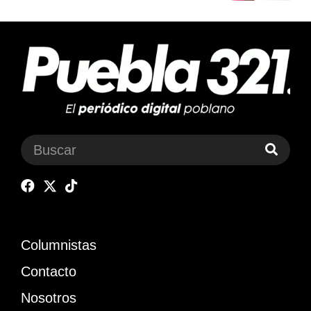
Columnistas
Contacto
Nosotros