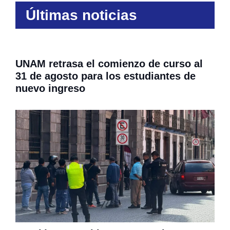
Últimas noticias
UNAM retrasa el comienzo de curso al
31 de agosto para los estudiantes de
nuevo ingreso