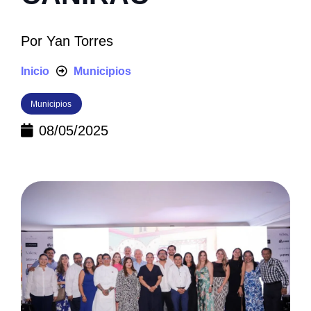
Por
Yan Torres
Inicio
Municipios
Municipios
08/05/2025