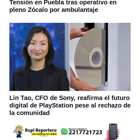
Tensión en Puebla tras operativo en
pleno Zócalo por ambulantaje
Lin Tao, CFO de Sony, reafirma el futuro
digital de PlayStation pese al rechazo de
la comunidad