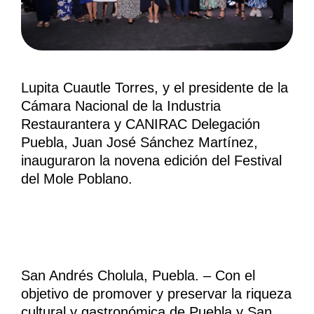
Lupita Cuautle Torres, y el presidente de la
Cámara Nacional de la Industria
Restaurantera y CANIRAC Delegación
Puebla, Juan José Sánchez Martínez,
inauguraron la novena edición del Festival
del Mole Poblano.
San Andrés Cholula, Puebla. – Con el
objetivo de promover y preservar la riqueza
cultural y gastronómica de Puebla y San