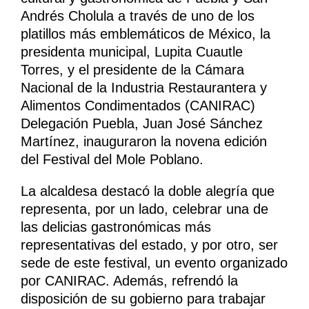
Andrés Cholula a través de uno de los
platillos más emblemáticos de México, la
presidenta municipal, Lupita Cuautle
Torres, y el presidente de la Cámara
Nacional de la Industria Restaurantera y
Alimentos Condimentados (CANIRAC)
Delegación Puebla, Juan José Sánchez
Martínez, inauguraron la novena edición
del Festival del Mole Poblano.
La alcaldesa destacó la doble alegría que
representa, por un lado, celebrar una de
las delicias gastronómicas más
representativas del estado, y por otro, ser
sede de este festival, un evento organizado
por CANIRAC. Además, refrendó la
disposición de su gobierno para trabajar