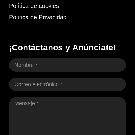
Política de cookies
Política de Privacidad
¡Contáctanos y Anúnciate!