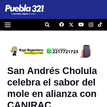
San Andrés Cholula
celebra el sabor del
mole en alianza con
CANIRAC