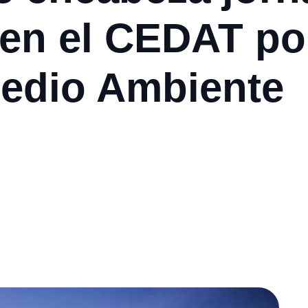
 en el CEDAT por
Medio Ambiente