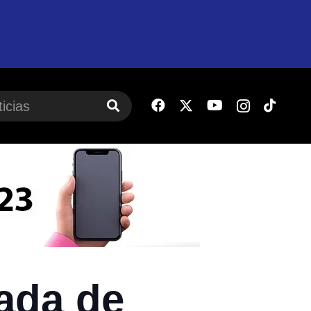
ada de