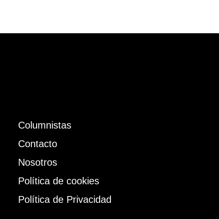
Columnistas
Contacto
Nosotros
Política de cookies
Política de Privacidad