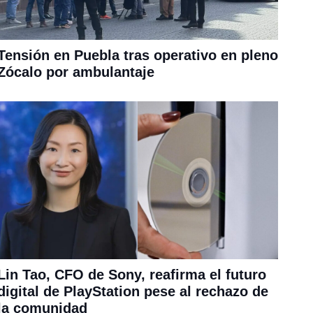
Tensión en Puebla tras operativo en pleno
Zócalo por ambulantaje
Lin Tao, CFO de Sony, reafirma el futuro
digital de PlayStation pese al rechazo de
la comunidad