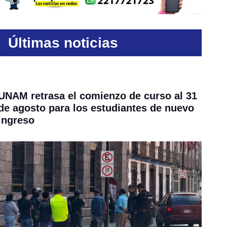
Últimas noticias
UNAM retrasa el comienzo de curso al 31
de agosto para los estudiantes de nuevo
ingreso