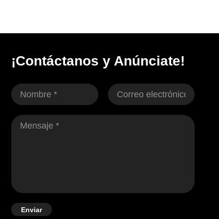
¡Contáctanos y Anúnciate!
Enviar