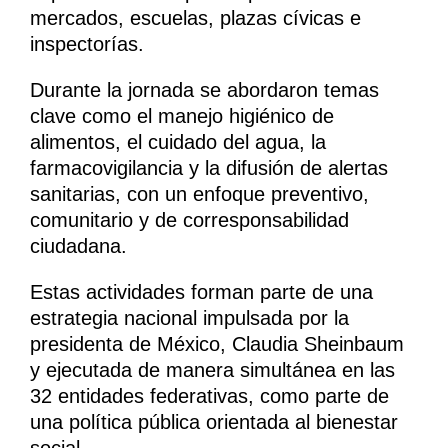
mercados, escuelas, plazas cívicas e
inspectorías.
Durante la jornada se abordaron temas
clave como el manejo higiénico de
alimentos, el cuidado del agua, la
farmacovigilancia y la difusión de alertas
sanitarias, con un enfoque preventivo,
comunitario y de corresponsabilidad
ciudadana.
Estas actividades forman parte de una
estrategia nacional impulsada por la
presidenta de México, Claudia Sheinbaum
y ejecutada de manera simultánea en las
32 entidades federativas, como parte de
una política pública orientada al bienestar