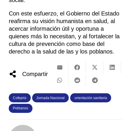
social.
Con este esfuerzo, el Gobierno del Estado
reafirma su visión humanista en salud, al
acercar información útil y oportuna a
quienes más lo necesitan, y al fortalecer la
cultura de prevención como base del
derecho a la salud de las y los poblanos.
Compartir
Cofepris
Jornada Nacional
orientación sanitaria
Poblanos