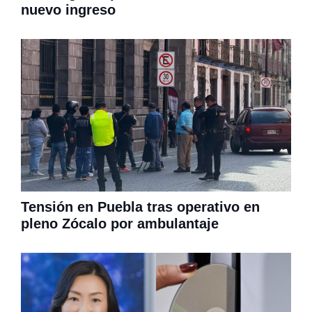
nuevo ingreso
Tensión en Puebla tras operativo en
pleno Zócalo por ambulantaje