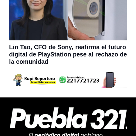
Lin Tao, CFO de Sony, reafirma el futuro
digital de PlayStation pese al rechazo de
la comunidad