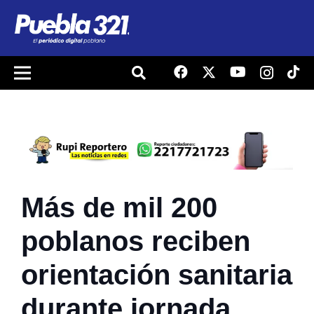
Más de mil 200
poblanos reciben
orientación sanitaria
durante jornada