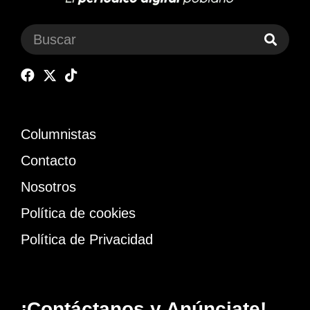
Columnistas
Contacto
Nosotros
Política de cookies
Política de Privacidad
¡Contáctanos y Anúnciate!