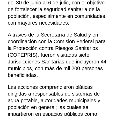
del 30 de junio al 6 de julio, con el objetivo
de fortalecer la seguridad sanitaria de la
población, especialmente en comunidades
con mayores necesidades.
A través de la Secretaría de Salud y en
coordinación con la Comisión Federal para
la Protección contra Riesgos Sanitarios
(COFEPRIS), fueron visitadas siete
Jurisdicciones Sanitarias que incluyeron 44
municipios, con más de mil 200 personas
beneficiadas.
Las acciones comprendieron pláticas
dirigidas a responsables de sistemas de
agua potable, autoridades municipales y
población en general; las cuales se
impartieron en espacios públicos como