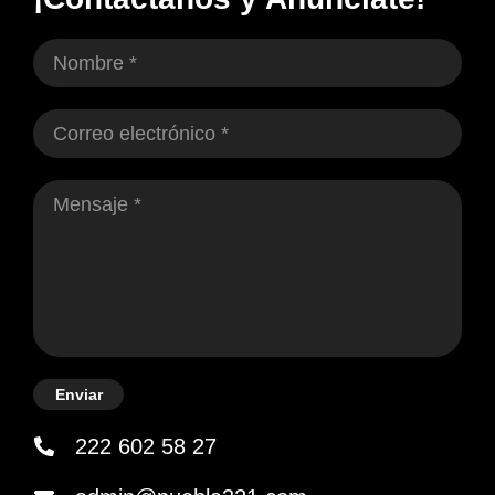
Enviar
222 602 58 27