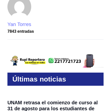
Yan Torres
7843 entradas
Últimas noticias
UNAM retrasa el comienzo de curso al
31 de agosto para los estudiantes de