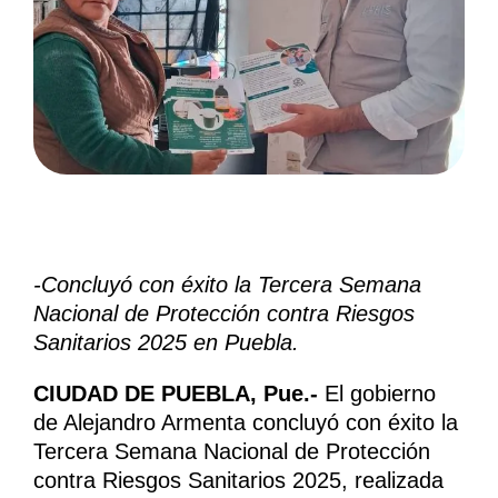
-Concluyó con éxito la Tercera Semana
Nacional de Protección contra Riesgos
Sanitarios 2025 en Puebla.
CIUDAD DE PUEBLA, Pue.-
El gobierno
de Alejandro Armenta concluyó con éxito la
Tercera Semana Nacional de Protección
contra Riesgos Sanitarios 2025, realizada