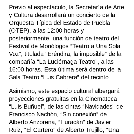
Previo al espectáculo, la Secretaría de Arte
y Cultura desarrollará un concierto de la
Orquesta Típica del Estado de Puebla
(OTEP), a las 12:00 horas y
posteriormente, una función de teatro del
Festival de Monólogos “Teatro a Una Sola
Voz”, titulada “Eréndira, la imposible” de la
compañía “La Luciérnaga Teatro”, a las
16:00 horas. Esta última será dentro de la
Sala Teatro “Luis Cabrera” del recinto.
Asimismo, este espacio cultural albergará
proyecciones gratuitas en la Cinemateca
“Luis Buñuel”, de las cintas “Navidades” de
Francisco Nachón, “Sin conexión” de
Alberto Anzorena, “Huracán” de Javier
Ruiz, “El Cartero” de Alberto Trujillo, “Una