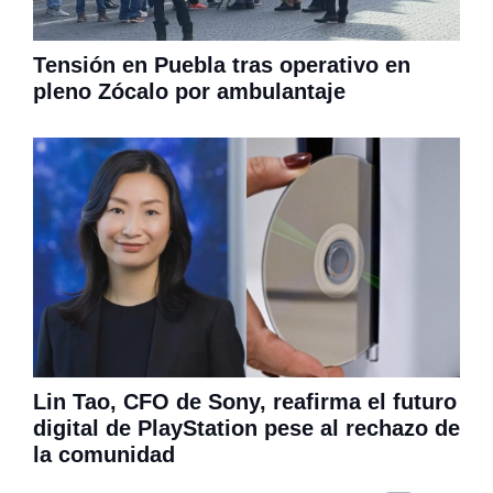
Tensión en Puebla tras operativo en
pleno Zócalo por ambulantaje
Lin Tao, CFO de Sony, reafirma el futuro
digital de PlayStation pese al rechazo de
la comunidad