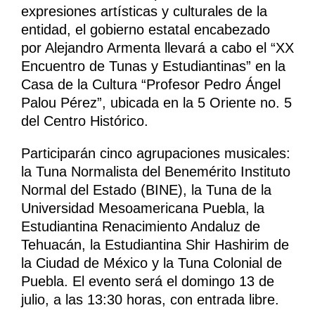
expresiones artísticas y culturales de la
entidad, el gobierno estatal encabezado
por Alejandro Armenta llevará a cabo el “XX
Encuentro de Tunas y Estudiantinas” en la
Casa de la Cultura “Profesor Pedro Ángel
Palou Pérez”, ubicada en la 5 Oriente no. 5
del Centro Histórico.
Participarán cinco agrupaciones musicales:
la Tuna Normalista del Benemérito Instituto
Normal del Estado (BINE), la Tuna de la
Universidad Mesoamericana Puebla, la
Estudiantina Renacimiento Andaluz de
Tehuacán, la Estudiantina Shir Hashirim de
la Ciudad de México y la Tuna Colonial de
Puebla. El evento será el domingo 13 de
julio, a las 13:30 horas, con entrada libre.