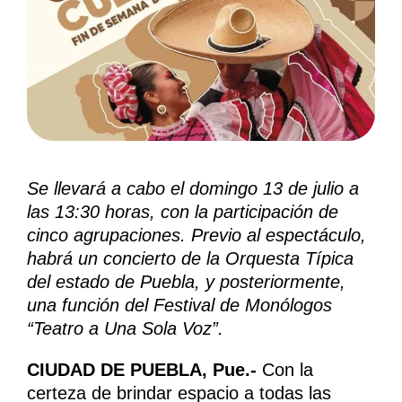
Se llevará a cabo el domingo 13 de julio a
las 13:30 horas, con la participación de
cinco agrupaciones.
Previo al espectáculo,
habrá un concierto de la Orquesta Típica
del estado de Puebla, y posteriormente,
una función del Festival de Monólogos
“Teatro a Una Sola Voz”.
CIUDAD DE PUEBLA, Pue.-
Con la
certeza de brindar espacio a todas las