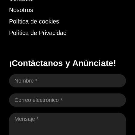
Nosotros
Política de cookies
Política de Privacidad
¡Contáctanos y Anúnciate!