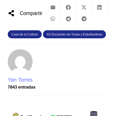
Compartir
Casa de la Cultura
XX Encuentro de Tunas y Estudiantinas
Yan Torres
7843 entradas