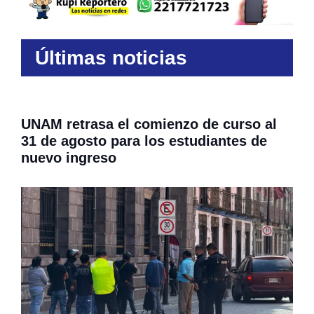
Últimas noticias
UNAM retrasa el comienzo de curso al
31 de agosto para los estudiantes de
nuevo ingreso