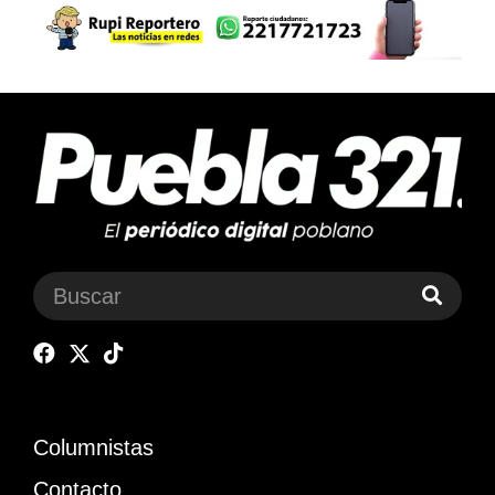
Columnistas
Contacto