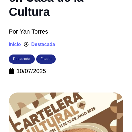
Cultura
Por
Yan Torres
Inicio
Destacada
Destacada
Estado
10/07/2025