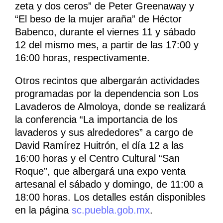
zeta y dos ceros” de Peter Greenaway y
“El beso de la mujer araña” de Héctor
Babenco, durante el viernes 11 y sábado
12 del mismo mes, a partir de las 17:00 y
16:00 horas, respectivamente.
Otros recintos que albergarán actividades
programadas por la dependencia son Los
Lavaderos de Almoloya, donde se realizará
la conferencia “La importancia de los
lavaderos y sus alrededores” a cargo de
David Ramírez Huitrón, el día 12 a las
16:00 horas y el Centro Cultural “San
Roque”, que albergará una expo venta
artesanal el sábado y domingo, de 11:00 a
18:00 horas. Los detalles están disponibles
en la página
sc.puebla.gob.mx
.