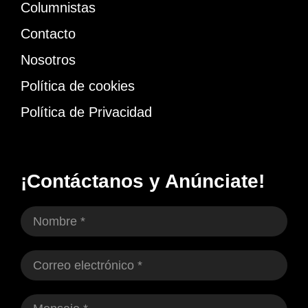
Columnistas
Contacto
Nosotros
Política de cookies
Política de Privacidad
¡Contáctanos y Anúnciate!