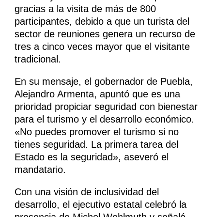
gracias a la visita de más de 800
participantes, debido a que un turista del
sector de reuniones genera un recurso de
tres a cinco veces mayor que el visitante
tradicional.
En su mensaje, el gobernador de Puebla,
Alejandro Armenta, apuntó que es una
prioridad propiciar seguridad con bienestar
para el turismo y el desarrollo económico.
«No puedes promover el turismo si no
tienes seguridad. La primera tarea del
Estado es la seguridad», aseveró el
mandatario.
Con una visión de inclusividad del
desarrollo, el ejecutivo estatal celebró la