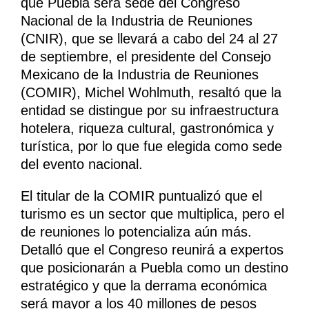
que Puebla será sede del Congreso
Nacional de la Industria de Reuniones
(CNIR), que se llevará a cabo del 24 al 27
de septiembre, el presidente del Consejo
Mexicano de la Industria de Reuniones
(COMIR), Michel Wohlmuth, resaltó que la
entidad se distingue por su infraestructura
hotelera, riqueza cultural, gastronómica y
turística, por lo que fue elegida como sede
del evento nacional.
El titular de la COMIR puntualizó que el
turismo es un sector que multiplica, pero el
de reuniones lo potencializa aún más.
Detalló que el Congreso reunirá a expertos
que posicionarán a Puebla como un destino
estratégico y que la derrama económica
será mayor a los 40 millones de pesos