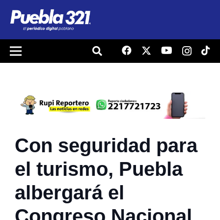
Con seguridad para
el turismo, Puebla
albergará el
Congreso Nacional