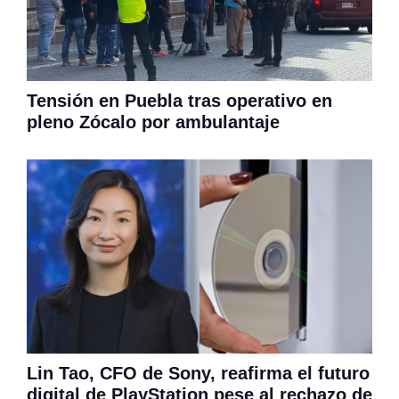
Tensión en Puebla tras operativo en
pleno Zócalo por ambulantaje
Lin Tao, CFO de Sony, reafirma el futuro
digital de PlayStation pese al rechazo de