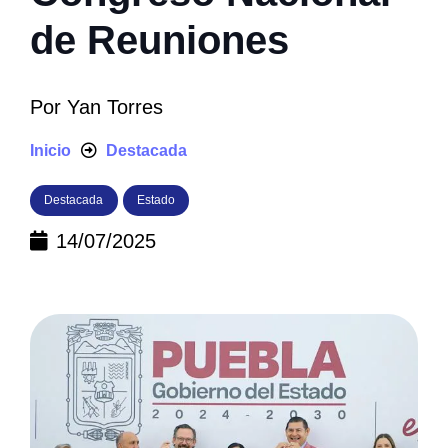
de Reuniones
Por
Yan Torres
Inicio
Destacada
Destacada
Estado
14/07/2025