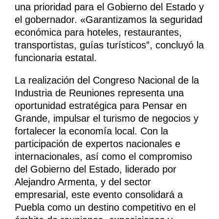
una prioridad para el Gobierno del Estado y
el gobernador. «Garantizamos la seguridad
económica para hoteles, restaurantes,
transportistas, guías turísticos”, concluyó la
funcionaria estatal.
La realización del Congreso Nacional de la
Industria de Reuniones representa una
oportunidad estratégica para Pensar en
Grande, impulsar el turismo de negocios y
fortalecer la economía local. Con la
participación de expertos nacionales e
internacionales, así como el compromiso
del Gobierno del Estado, liderado por
Alejandro Armenta, y del sector
empresarial, este evento consolidará a
Puebla como un destino competitivo en el