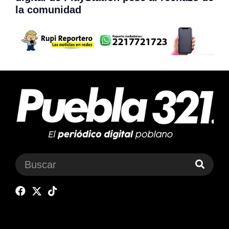
la comunidad