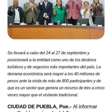
Se llevará a cabo del 24 al 27 de septiembre y
posicionará a la entidad como uno de los destinos
turísticos y de negocios más importantes del país.
La
derrama económica será mayor a los 40 millones de
pesos ante la visita de más de 800 participantes y de
que es un sector que genera un recurso de tres a cinco
veces mayor que el visitante tradicional.
CIUDAD DE PUEBLA, Pue.-
Al informar