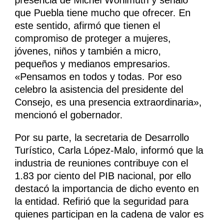
presencia de Michel Wohlmuth y señaló
que Puebla tiene mucho que ofrecer. En
este sentido, afirmó que tienen el
compromiso de proteger a mujeres,
jóvenes, niños y también a micro,
pequeños y medianos empresarios.
«Pensamos en todos y todas. Por eso
celebro la asistencia del presidente del
Consejo, es una presencia extraordinaria»,
mencionó el gobernador.
Por su parte, la secretaria de Desarrollo
Turístico, Carla López-Malo, informó que la
industria de reuniones contribuye con el
1.83 por ciento del PIB nacional, por ello
destacó la importancia de dicho evento en
la entidad. Refirió que la seguridad para
quienes participan en la cadena de valor es