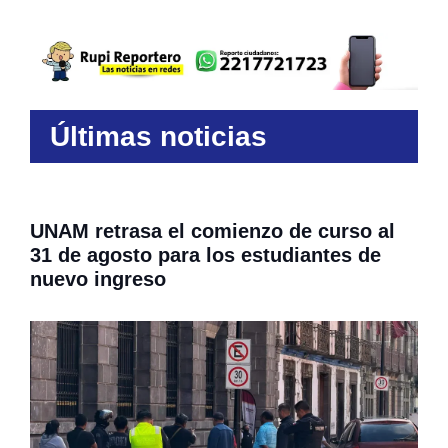
Últimas noticias
UNAM retrasa el comienzo de curso al
31 de agosto para los estudiantes de
nuevo ingreso