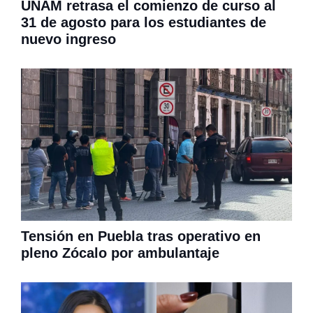
UNAM retrasa el comienzo de curso al
31 de agosto para los estudiantes de
nuevo ingreso
Tensión en Puebla tras operativo en
pleno Zócalo por ambulantaje