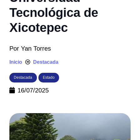
Tecnológica de
Xicotepec
Por
Yan Torres
Inicio
Destacada
Destacada
Estado
16/07/2025