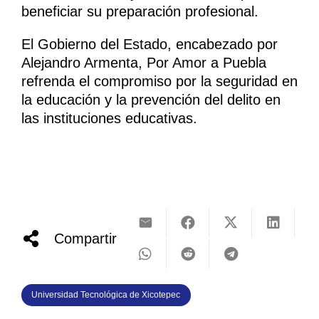
beneficiar su preparación profesional.
El Gobierno del Estado, encabezado por
Alejandro Armenta, Por Amor a Puebla
refrenda el compromiso por la seguridad en
la educación y la prevención del delito en
las instituciones educativas.
Compartir
Universidad Tecnológica de Xicotepec