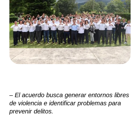
– ⁠⁠⁠El acuerdo busca generar entornos libres
de violencia e identificar problemas para
prevenir delitos.