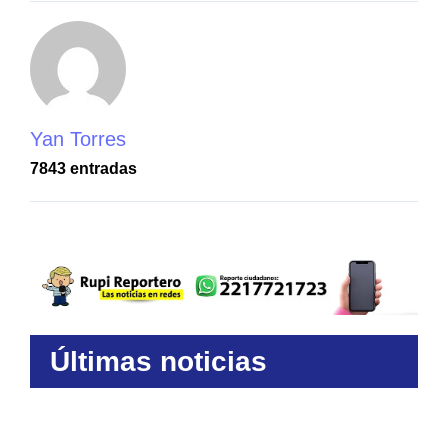
Yan Torres
7843 entradas
Últimas noticias