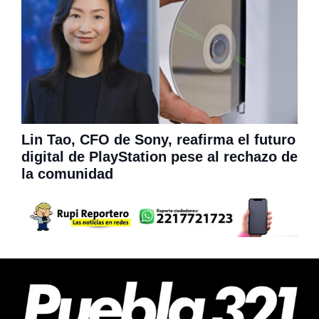
Lin Tao, CFO de Sony, reafirma el futuro
digital de PlayStation pese al rechazo de
la comunidad