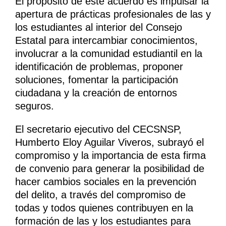
El propósito de este acuerdo es impulsar la
apertura de prácticas profesionales de las y
los estudiantes al interior del Consejo
Estatal para intercambiar conocimientos,
involucrar a la comunidad estudiantil en la
identificación de problemas, proponer
soluciones, fomentar la participación
ciudadana y la creación de entornos
seguros.
El secretario ejecutivo del CECSNSP,
Humberto Eloy Aguilar Viveros, subrayó el
compromiso y la importancia de esta firma
de convenio para generar la posibilidad de
hacer cambios sociales en la prevención
del delito, a través del compromiso de
todas y todos quienes contribuyen en la
formación de las y los estudiantes para