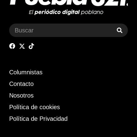
Columnistas
Contacto
Nosotros
Política de cookies
Política de Privacidad