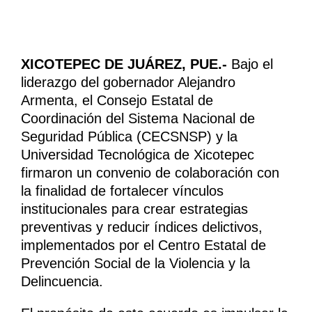
XICOTEPEC DE JUÁREZ, PUE.-
Bajo el
liderazgo del gobernador Alejandro
Armenta, el Consejo Estatal de
Coordinación del Sistema Nacional de
Seguridad Pública (CECSNSP) y la
Universidad Tecnológica de Xicotepec
firmaron un convenio de colaboración con
la finalidad de fortalecer vínculos
institucionales para crear estrategias
preventivas y reducir índices delictivos,
implementados por el Centro Estatal de
Prevención Social de la Violencia y la
Delincuencia.