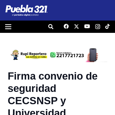
Firma convenio de
seguridad
CECSNSP y
Universidad