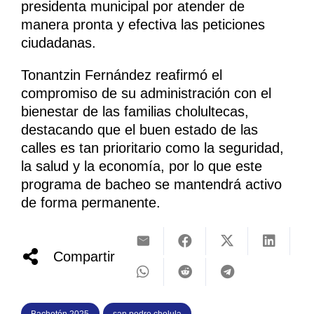
presidenta municipal por atender de
manera pronta y efectiva las peticiones
ciudadanas.
Tonantzin Fernández reafirmó el
compromiso de su administración con el
bienestar de las familias cholultecas,
destacando que el buen estado de las
calles es tan prioritario como la seguridad,
la salud y la economía, por lo que este
programa de bacheo se mantendrá activo
de forma permanente.
Compartir
Bachetón 2025
san pedro cholula