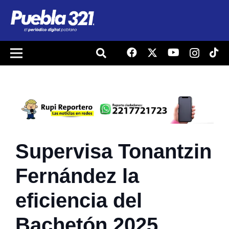
Supervisa Tonantzin
Fernández la
eficiencia del
Bachetón 2025