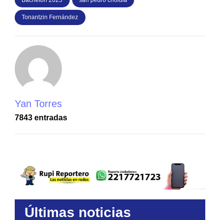
Tonantzin Fernández
Yan Torres
7843 entradas
Últimas noticias