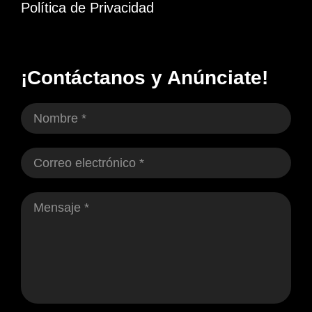
Política de Privacidad
¡Contáctanos y Anúnciate!