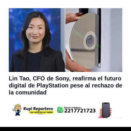
Lin Tao, CFO de Sony, reafirma el futuro
digital de PlayStation pese al rechazo de
la comunidad