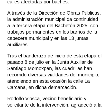
calles afectadas por baches.
A través de la Dirección de Obras Públicas,
la administración municipal da continuidad
a la tercera etapa del Bachetón 2025, con
trabajos permanentes en los barrios de la
cabecera municipal y en las 13 juntas
auxiliares.
Tras el banderazo de inicio de esta etapa el
pasado 8 de julio en la Junta Auxiliar de
Santiago Momoxpan, las cuadrillas han
recorrido diversas vialidades del municipio,
atendiendo en esta ocasión la calle La
Carcaña, en dicha demarcación.
Rodolfo Viosca, vecino beneficiario y
solicitante de la intervención, agradeció a la