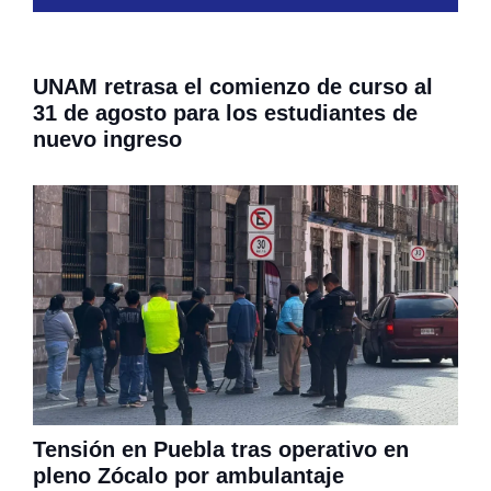
UNAM retrasa el comienzo de curso al
31 de agosto para los estudiantes de
nuevo ingreso
Tensión en Puebla tras operativo en
pleno Zócalo por ambulantaje