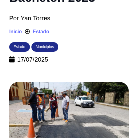
Por
Yan Torres
Inicio
Estado
Estado
Municipios
17/07/2025