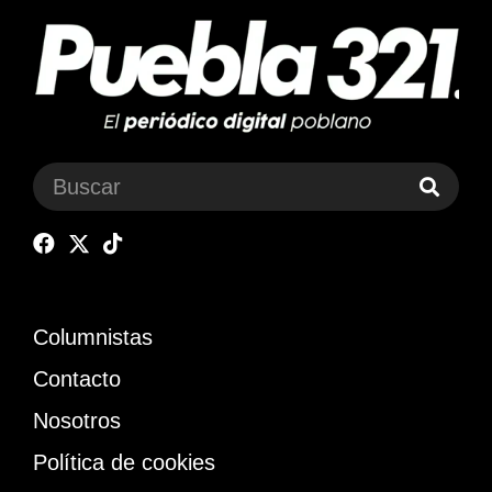
Columnistas
Contacto
Nosotros
Política de cookies