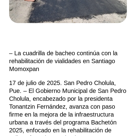
– La cuadrilla de bacheo continúa con la
rehabilitación de vialidades en Santiago
Momoxpan
17 de julio de 2025. San Pedro Cholula,
Pue. – El Gobierno Municipal de San Pedro
Cholula, encabezado por la presidenta
Tonantzin Fernández, avanza con paso
firme en la mejora de la infraestructura
urbana a través del programa Bachetón
2025, enfocado en la rehabilitación de