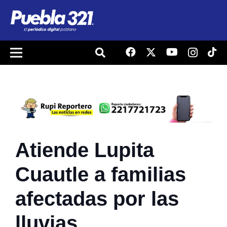
Atiende Lupita
Cuautle a familias
afectadas por las
lluvias