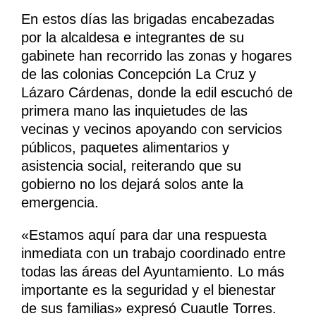
En estos días las brigadas encabezadas
por la alcaldesa e integrantes de su
gabinete han recorrido las zonas y hogares
de las colonias Concepción La Cruz y
Lázaro Cárdenas, donde la edil escuchó de
primera mano las inquietudes de las
vecinas y vecinos apoyando con servicios
públicos, paquetes alimentarios y
asistencia social, reiterando que su
gobierno no los dejará solos ante la
emergencia.
«Estamos aquí para dar una respuesta
inmediata con un trabajo coordinado entre
todas las áreas del Ayuntamiento. Lo más
importante es la seguridad y el bienestar
de sus familias» expresó Cuautle Torres.