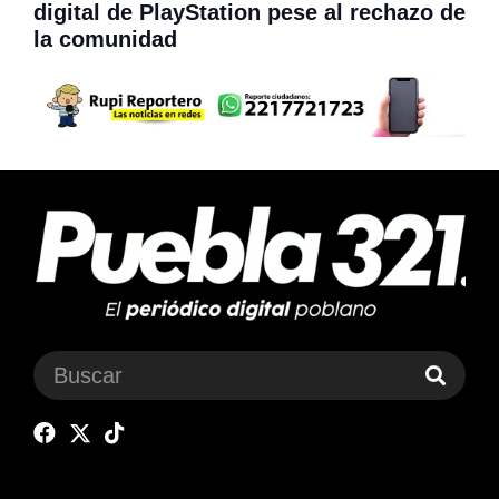
digital de PlayStation pese al rechazo de
la comunidad