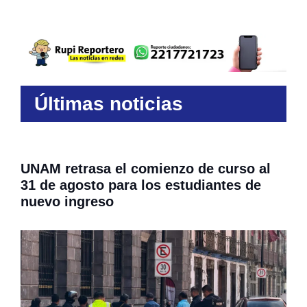
Últimas noticias
UNAM retrasa el comienzo de curso al
31 de agosto para los estudiantes de
nuevo ingreso