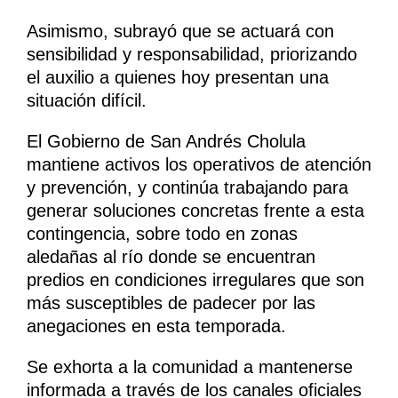
Asimismo, subrayó que se actuará con
sensibilidad y responsabilidad, priorizando
el auxilio a quienes hoy presentan una
situación difícil.
El Gobierno de San Andrés Cholula
mantiene activos los operativos de atención
y prevención, y continúa trabajando para
generar soluciones concretas frente a esta
contingencia, sobre todo en zonas
aledañas al río donde se encuentran
predios en condiciones irregulares que son
más susceptibles de padecer por las
anegaciones en esta temporada.
Se exhorta a la comunidad a mantenerse
informada a través de los canales oficiales