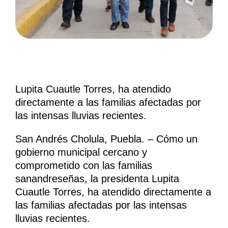
Lupita Cuautle Torres, ha atendido
directamente a las familias afectadas por
las intensas lluvias recientes.
San Andrés Cholula, Puebla. – Cómo un
gobierno municipal cercano y
comprometido con las familias
sanandreseñas, la presidenta Lupita
Cuautle Torres, ha atendido directamente a
las familias afectadas por las intensas
lluvias recientes.