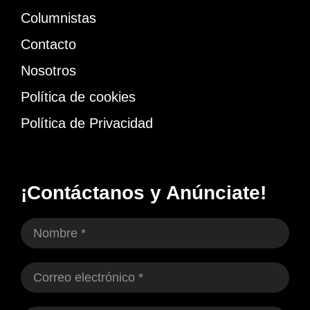
Columnistas
Contacto
Nosotros
Política de cookies
Política de Privacidad
¡Contáctanos y Anúnciate!