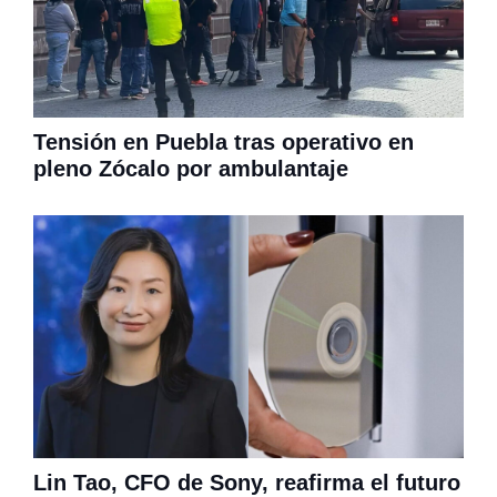
Tensión en Puebla tras operativo en
pleno Zócalo por ambulantaje
Lin Tao, CFO de Sony, reafirma el futuro