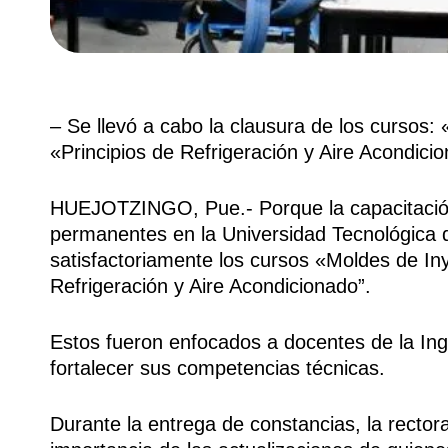
– Se llevó a cabo la clausura de los cursos:
«Principios de Refrigeración y Aire Acondicio
HUEJOTZINGO, Pue.- Porque la capacitación 
permanentes en la Universidad Tecnológica d
satisfactoriamente los cursos «Moldes de Iny
Refrigeración y Aire Acondicionado”.
Estos fueron enfocados a docentes de la Ing
fortalecer sus competencias técnicas.
Durante la entrega de constancias, la rector