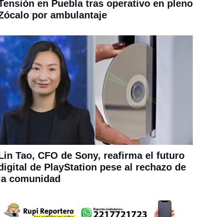
Tensión en Puebla tras operativo en pleno
Zócalo por ambulantaje
Lin Tao, CFO de Sony, reafirma el futuro
digital de PlayStation pese al rechazo de
la comunidad