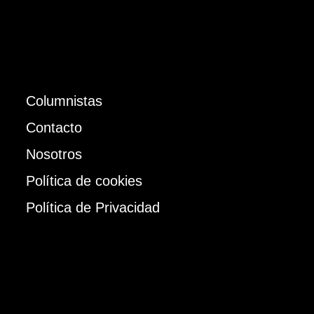
Columnistas
Contacto
Nosotros
Política de cookies
Política de Privacidad