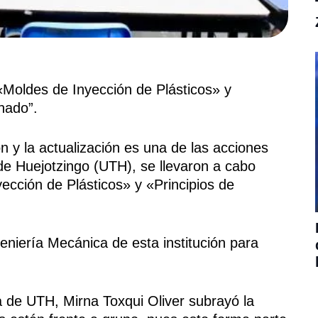
 «Moldes de Inyección de Plásticos» y
nado”.
y la actualización es una de las acciones
e Huejotzingo (UTH), se llevaron a cabo
ección de Plásticos» y «Principios de
eniería Mecánica de esta institución para
a de UTH, Mirna Toxqui Oliver subrayó la