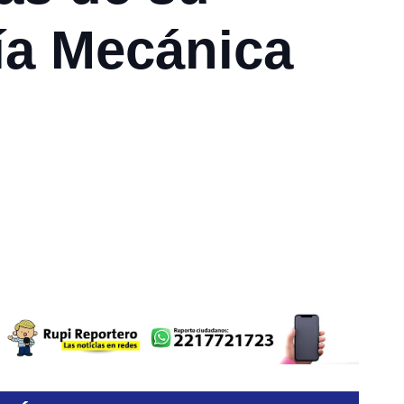
ía Mecánica