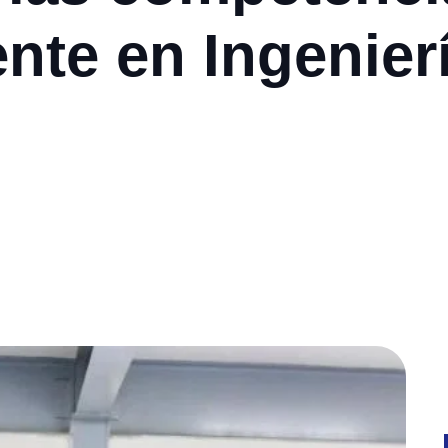
nte en Ingenier