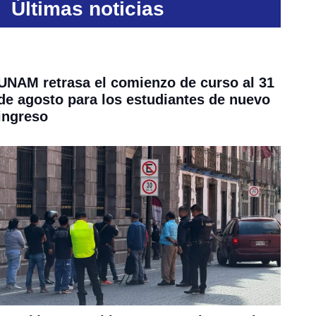
Últimas noticias
UNAM retrasa el comienzo de curso al 31
de agosto para los estudiantes de nuevo
ingreso