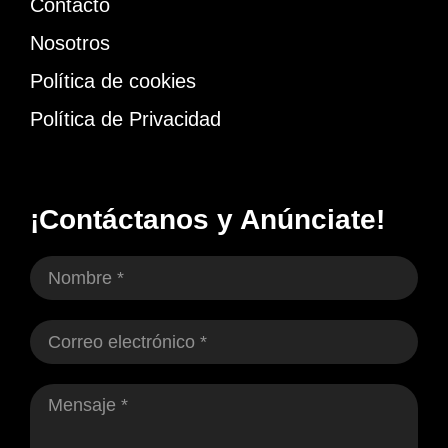
Contacto
Nosotros
Política de cookies
Política de Privacidad
¡Contáctanos y Anúnciate!