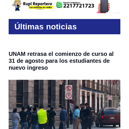
Últimas noticias
UNAM retrasa el comienzo de curso al
31 de agosto para los estudiantes de
nuevo ingreso