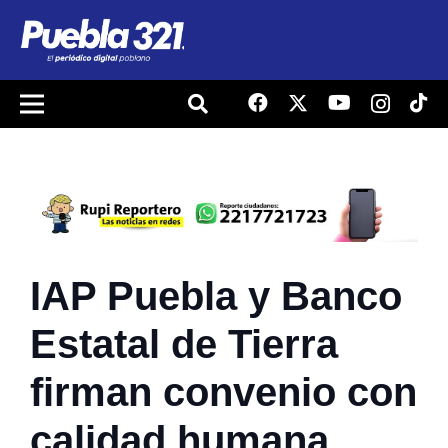
IAP Puebla y Banco
Estatal de Tierra
firman convenio con
calidad humana