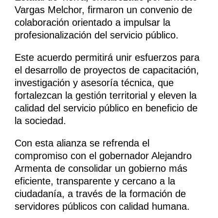
Vargas Melchor, firmaron un convenio de
colaboración orientado a impulsar la
profesionalización del servicio público.
Este acuerdo permitirá unir esfuerzos para
el desarrollo de proyectos de capacitación,
investigación y asesoría técnica, que
fortalezcan la gestión territorial y eleven la
calidad del servicio público en beneficio de
la sociedad.
Con esta alianza se refrenda el
compromiso con el gobernador Alejandro
Armenta de consolidar un gobierno más
eficiente, transparente y cercano a la
ciudadanía, a través de la formación de
servidores públicos con calidad humana.