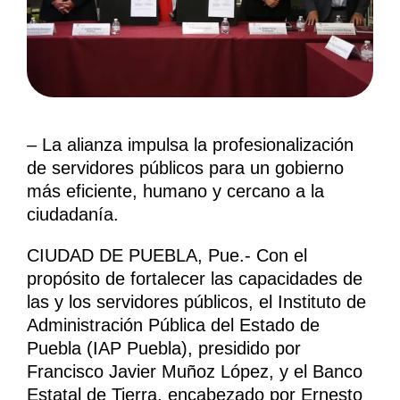
– La alianza impulsa la profesionalización
de servidores públicos para un gobierno
más eficiente, humano y cercano a la
ciudadanía.
CIUDAD DE PUEBLA, Pue.- Con el
propósito de fortalecer las capacidades de
las y los servidores públicos, el Instituto de
Administración Pública del Estado de
Puebla (IAP Puebla), presidido por
Francisco Javier Muñoz López, y el Banco
Estatal de Tierra, encabezado por Ernesto