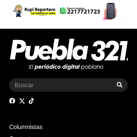
Columnistas