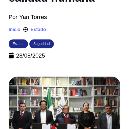
Por
Yan Torres
Inicio
Estado
Estado
Seguridad
28/08/2025