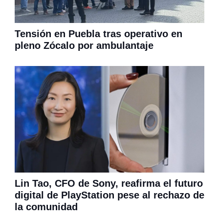
Tensión en Puebla tras operativo en
pleno Zócalo por ambulantaje
Lin Tao, CFO de Sony, reafirma el futuro
digital de PlayStation pese al rechazo de
la comunidad