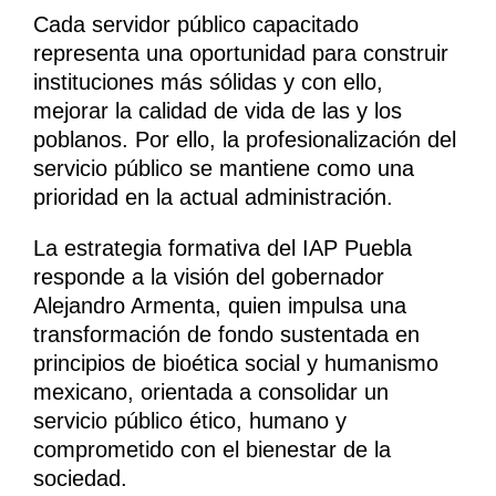
Cada servidor público capacitado
representa una oportunidad para construir
instituciones más sólidas y con ello,
mejorar la calidad de vida de las y los
poblanos. Por ello, la profesionalización del
servicio público se mantiene como una
prioridad en la actual administración.
La estrategia formativa del IAP Puebla
responde a la visión del gobernador
Alejandro Armenta, quien impulsa una
transformación de fondo sustentada en
principios de bioética social y humanismo
mexicano, orientada a consolidar un
servicio público ético, humano y
comprometido con el bienestar de la
sociedad.