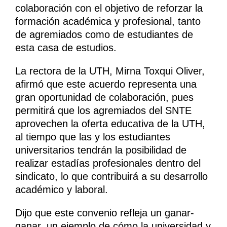
colaboración con el objetivo de reforzar la
formación académica y profesional, tanto
de agremiados como de estudiantes de
esta casa de estudios.
La rectora de la UTH, Mirna Toxqui Oliver,
afirmó que este acuerdo representa una
gran oportunidad de colaboración, pues
permitirá que los agremiados del SNTE
aprovechen la oferta educativa de la UTH,
al tiempo que las y los estudiantes
universitarios tendrán la posibilidad de
realizar estadías profesionales dentro del
sindicato, lo que contribuirá a su desarrollo
académico y laboral.
Dijo que este convenio refleja un ganar-
ganar, un ejemplo de cómo la universidad y