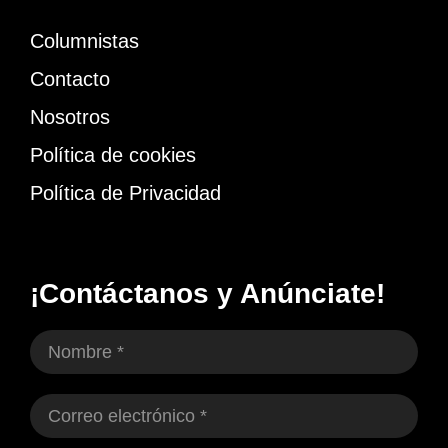
Columnistas
Contacto
Nosotros
Política de cookies
Política de Privacidad
¡Contáctanos y Anúnciate!