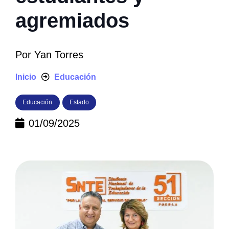
agremiados
Por
Yan Torres
Inicio
Educación
Educación
Estado
01/09/2025