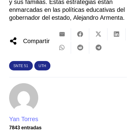
y sus familias. Estas estrategias están
enmarcadas en las políticas educativas del
gobernador del estado, Alejandro Armenta.
Compartir
SNTE 51
UTH
Yan Torres
7843 entradas