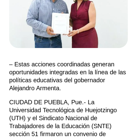
– Estas acciones coordinadas generan
oportunidades integradas en la línea de las
políticas educativas del gobernador
Alejandro Armenta.
CIUDAD DE PUEBLA, Pue.- La
Universidad Tecnológica de Huejotzingo
(UTH) y el Sindicato Nacional de
Trabajadores de la Educación (SNTE)
sección 51 firmaron un convenio de