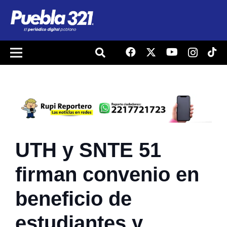
UTH y SNTE 51
firman convenio en
beneficio de
estudiantes y