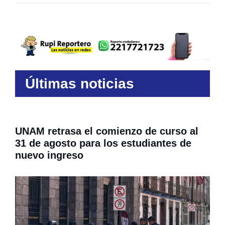
Últimas noticias
UNAM retrasa el comienzo de curso al
31 de agosto para los estudiantes de
nuevo ingreso