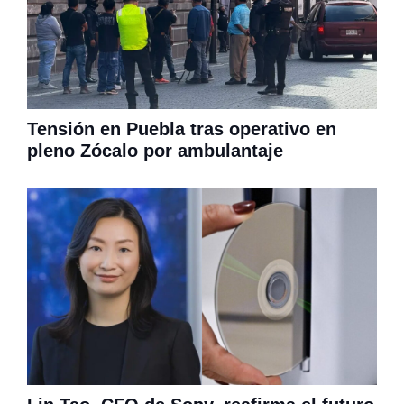
Tensión en Puebla tras operativo en
pleno Zócalo por ambulantaje