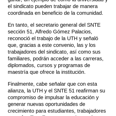
el sindicato pueden trabajar de manera
coordinada en beneficio de la comunidad.
En tanto, el secretario general del SNTE
sección 51, Alfredo Gómez Palacios,
reconoció el trabajo de la UTH y señaló
que, gracias a este convenio, las y los
trabajadores del sindicato, así como sus
familiares, podrán acceder a las carreras,
diplomados, cursos y programas de
maestría que ofrece la institución.
Finalmente, cabe señalar que con esta
alianza, la UTH y el SNTE 51 reafirman su
compromiso de impulsar la educación y
generar nuevas oportunidades de
crecimiento para estudiantes, trabajadores