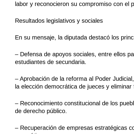
labor y reconocieron su compromiso con el 
Resultados legislativos y sociales
En su mensaje, la diputada destacó los princ
– Defensa de apoyos sociales, entre ellos p
estudiantes de secundaria.
– Aprobación de la reforma al Poder Judicial
la elección democrática de jueces y eliminar 
– Reconocimiento constitucional de los pue
de derecho público.
– Recuperación de empresas estratégicas c