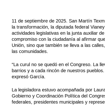
11 de septiembre de 2025. San Martín Texme
la transformación, la diputada federal Viane
actividades legislativas en la junta auxiliar
compromiso con la ciudadanía al afirmar que 
Unión, sino que también se lleva a las calles
las comunidades.
“La curul no se quedó en el Congreso. La lle
barrios y a cada rincón de nuestros pueblos. 
expresó García.
La legisladora estuvo acompañada por Laura
Gobierno y Coordinación Política del Congre
federales, presidentes municipales y represe