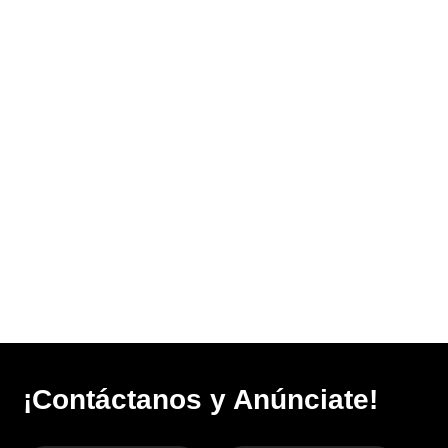
¡Contáctanos y Anúnciate!