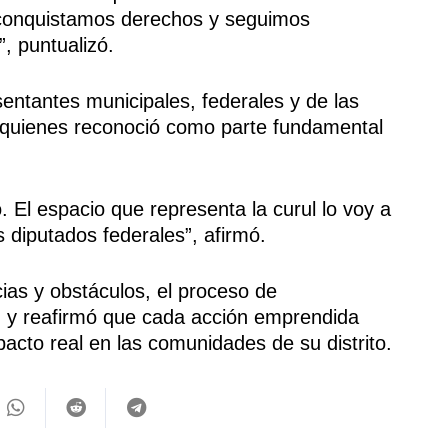
 conquistamos derechos y seguimos
, puntualizó.
entantes municipales, federales y de las
a quienes reconoció como parte fundamental
. El espacio que representa la curul lo voy a
diputados federales”, afirmó.
ias y obstáculos, el proceso de
 y reafirmó que cada acción emprendida
cto real en las comunidades de su distrito.