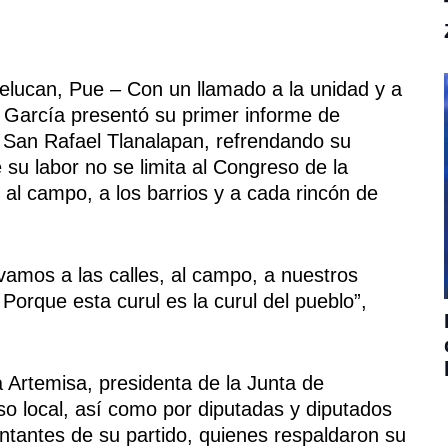
lucan, Pue – Con un llamado a la unidad y a
y García presentó su primer informe de
 de San Rafael Tlanalapan, refrendando su
su labor no se limita al Congreso de la
, al campo, a los barrios y a cada rincón de
vamos a las calles, al campo, a nuestros
Porque esta curul es la curul del pueblo”,
 Artemisa, presidenta de la Junta de
so local, así como por diputadas y diputados
ntantes de su partido, quienes respaldaron su