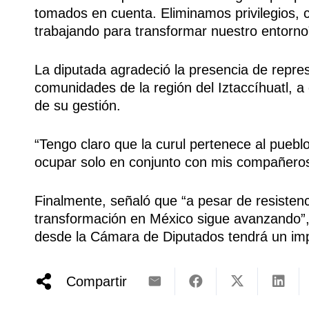
tomados en cuenta. Eliminamos privilegios,
trabajando para transformar nuestro entorno”
La diputada agradeció la presencia de repres
comunidades de la región del Iztaccíhuatl, 
de su gestión.
“Tengo claro que la curul pertenece al pueblo
ocupar solo en conjunto con mis compañeros 
Finalmente, señaló que “a pesar de resistenc
transformación en México sigue avanzando”,
desde la Cámara de Diputados tendrá un impa
Compartir