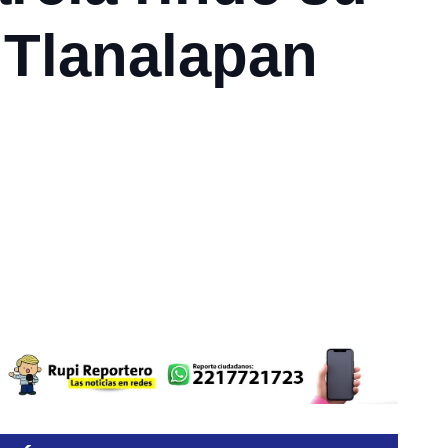
 Tlanalapan