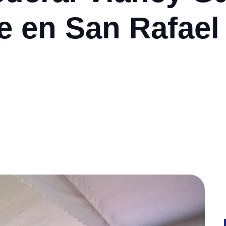
e en San Rafael