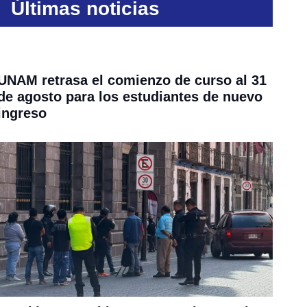
Últimas noticias
UNAM retrasa el comienzo de curso al 31
de agosto para los estudiantes de nuevo
ingreso