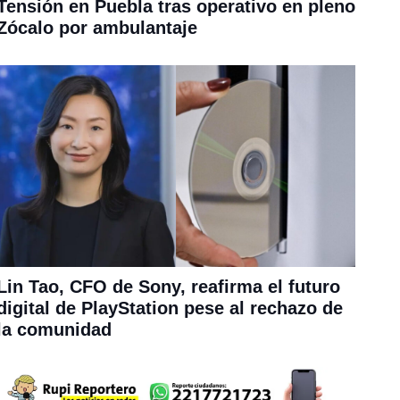
Tensión en Puebla tras operativo en pleno
Zócalo por ambulantaje
Lin Tao, CFO de Sony, reafirma el futuro
digital de PlayStation pese al rechazo de
la comunidad