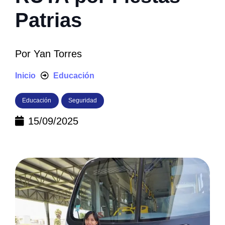
Patrias
Por
Yan Torres
Inicio
Educación
Educación
Seguridad
15/09/2025