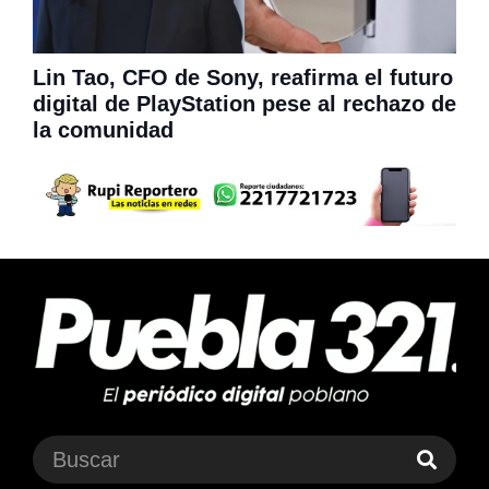
Lin Tao, CFO de Sony, reafirma el futuro
digital de PlayStation pese al rechazo de
la comunidad