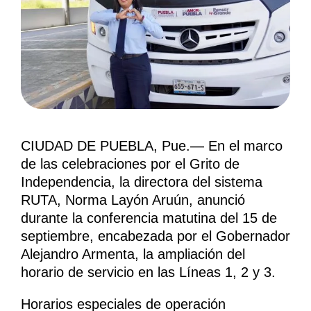
CIUDAD DE PUEBLA, Pue.— En el marco
de las celebraciones por el Grito de
Independencia, la directora del sistema
RUTA, Norma Layón Aruún, anunció
durante la conferencia matutina del 15 de
septiembre, encabezada por el Gobernador
Alejandro Armenta, la ampliación del
horario de servicio en las Líneas 1, 2 y 3.
Horarios especiales de operación