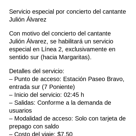
Servicio especial por concierto del cantante
Julión Álvarez
Con motivo del concierto del cantante
Julión Álvarez, se habilitará un servicio
especial en Línea 2, exclusivamente en
sentido sur (hacia Margaritas).
Detalles del servicio:
– Punto de acceso: Estación Paseo Bravo,
entrada sur (7 Poniente)
– Inicio del servicio: 02:45 h
– Salidas: Conforme a la demanda de
usuarios
– Modalidad de acceso: Solo con tarjeta de
prepago con saldo
– Costo del viaje: $7.50