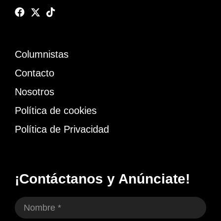
Columnistas
Contacto
Nosotros
Política de cookies
Política de Privacidad
¡Contáctanos y Anúnciate!