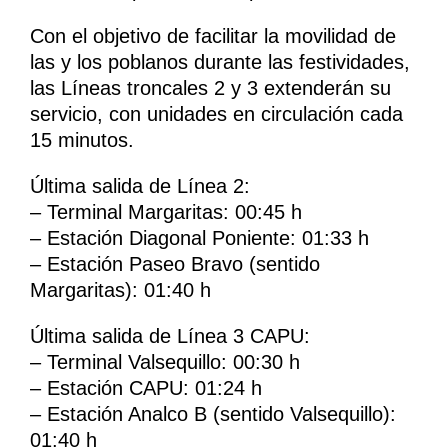
Con el objetivo de facilitar la movilidad de
las y los poblanos durante las festividades,
las Líneas troncales 2 y 3 extenderán su
servicio, con unidades en circulación cada
15 minutos.
Última salida de Línea 2:
– Terminal Margaritas: 00:45 h
– Estación Diagonal Poniente: 01:33 h
– Estación Paseo Bravo (sentido
Margaritas): 01:40 h
Última salida de Línea 3 CAPU:
– Terminal Valsequillo: 00:30 h
– Estación CAPU: 01:24 h
– Estación Analco B (sentido Valsequillo):
01:40 h