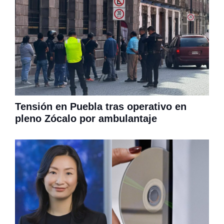
Tensión en Puebla tras operativo en
pleno Zócalo por ambulantaje