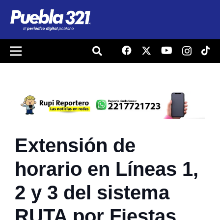
Extensión de
horario en Líneas 1,
2 y 3 del sistema
RUTA por Fiestas