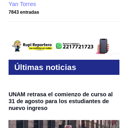
Yan Torres
7843 entradas
Últimas noticias
UNAM retrasa el comienzo de curso al
31 de agosto para los estudiantes de
nuevo ingreso