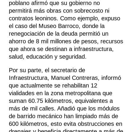
poblano afirmó que su gobierno no
permitirá más obras con sobrecosto ni
contratos leoninos. Como ejemplo, expuso
el caso del Museo Barroco, donde la
renegociación de la deuda permitió un
ahorro de 8 mil millones de pesos, recursos
que ahora se destinan a infraestructura,
salud, educación y seguridad.
Por su parte, el secretario de
Infraestructura, Manuel Contreras, informó
que actualmente se rehabilitan 12
vialidades en la zona metropolitana que
suman 60.75 kilómetros, equivalentes a
más de mil calles. Añadió que los módulos
de barrido mecánico han limpiado más de
600 kilómetros, esto evita obstrucciones en
drenajes y beneficia directamente a más de