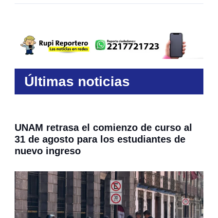
Últimas noticias
UNAM retrasa el comienzo de curso al
31 de agosto para los estudiantes de
nuevo ingreso