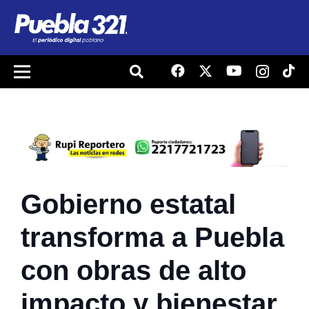
Gobierno estatal
transforma a Puebla
con obras de alto
impacto y bienestar