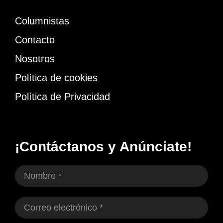
Columnistas
Contacto
Nosotros
Política de cookies
Política de Privacidad
¡Contáctanos y Anúnciate!