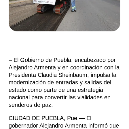
– El Gobierno de Puebla, encabezado por
Alejandro Armenta y en coordinación con la
Presidenta Claudia Sheinbaum, impulsa la
modernización de entradas y salidas del
estado como parte de una estrategia
nacional para convertir las vialidades en
senderos de paz.
CIUDAD DE PUEBLA, Pue.— El
gobernador Alejandro Armenta informó que