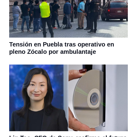
Tensión en Puebla tras operativo en
pleno Zócalo por ambulantaje