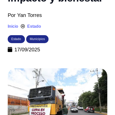
Por
Yan Torres
Inicio
Estado
Estado
Municipios
17/09/2025