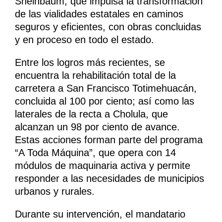
Sheinbaum, que impulsa la transformación
de las vialidades estatales en caminos
seguros y eficientes, con obras concluidas
y en proceso en todo el estado.
Entre los logros más recientes, se
encuentra la rehabilitación total de la
carretera a San Francisco Totimehuacán,
concluida al 100 por ciento; así como las
laterales de la recta a Cholula, que
alcanzan un 98 por ciento de avance.
Estas acciones forman parte del programa
“A Toda Máquina”, que opera con 14
módulos de maquinaria activa y permite
responder a las necesidades de municipios
urbanos y rurales.
Durante su intervención, el mandatario