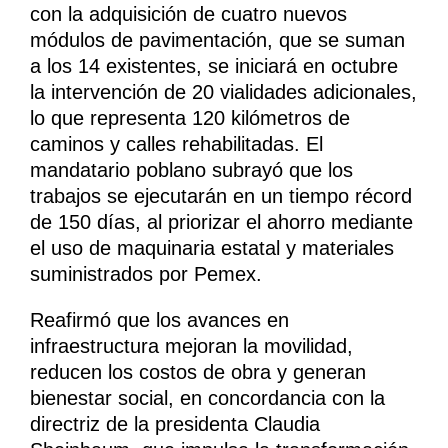
con la adquisición de cuatro nuevos
módulos de pavimentación, que se suman
a los 14 existentes, se iniciará en octubre
la intervención de 20 vialidades adicionales,
lo que representa 120 kilómetros de
caminos y calles rehabilitadas. El
mandatario poblano subrayó que los
trabajos se ejecutarán en un tiempo récord
de 150 días, al priorizar el ahorro mediante
el uso de maquinaria estatal y materiales
suministrados por Pemex.
Reafirmó que los avances en
infraestructura mejoran la movilidad,
reducen los costos de obra y generan
bienestar social, en concordancia con la
directriz de la presidenta Claudia