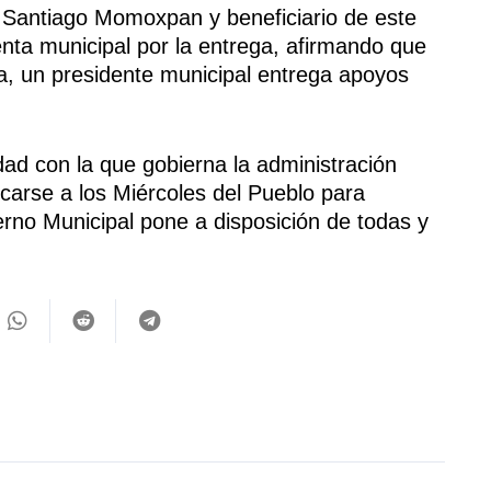
de Santiago Momoxpan y beneficiario de este
nta municipal por la entrega, afirmando que
a, un presidente municipal entrega apoyos
dad con la que gobierna la administración
carse a los Miércoles del Pueblo para
erno Municipal pone a disposición de todas y