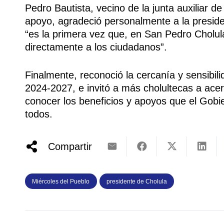
Pedro Bautista, vecino de la junta auxiliar 
apoyo, agradeció personalmente a la preside
“es la primera vez que, en San Pedro Cholul
directamente a los ciudadanos”.
Finalmente, reconoció la cercanía y sensibili
2024-2027, e invitó a más cholultecas a acer
conocer los beneficios y apoyos que el Gobi
todos.
Compartir
Miércoles del Pueblo
presidente de Cholula