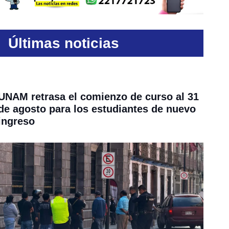
Últimas noticias
UNAM retrasa el comienzo de curso al 31
de agosto para los estudiantes de nuevo
ingreso