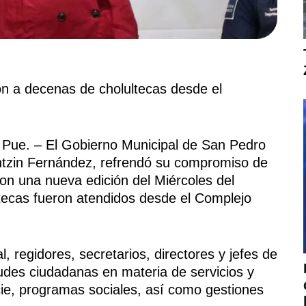
on a decenas de cholultecas desde el
 Pue. – El Gobierno Municipal de San Pedro
ntzin Fernández, refrendó su compromiso de
con una nueva edición del Miércoles del
tecas fueron atendidos desde el Complejo
 regidores, secretarios, directores y jefes de
tudes ciudadanas en materia de servicios y
ie, programas sociales, así como gestiones