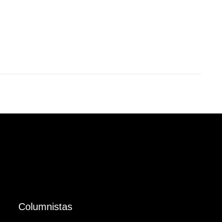
Columnistas