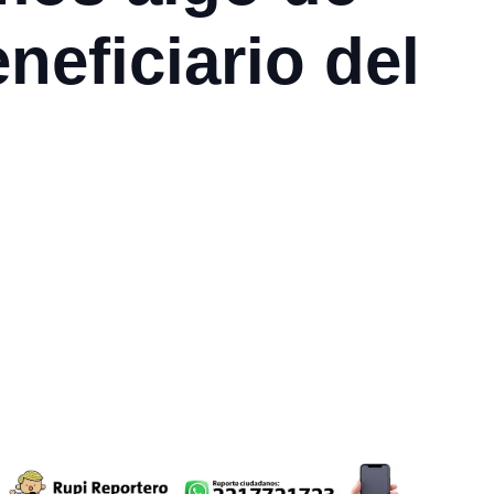
neficiario del