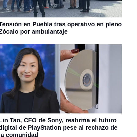
Tensión en Puebla tras operativo en pleno
Zócalo por ambulantaje
Lin Tao, CFO de Sony, reafirma el futuro
digital de PlayStation pese al rechazo de
la comunidad