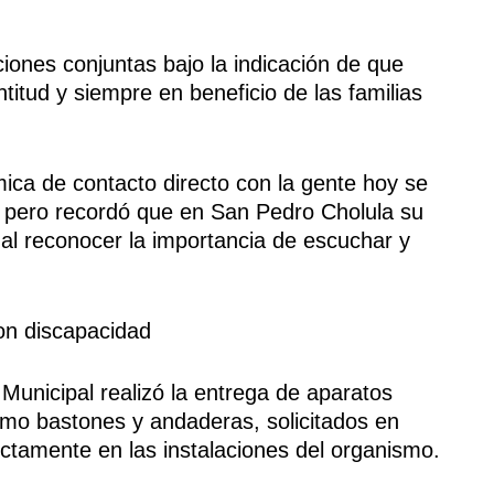
ciones conjuntas bajo la indicación de que
titud y siempre en beneficio de las familias
ca de contacto directo con la gente hoy se
s, pero recordó que en San Pedro Cholula su
 al reconocer la importancia de escuchar y
on discapacidad
 Municipal realizó la entrega de aparatos
omo bastones y andaderas, solicitados en
ectamente en las instalaciones del organismo.