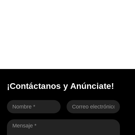
¡Contáctanos y Anúnciate!