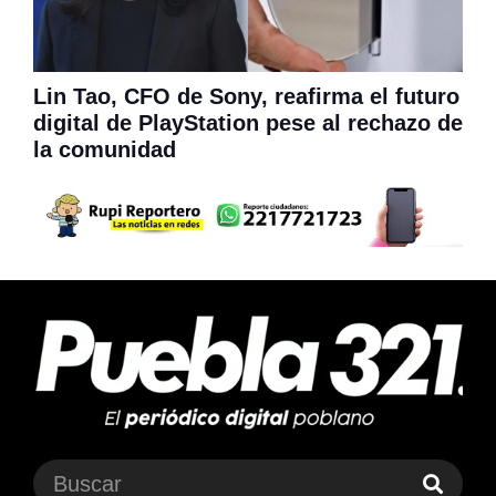
Lin Tao, CFO de Sony, reafirma el futuro
digital de PlayStation pese al rechazo de
la comunidad