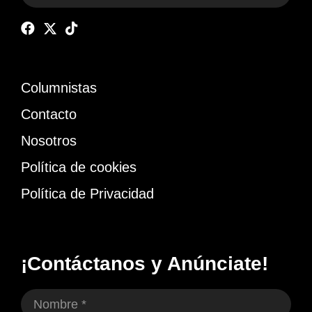
Columnistas
Contacto
Nosotros
Política de cookies
Política de Privacidad
¡Contáctanos y Anúnciate!