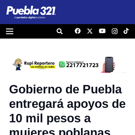
Gobierno de Puebla
entregará apoyos de
10 mil pesos a
mujeres poblanas