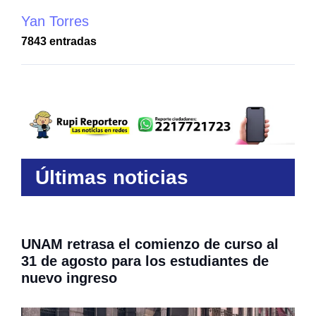
Yan Torres
7843 entradas
Últimas noticias
UNAM retrasa el comienzo de curso al
31 de agosto para los estudiantes de
nuevo ingreso