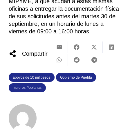
MIPYME, a que acudan a estas mismas
oficinas a entregar la documentación física
de sus solicitudes antes del martes 30 de
septiembre, en un horario de lunes a
viernes de 09:00 a 16:00 horas.
Compartir
apoyos de 10 mil pesos
Gobierno de Puebla
mujeres Poblanas