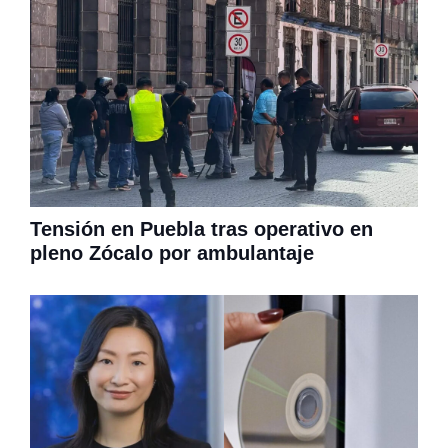
Tensión en Puebla tras operativo en
pleno Zócalo por ambulantaje