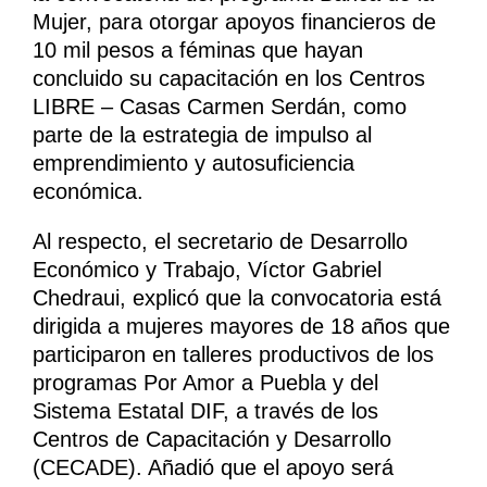
Mujer, para otorgar apoyos financieros de
10 mil pesos a féminas que hayan
concluido su capacitación en los Centros
LIBRE – Casas Carmen Serdán, como
parte de la estrategia de impulso al
emprendimiento y autosuficiencia
económica.
Al respecto, el secretario de Desarrollo
Económico y Trabajo, Víctor Gabriel
Chedraui, explicó que la convocatoria está
dirigida a mujeres mayores de 18 años que
participaron en talleres productivos de los
programas Por Amor a Puebla y del
Sistema Estatal DIF, a través de los
Centros de Capacitación y Desarrollo
(CECADE). Añadió que el apoyo será