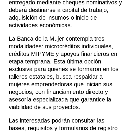
entregado mediante cheques nominativos y
deberá destinarse a capital de trabajo,
adquisición de insumos o inicio de
actividades económicas.
La Banca de la Mujer contempla tres
modalidades: microcréditos individuales,
créditos MIPYME y apoyos financieros en
etapa temprana. Esta última opción,
exclusiva para quienes se formaron en los
talleres estatales, busca respaldar a
mujeres emprendedoras que inician sus
negocios, con financiamiento directo y
asesoría especializada que garantice la
viabilidad de sus proyectos.
Las interesadas podrán consultar las
bases, requisitos y formularios de registro