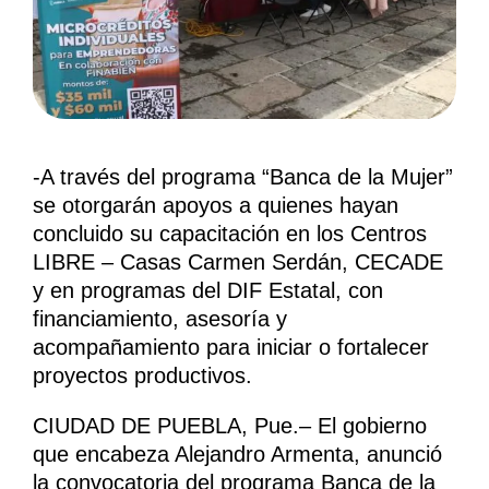
-A través del programa “Banca de la Mujer”
se otorgarán apoyos a quienes hayan
concluido su capacitación en los Centros
LIBRE – Casas Carmen Serdán, CECADE
y en programas del DIF Estatal, con
financiamiento, asesoría y
acompañamiento para iniciar o fortalecer
proyectos productivos.
CIUDAD DE PUEBLA, Pue.– El gobierno
que encabeza Alejandro Armenta, anunció
la convocatoria del programa Banca de la