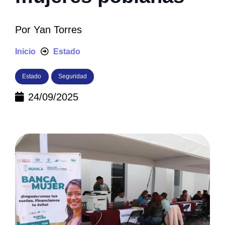
Por
Yan Torres
Inicio
Estado
Estado
Seguridad
24/09/2025