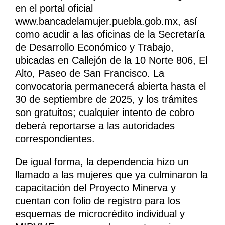
en el portal oficial
www.bancadelamujer.puebla.gob.mx, así
como acudir a las oficinas de la Secretaría
de Desarrollo Económico y Trabajo,
ubicadas en Callejón de la 10 Norte 806, El
Alto, Paseo de San Francisco. La
convocatoria permanecerá abierta hasta el
30 de septiembre de 2025, y los trámites
son gratuitos; cualquier intento de cobro
deberá reportarse a las autoridades
correspondientes.
De igual forma, la dependencia hizo un
llamado a las mujeres que ya culminaron la
capacitación del Proyecto Minerva y
cuentan con folio de registro para los
esquemas de microcrédito individual y