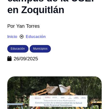
en Zoquitlán
Por
Yan Torres
Inicio
Educación
Educación
Municipios
26/09/2025