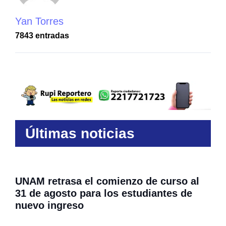
Yan Torres
7843 entradas
Últimas noticias
UNAM retrasa el comienzo de curso al
31 de agosto para los estudiantes de
nuevo ingreso