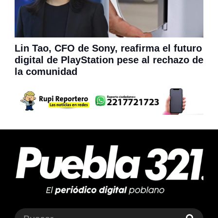
Lin Tao, CFO de Sony, reafirma el futuro
digital de PlayStation pese al rechazo de
la comunidad