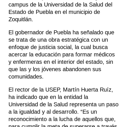
campus de la Universidad de la Salud del
Estado de Puebla en el municipio de
Zoquitlán.
El gobernador de Puebla ha señalado que
se trata de una obra estratégica con un
enfoque de justicia social, la cual busca
acercar la educación para formar médicos
y enfermeras en el interior del estado, sin
que las y los jóvenes abandonen sus
comunidades.
El rector de la USEP, Martín Huerta Ruíz,
ha indicado que en la entidad la
Universidad de la Salud representa un paso
a la igualdad y al desarrollo. “Es un
reconocimiento a la lucha de aquellos que,
para cumplir la meta de superarse a través