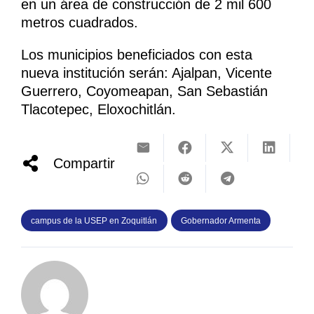
en un área de construcción de 2 mil 600
metros cuadrados.
Los municipios beneficiados con esta
nueva institución serán: Ajalpan, Vicente
Guerrero, Coyomeapan, San Sebastián
Tlacotepec, Eloxochitlán.
Compartir
campus de la USEP en Zoquitlán
Gobernador Armenta