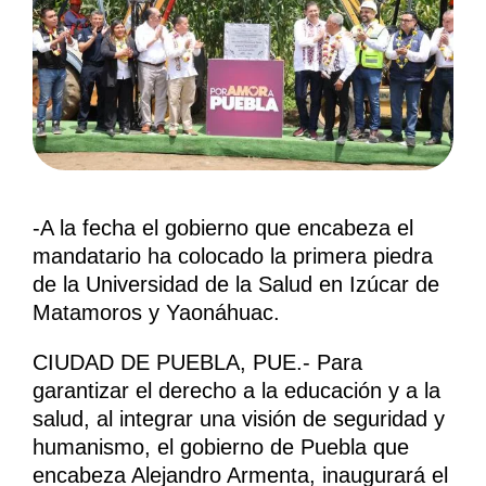
-A la fecha el gobierno que encabeza el
mandatario ha colocado la primera piedra
de la Universidad de la Salud en Izúcar de
Matamoros y Yaonáhuac.
CIUDAD DE PUEBLA, PUE.- Para
garantizar el derecho a la educación y a la
salud, al integrar una visión de seguridad y
humanismo, el gobierno de Puebla que
encabeza Alejandro Armenta, inaugurará el