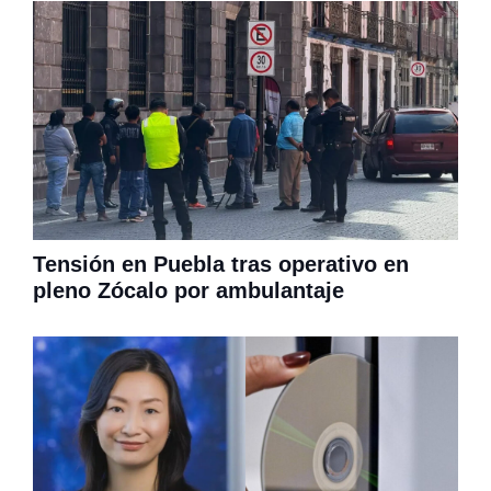
Tensión en Puebla tras operativo en
pleno Zócalo por ambulantaje