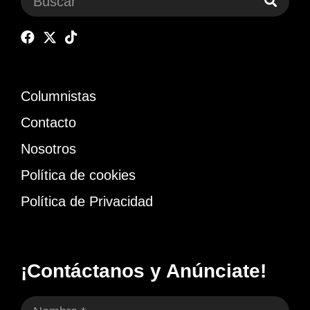
Columnistas
Contacto
Nosotros
Política de cookies
Política de Privacidad
¡Contáctanos y Anúnciate!