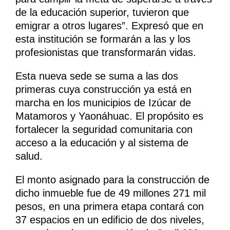
de la educación superior, tuvieron que
emigrar a otros lugares”. Expresó que en
esta institución se formarán a las y los
profesionistas que transformarán vidas.
Esta nueva sede se suma a las dos
primeras cuya construcción ya está en
marcha en los municipios de Izúcar de
Matamoros y Yaonáhuac. El propósito es
fortalecer la seguridad comunitaria con
acceso a la educación y al sistema de
salud.
El monto asignado para la construcción de
dicho inmueble fue de 49 millones 271 mil
pesos, en una primera etapa contará con
37 espacios en un edificio de dos niveles,