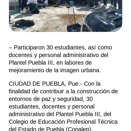
– Participaron 30 estudiantes, así como
docentes y personal administrativo del
Plantel Puebla III, en labores de
mejoramiento de la imagen urbana.
CIUDAD DE PUEBLA, Pue.- Con la
finalidad de contribuir a la construcción de
entornos de paz y seguridad, 30
estudiantes, docentes y personal
administrativo del Plantel Puebla III, del
Colegio de Educación Profesional Técnica
del Estado de Puebla (Conalep),