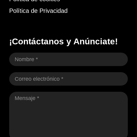
Política de Privacidad
¡Contáctanos y Anúnciate!