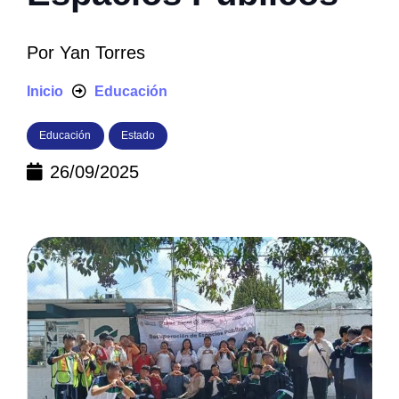
Por
Yan Torres
Inicio
Educación
Educación
Estado
26/09/2025