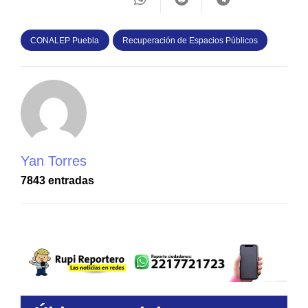
CONALEP Puebla
Recuperación de Espacios Públicos
Yan Torres
7843 entradas