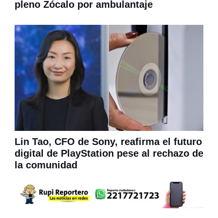
pleno Zócalo por ambulantaje
Lin Tao, CFO de Sony, reafirma el futuro
digital de PlayStation pese al rechazo de
la comunidad