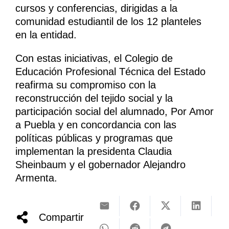
cursos y conferencias, dirigidas a la
comunidad estudiantil de los 12 planteles
en la entidad.
Con estas iniciativas, el Colegio de
Educación Profesional Técnica del Estado
reafirma su compromiso con la
reconstrucción del tejido social y la
participación social del alumnado, Por Amor
a Puebla y en concordancia con las
políticas públicas y programas que
implementan la presidenta Claudia
Sheinbaum y el gobernador Alejandro
Armenta.
Compartir