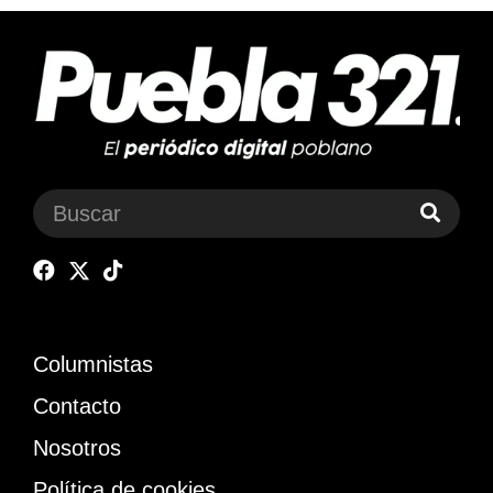
Columnistas
Contacto
Nosotros
Política de cookies