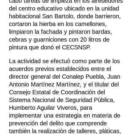
cabo tareas de limpieza en los alrededores
del centro educativo ubicado en la unidad
habitacional San Bartolo, donde barrieron,
cortaron la hierba en los camellones,
limpiaron la fachada y pintaron bardas,
cebras y guarniciones con 20 litros de
pintura que donó el CECSNSP.
La actividad se efectuó como parte de los
acuerdos previos establecidos entre el
director general del Conalep Puebla, Juan
Antonio Martínez Martínez, y el titular del
Consejo Estatal de Coordinación del
Sistema Nacional de Seguridad Pública,
Humberto Aguilar Viveros, para
implementar una estrategia en materia de
prevención del delito que comprende
también la realización de talleres, pláticas,