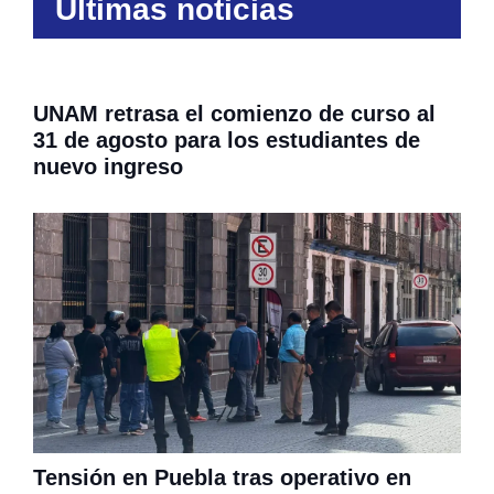
Últimas noticias
UNAM retrasa el comienzo de curso al
31 de agosto para los estudiantes de
nuevo ingreso
Tensión en Puebla tras operativo en