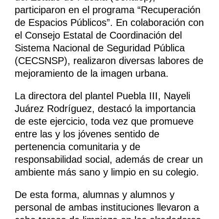
participaron en el programa “Recuperación
de Espacios Públicos”. En colaboración con
el Consejo Estatal de Coordinación del
Sistema Nacional de Seguridad Pública
(CECSNSP), realizaron diversas labores de
mejoramiento de la imagen urbana.
La directora del plantel Puebla III, Nayeli
Juárez Rodríguez, destacó la importancia
de este ejercicio, toda vez que promueve
entre las y los jóvenes sentido de
pertenencia comunitaria y de
responsabilidad social, además de crear un
ambiente más sano y limpio en su colegio.
De esta forma, alumnas y alumnos y
personal de ambas instituciones llevaron a