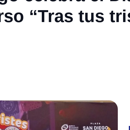
so “Tras tus tr