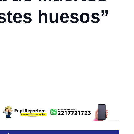
istes huesos”