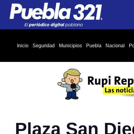
Inicio
Seguridad
Municipios
Puebla
Nacional
Po
Plaza San Die