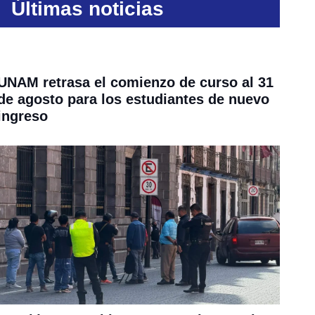
Últimas noticias
UNAM retrasa el comienzo de curso al 31
de agosto para los estudiantes de nuevo
ingreso