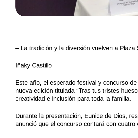
– La tradición y la diversión vuelven a Plaza
Iñaky Castillo
Este año, el esperado festival y concurso de
nueva edición titulada “Tras tus tristes hues
creatividad e inclusión para toda la familia.
Durante la presentación, Eunice de Dios, re
anunció que el concurso contará con cuatro 