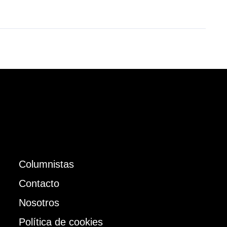
Columnistas
Contacto
Nosotros
Política de cookies