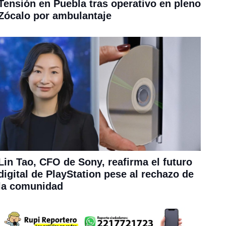
Tensión en Puebla tras operativo en pleno
Zócalo por ambulantaje
Lin Tao, CFO de Sony, reafirma el futuro
digital de PlayStation pese al rechazo de
la comunidad