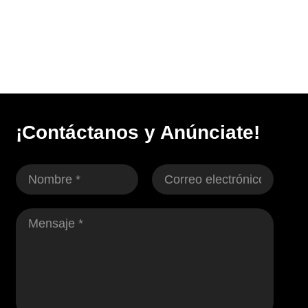
¡Contáctanos y Anúnciate!