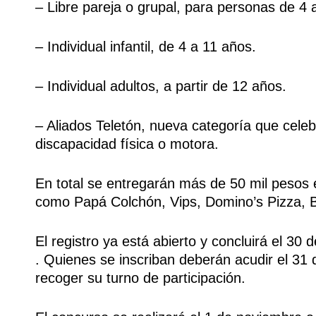
– Libre pareja o grupal, para personas de 4 
– Individual infantil, de 4 a 11 años.
– Individual adultos, a partir de 12 años.
– Aliados Teletón, nueva categoría que celebr
discapacidad física o motora.
En total se entregarán más de 50 mil pesos
como Papá Colchón, Vips, Domino’s Pizza, B
El registro ya está abierto y concluirá el 3
. Quienes se inscriban deberán acudir el 31 
recoger su turno de participación.