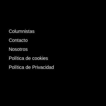
Columnistas
Contacto
Nosotros
Política de cookies
Política de Privacidad