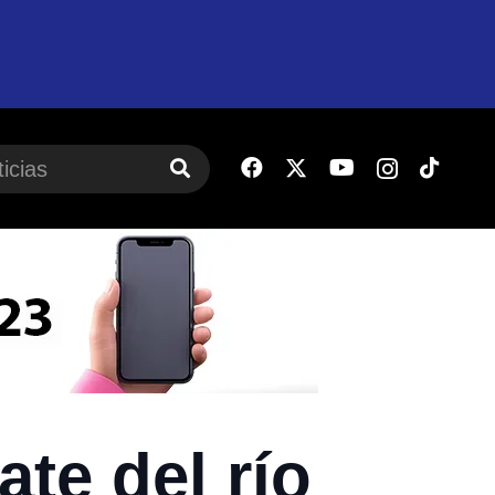
te del río