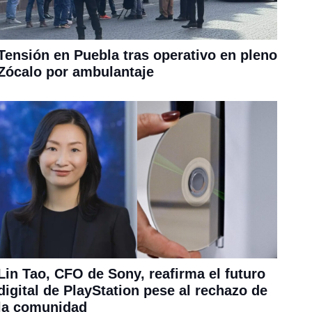
Tensión en Puebla tras operativo en pleno
Zócalo por ambulantaje
Lin Tao, CFO de Sony, reafirma el futuro
digital de PlayStation pese al rechazo de
la comunidad