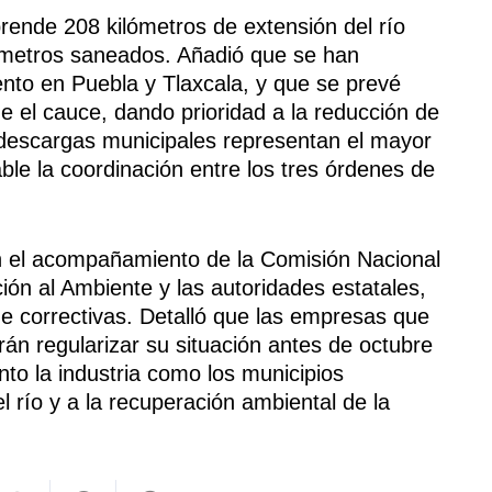
rende 208 kilómetros de extensión del río
lómetros saneados. Añadió que se han
ento en Puebla y Tlaxcala, y que se prevé
e el cauce, dando prioridad a la reducción de
 descargas municipales representan el mayor
le la coordinación entre los tres órdenes de
on el acompañamiento de la Comisión Nacional
ión al Ambiente y las autoridades estatales,
e correctivas. Detalló que las empresas que
n regularizar su situación antes de octubre
nto la industria como los municipios
 río y a la recuperación ambiental de la