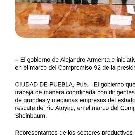
– El gobierno de Alejandro Armenta e iniciat
en el marco del Compromiso 92 de la presi
CIUDAD DE PUEBLA, Pue.– El gobierno que 
trabaja de manera coordinada con dirigente
de grandes y medianas empresas del estado, 
rescate del río Atoyac, en el marco del Com
Sheinbaum.
Representantes de los sectores productivos 