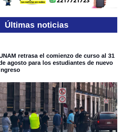
Últimas noticias
UNAM retrasa el comienzo de curso al 31
de agosto para los estudiantes de nuevo
ingreso