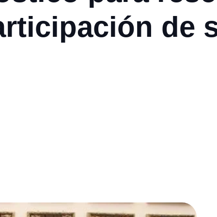
rticipación de 