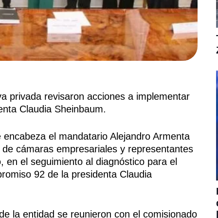
iva privada revisaron acciones a implementar
denta Claudia Sheinbaum.
encabeza el mandatario Alejandro Armenta
s de cámaras empresariales y representantes
en el seguimiento al diagnóstico para el
promiso 92 de la presidenta Claudia
de la entidad se reunieron con el comisionado