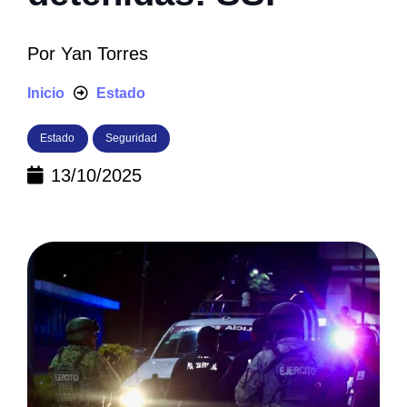
Por
Yan Torres
Inicio
Estado
Estado
Seguridad
13/10/2025