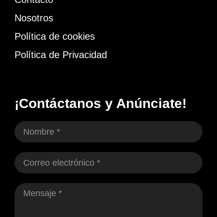
Nosotros
Política de cookies
Política de Privacidad
¡Contáctanos y Anúnciate!