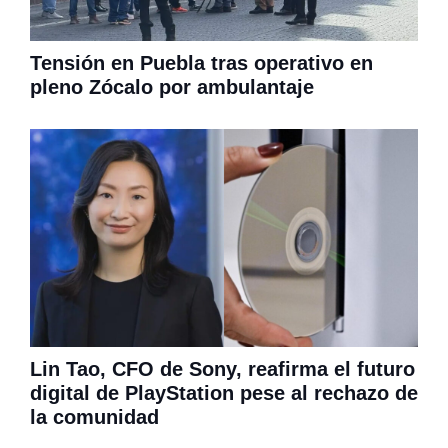
Tensión en Puebla tras operativo en
pleno Zócalo por ambulantaje
Lin Tao, CFO de Sony, reafirma el futuro
digital de PlayStation pese al rechazo de
la comunidad