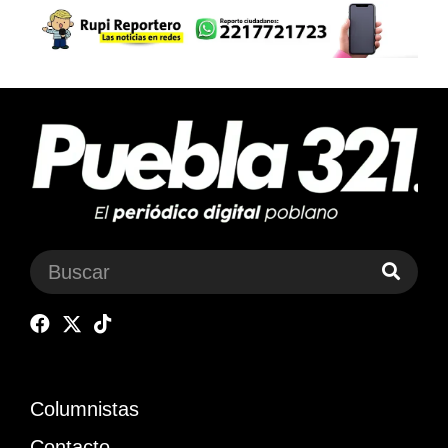
Columnistas
Contacto