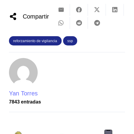
Compartir
reforzamiento de vigilancia
ssp
Yan Torres
7843 entradas