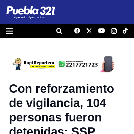
Con reforzamiento
de vigilancia, 104
personas fueron
detenidas: SSP