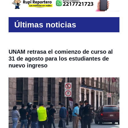
Últimas noticias
UNAM retrasa el comienzo de curso al
31 de agosto para los estudiantes de
nuevo ingreso