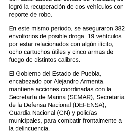
logró la recuperación de dos vehículos con
reporte de robo.
En este mismo periodo, se aseguraron 382
envoltorios de posible droga, 19 vehículos
por estar relacionados con algún ilícito,
ocho cartuchos útiles y cinco armas de
fuego de distintos calibres.
El Gobierno del Estado de Puebla,
encabezado por Alejandro Armenta,
mantiene acciones coordinadas con la
Secretaría de Marina (SEMAR), Secretaría
de la Defensa Nacional (DEFENSA),
Guardia Nacional (GN) y policías
municipales, para combatir frontalmente a
la delincuencia.