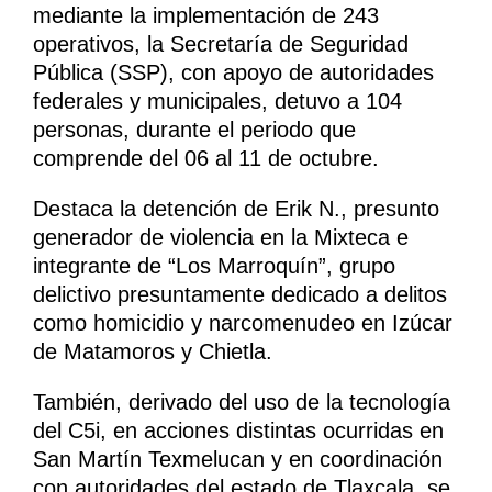
mediante la implementación de 243
operativos, la Secretaría de Seguridad
Pública (SSP), con apoyo de autoridades
federales y municipales, detuvo a 104
personas, durante el periodo que
comprende del 06 al 11 de octubre.
Destaca la detención de Erik N., presunto
generador de violencia en la Mixteca e
integrante de “Los Marroquín”, grupo
delictivo presuntamente dedicado a delitos
como homicidio y narcomenudeo en Izúcar
de Matamoros y Chietla.
También, derivado del uso de la tecnología
del C5i, en acciones distintas ocurridas en
San Martín Texmelucan y en coordinación
con autoridades del estado de Tlaxcala, se