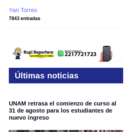
Yan Torres
7843 entradas
Últimas noticias
UNAM retrasa el comienzo de curso al
31 de agosto para los estudiantes de
nuevo ingreso