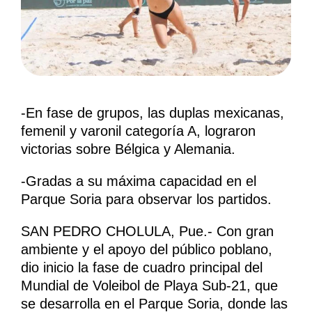
-En fase de grupos, las duplas mexicanas,
femenil y varonil categoría A, lograron
victorias sobre Bélgica y Alemania.
-Gradas a su máxima capacidad en el
Parque Soria para observar los partidos.
SAN PEDRO CHOLULA, Pue.- Con gran
ambiente y el apoyo del público poblano,
dio inicio la fase de cuadro principal del
Mundial de Voleibol de Playa Sub-21, que
se desarrolla en el Parque Soria, donde las