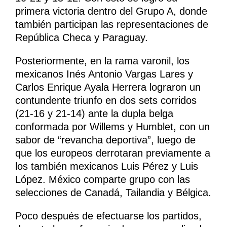
primera victoria dentro del Grupo A, donde
también participan las representaciones de
República Checa y Paraguay.
Posteriormente, en la rama varonil, los
mexicanos Inés Antonio Vargas Lares y
Carlos Enrique Ayala Herrera lograron un
contundente triunfo en dos sets corridos
(21-16 y 21-14) ante la dupla belga
conformada por Willems y Humblet, con un
sabor de “revancha deportiva”, luego de
que los europeos derrotaran previamente a
los también mexicanos Luis Pérez y Luis
López. México comparte grupo con las
selecciones de Canadá, Tailandia y Bélgica.
Poco después de efectuarse los partidos,