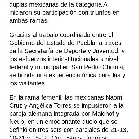
duplas mexicanas de la categoría A
iniciaron su participación con triunfos en
ambas ramas.
Gracias al trabajo coordinado entre el
Gobierno del Estado de Puebla, a través
de la Secretaría de Deporte y Juventud, y
los esfuerzos interinstitucionales a nivel
federal y municipal en San Pedro Cholula,
se brinda una experiencia única para las y
los visitantes.
En la rama femenil, las mexicanas Naomi
Cruz y Angélica Torres se impusieron a la
pareja alemana integrada por Maidhof y
Neub, en un emocionante duelo que se
definió en tres sets con parciales de 21-13,
10-21 y 15-12. Con esto se logró su