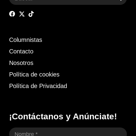
Columnistas
Contacto
Nosotros
Política de cookies
Política de Privacidad
¡Contáctanos y Anúnciate!