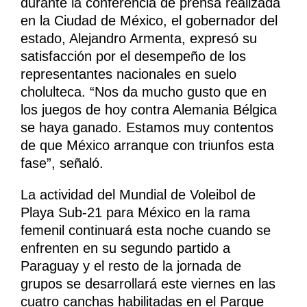
durante la conferencia de prensa realizada
en la Ciudad de México, el gobernador del
estado, Alejandro Armenta, expresó su
satisfacción por el desempeño de los
representantes nacionales en suelo
cholulteca. “Nos da mucho gusto que en
los juegos de hoy contra Alemania Bélgica
se haya ganado. Estamos muy contentos
de que México arranque con triunfos esta
fase”, señaló.
La actividad del Mundial de Voleibol de
Playa Sub-21 para México en la rama
femenil continuará esta noche cuando se
enfrenten en su segundo partido a
Paraguay y el resto de la jornada de
grupos se desarrollará este viernes en las
cuatro canchas habilitadas en el Parque