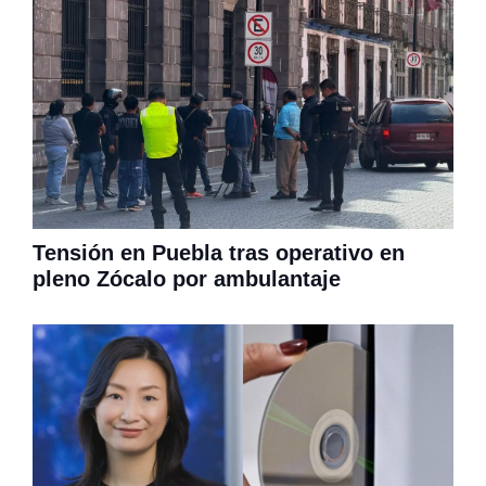
Tensión en Puebla tras operativo en
pleno Zócalo por ambulantaje