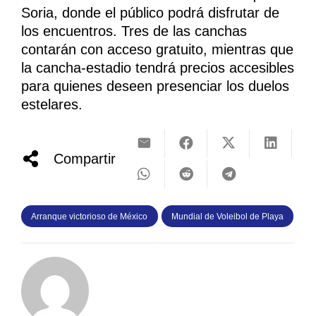
Soria, donde el público podrá disfrutar de
los encuentros. Tres de las canchas
contarán con acceso gratuito, mientras que
la cancha-estadio tendrá precios accesibles
para quienes deseen presenciar los duelos
estelares.
Compartir
Arranque victorioso de México
Mundial de Voleibol de Playa