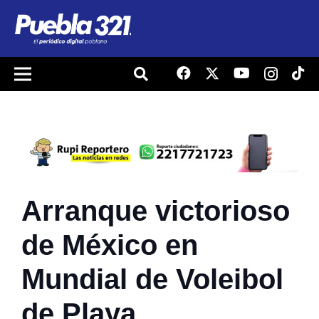
Arranque victorioso
de México en
Mundial de Voleibol
de Playa