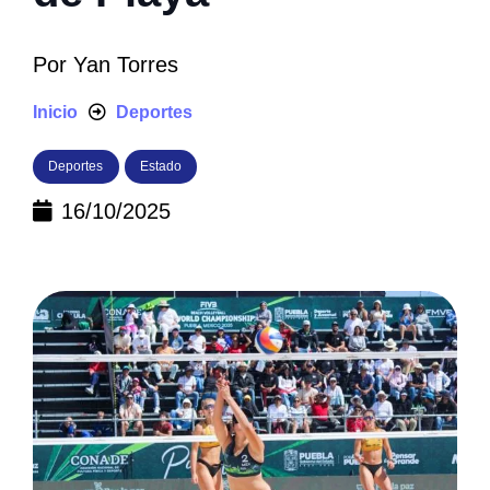
Por
Yan Torres
Inicio
Deportes
Deportes
Estado
16/10/2025