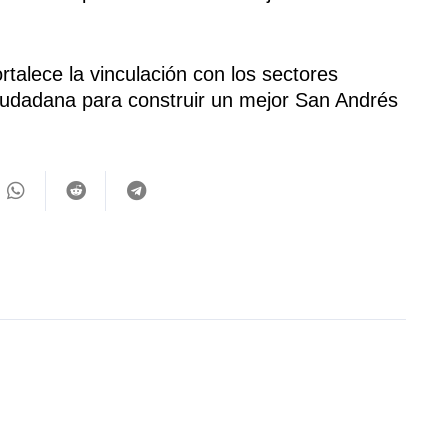
rtalece la vinculación con los sectores
ciudadana para construir un mejor San Andrés