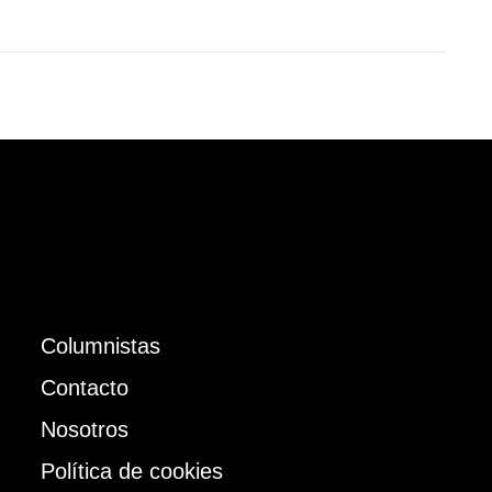
Columnistas
Contacto
Nosotros
Política de cookies