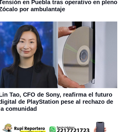
Tensión en Puebla tras operativo en pleno
Zócalo por ambulantaje
Lin Tao, CFO de Sony, reafirma el futuro
digital de PlayStation pese al rechazo de
la comunidad