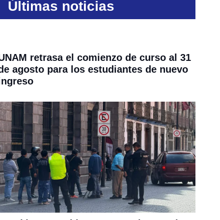
Últimas noticias
UNAM retrasa el comienzo de curso al 31
de agosto para los estudiantes de nuevo
ingreso