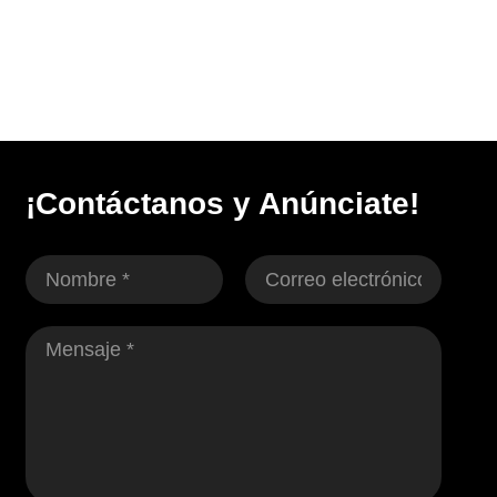
¡Contáctanos y Anúnciate!