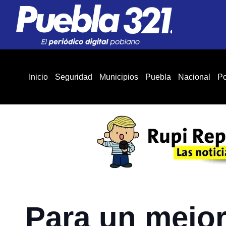
Inicio
Seguridad
Municipios
Puebla
Nacional
Po
Para un mejor