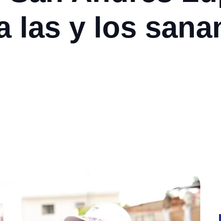
a las y los san