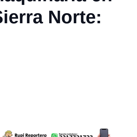
ierra Norte: