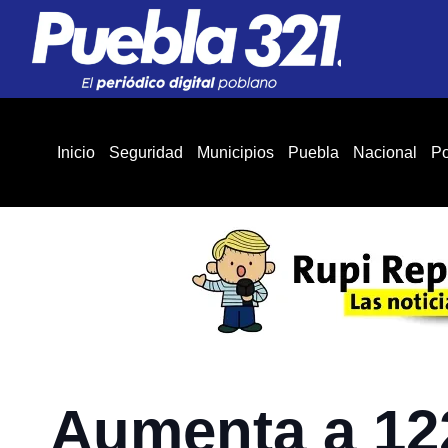
Inicio
Seguridad
Municipios
Puebla
Nacional
Po
Aumenta a 12