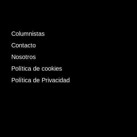
Columnistas
Contacto
Nosotros
Política de cookies
Política de Privacidad