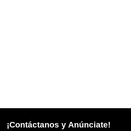
¡Contáctanos y Anúnciate!