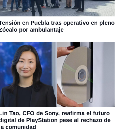
Tensión en Puebla tras operativo en pleno
Zócalo por ambulantaje
Lin Tao, CFO de Sony, reafirma el futuro
digital de PlayStation pese al rechazo de
la comunidad