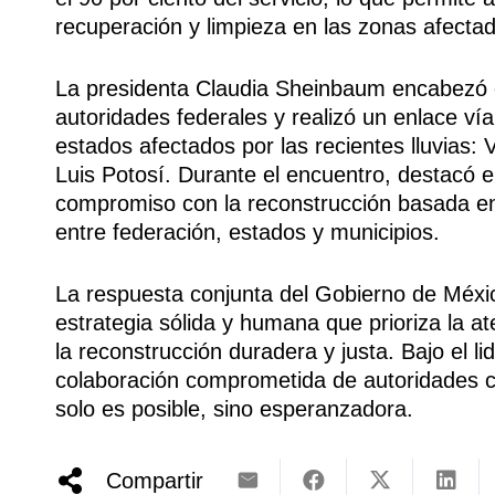
recuperación y limpieza en las zonas afecta
La presidenta Claudia Sheinbaum encabezó 
autoridades federales y realizó un enlace v
estados afectados por las recientes lluvias:
Luis Potosí. Durante el encuentro, destacó e
compromiso con la reconstrucción basada en l
entre federación, estados y municipios.
La respuesta conjunta del Gobierno de México
estrategia sólida y humana que prioriza la a
la reconstrucción duradera y justa. Bajo el 
colaboración comprometida de autoridades c
solo es posible, sino esperanzadora.
Compartir