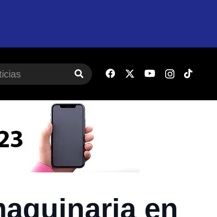
aquinaria en