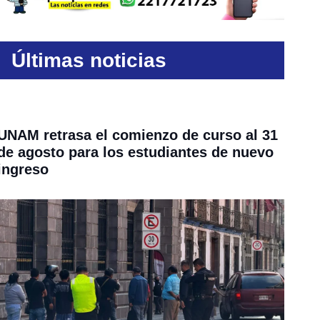
Últimas noticias
UNAM retrasa el comienzo de curso al 31
de agosto para los estudiantes de nuevo
ingreso