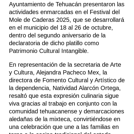
Ayuntamiento de Tehuacán presentaron las
actividades enmarcadas en el Festival del
Mole de Caderas 2025, que se desarrollará
en el municipio del 18 al 26 de octubre,
dentro del segundo aniversario de la
declaratoria de dicho platillo como
Patrimonio Cultural Intangible.
En representación de la secretaria de Arte
y Cultura, Alejandra Pacheco Mex, la
directora de Fomento Cultural y Artístico de
la dependencia, Natividad Alarcón Ortega,
resaltó que esta expresión culinaria sigue
viva gracias al trabajo en conjunto con la
comunidad tehuacanense y demarcaciones
aledañas de la mixteca, convirtiéndose en
una celebración que une a las familias en