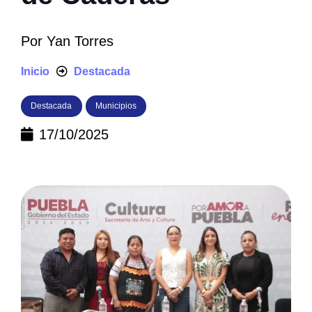
Por
Yan Torres
Inicio
Destacada
Destacada
Municipios
17/10/2025