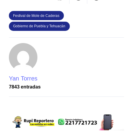
Festival de Mole de Caderas
Gobierno de Puebla y Tehuacán
Yan Torres
7843 entradas