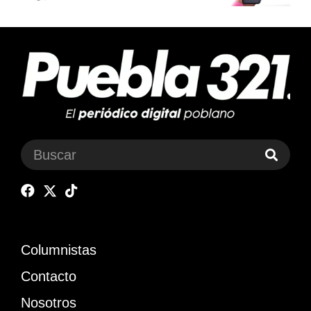
Columnistas
Contacto
Nosotros