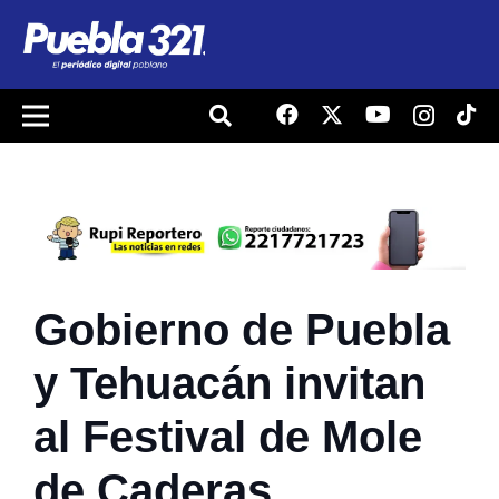
Gobierno de Puebla
y Tehuacán invitan
al Festival de Mole
de Caderas