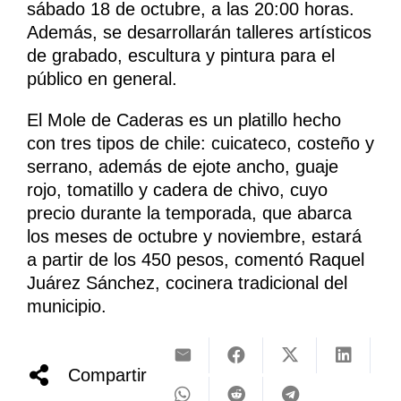
sábado 18 de octubre, a las 20:00 horas.
Además, se desarrollarán talleres artísticos
de grabado, escultura y pintura para el
público en general.
El Mole de Caderas es un platillo hecho
con tres tipos de chile: cuicateco, costeño y
serrano, además de ejote ancho, guaje
rojo, tomatillo y cadera de chivo, cuyo
precio durante la temporada, que abarca
los meses de octubre y noviembre, estará
a partir de los 450 pesos, comentó Raquel
Juárez Sánchez, cocinera tradicional del
municipio.
Compartir