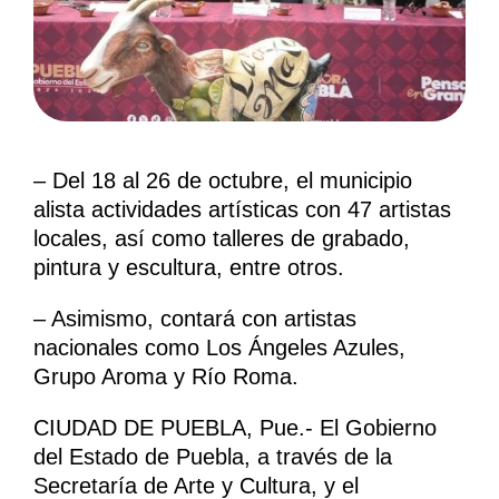
– Del 18 al 26 de octubre, el municipio
alista actividades artísticas con 47 artistas
locales, así como talleres de grabado,
pintura y escultura, entre otros.
– Asimismo, contará con artistas
nacionales como Los Ángeles Azules,
Grupo Aroma y Río Roma.
CIUDAD DE PUEBLA, Pue.- El Gobierno
del Estado de Puebla, a través de la
Secretaría de Arte y Cultura, y el