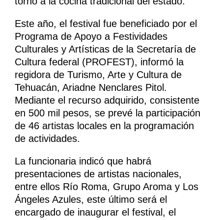
torno a la cocina tradicional del estado.
Este año, el festival fue beneficiado por el
Programa de Apoyo a Festividades
Culturales y Artísticas de la Secretaría de
Cultura federal (PROFEST), informó la
regidora de Turismo, Arte y Cultura de
Tehuacán, Ariadne Nenclares Pitol.
Mediante el recurso adquirido, consistente
en 500 mil pesos, se prevé la participación
de 46 artistas locales en la programación
de actividades.
La funcionaria indicó que habrá
presentaciones de artistas nacionales,
entre ellos Río Roma, Grupo Aroma y Los
Ángeles Azules, este último será el
encargado de inaugurar el festival, el