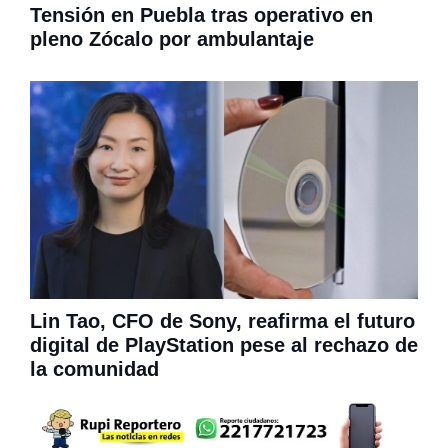
Tensión en Puebla tras operativo en
pleno Zócalo por ambulantaje
Lin Tao, CFO de Sony, reafirma el futuro
digital de PlayStation pese al rechazo de
la comunidad