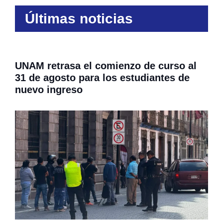
Últimas noticias
UNAM retrasa el comienzo de curso al
31 de agosto para los estudiantes de
nuevo ingreso