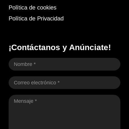
Política de cookies
Política de Privacidad
¡Contáctanos y Anúnciate!