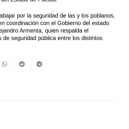
bajar por la seguridad de las y los poblanos,
, en coordinación con el Gobierno del estado
ejandro Armenta, quien respalda el
 de seguridad pública entre los distintos