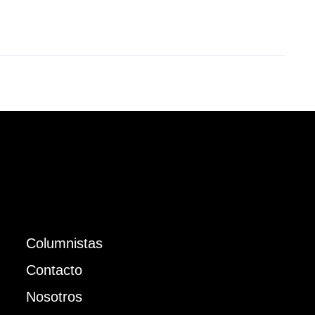
Columnistas
Contacto
Nosotros