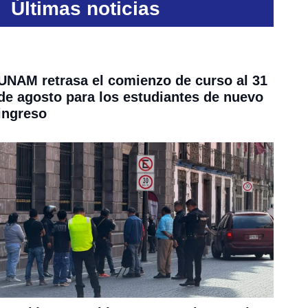
Últimas noticias
UNAM retrasa el comienzo de curso al 31
de agosto para los estudiantes de nuevo
ingreso