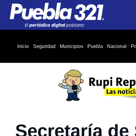
Inicio
Seguridad
Municipios
Puebla
Nacional
Po
Secretaría de