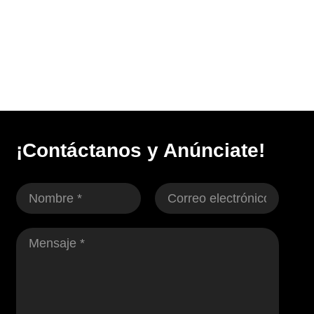
¡Contáctanos y Anúnciate!