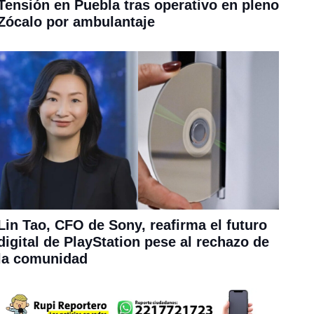
Tensión en Puebla tras operativo en pleno
Zócalo por ambulantaje
Lin Tao, CFO de Sony, reafirma el futuro
digital de PlayStation pese al rechazo de
la comunidad