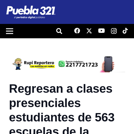
Regresan a clases
presenciales
estudiantes de 563
escuelas de la