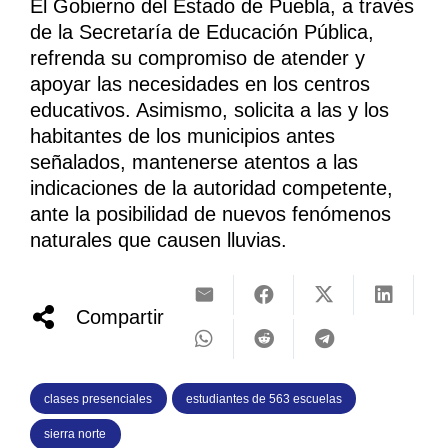
El Gobierno del Estado de Puebla, a través
de la Secretaría de Educación Pública,
refrenda su compromiso de atender y
apoyar las necesidades en los centros
educativos. Asimismo, solicita a las y los
habitantes de los municipios antes
señalados, mantenerse atentos a las
indicaciones de la autoridad competente,
ante la posibilidad de nuevos fenómenos
naturales que causen lluvias.
Compartir
clases presenciales
estudiantes de 563 escuelas
sierra norte