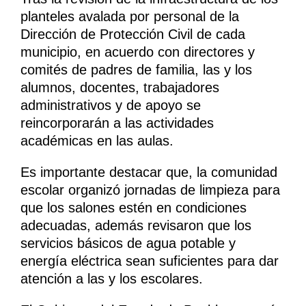
planteles avalada por personal de la
Dirección de Protección Civil de cada
municipio, en acuerdo con directores y
comités de padres de familia, las y los
alumnos, docentes, trabajadores
administrativos y de apoyo se
reincorporarán a las actividades
académicas en las aulas.
Es importante destacar que, la comunidad
escolar organizó jornadas de limpieza para
que los salones estén en condiciones
adecuadas, además revisaron que los
servicios básicos de agua potable y
energía eléctrica sean suficientes para dar
atención a las y los escolares.