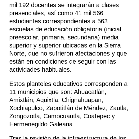
mil 192 docentes se integrarán a clases
presenciales, así como 41 mil 566
estudiantes correspondientes a 563
escuelas de educación obligatoria (inicial,
preescolar, primaria, secundaria) media
superior y superior ubicadas en la Sierra
Norte, que no sufrieron afectaciones y que
están en condiciones de seguir con las
actividades habituales.
Estos planteles educativos corresponden a
11 municipios que son: Ahuacatlán,
Amixtlán, Aquixtla, Chignahuapan,
Xochiapulco, Zapotitlán de Méndez, Zautla,
Zongozotla, Camocuautla, Coatepec y
Hermenegildo Galeana.
Tras la revisión de la infraestructura de los