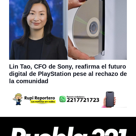
Lin Tao, CFO de Sony, reafirma el futuro
digital de PlayStation pese al rechazo de
la comunidad