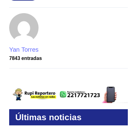
Yan Torres
7843 entradas
Últimas noticias