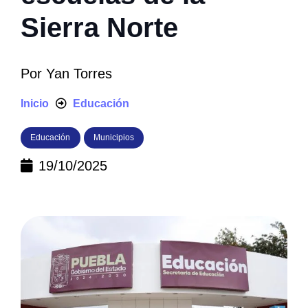
Sierra Norte
Por
Yan Torres
Inicio
Educación
Educación
Municipios
19/10/2025