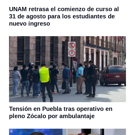
UNAM retrasa el comienzo de curso al
31 de agosto para los estudiantes de
nuevo ingreso
Tensión en Puebla tras operativo en
pleno Zócalo por ambulantaje