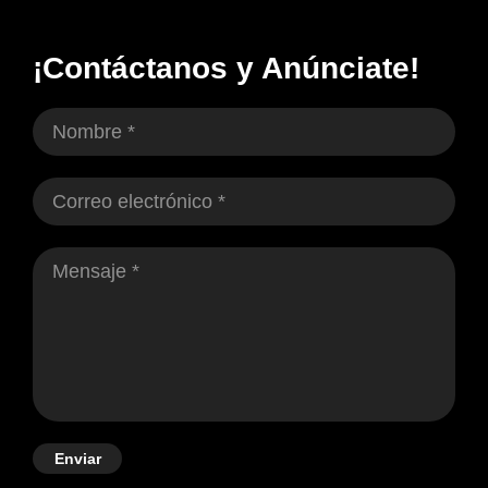
¡Contáctanos y Anúnciate!
Enviar