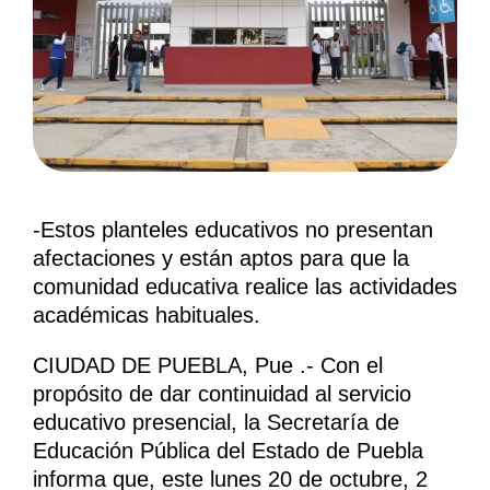
-Estos planteles educativos no presentan
afectaciones y están aptos para que la
comunidad educativa realice las actividades
académicas habituales.
CIUDAD DE PUEBLA, Pue .- Con el
propósito de dar continuidad al servicio
educativo presencial, la Secretaría de
Educación Pública del Estado de Puebla
informa que, este lunes 20 de octubre, 2