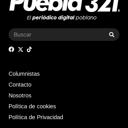
Columnistas
Contacto
Nosotros
Política de cookies
Política de Privacidad