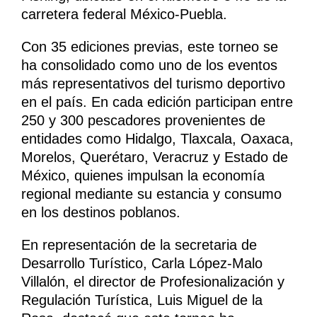
carretera federal México-Puebla.
Con 35 ediciones previas, este torneo se
ha consolidado como uno de los eventos
más representativos del turismo deportivo
en el país. En cada edición participan entre
250 y 300 pescadores provenientes de
entidades como Hidalgo, Tlaxcala, Oaxaca,
Morelos, Querétaro, Veracruz y Estado de
México, quienes impulsan la economía
regional mediante su estancia y consumo
en los destinos poblanos.
En representación de la secretaria de
Desarrollo Turístico, Carla López-Malo
Villalón, el director de Profesionalización y
Regulación Turística, Luis Miguel de la