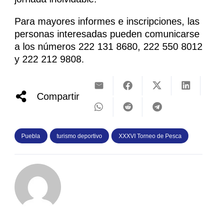
Para mayores informes e inscripciones, las
personas interesadas pueden comunicarse
a los números 222 131 8680, 222 550 8012
y 222 212 9808.
Compartir
Puebla
turismo deportivo
XXXVI Torneo de Pesca