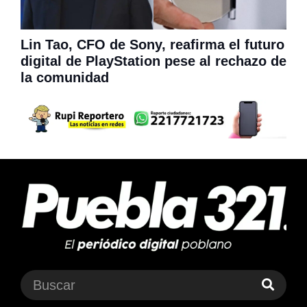
Lin Tao, CFO de Sony, reafirma el futuro
digital de PlayStation pese al rechazo de
la comunidad