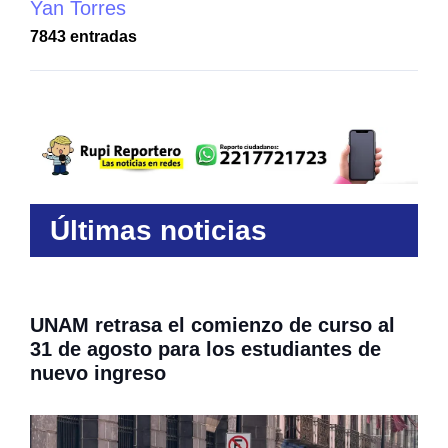
Yan Torres
7843 entradas
Últimas noticias
UNAM retrasa el comienzo de curso al
31 de agosto para los estudiantes de
nuevo ingreso