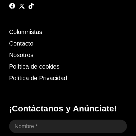
Columnistas
Contacto
Nosotros
Política de cookies
Política de Privacidad
¡Contáctanos y Anúnciate!