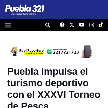
Puebla impulsa el
turismo deportivo
con el XXXVI Torneo
de Pesca