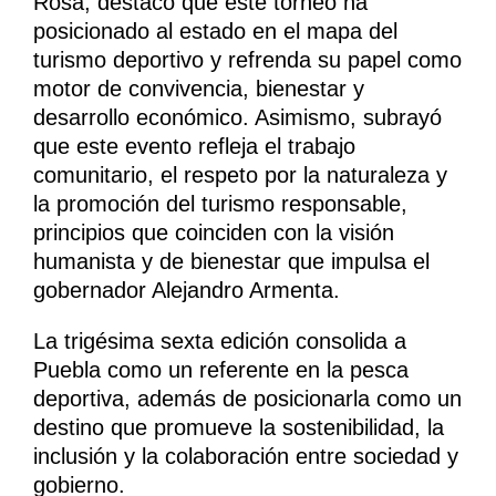
Rosa, destacó que este torneo ha
posicionado al estado en el mapa del
turismo deportivo y refrenda su papel como
motor de convivencia, bienestar y
desarrollo económico. Asimismo, subrayó
que este evento refleja el trabajo
comunitario, el respeto por la naturaleza y
la promoción del turismo responsable,
principios que coinciden con la visión
humanista y de bienestar que impulsa el
gobernador Alejandro Armenta.
La trigésima sexta edición consolida a
Puebla como un referente en la pesca
deportiva, además de posicionarla como un
destino que promueve la sostenibilidad, la
inclusión y la colaboración entre sociedad y
gobierno.