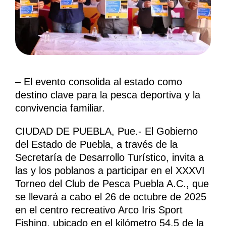
– El evento consolida al estado como
destino clave para la pesca deportiva y la
convivencia familiar.
CIUDAD DE PUEBLA, Pue.- El Gobierno
del Estado de Puebla, a través de la
Secretaría de Desarrollo Turístico, invita a
las y los poblanos a participar en el XXXVI
Torneo del Club de Pesca Puebla A.C., que
se llevará a cabo el 26 de octubre de 2025
en el centro recreativo Arco Iris Sport
Fishing, ubicado en el kilómetro 54.5 de la