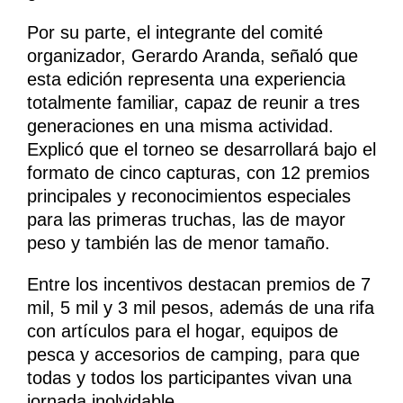
Por su parte, el integrante del comité
organizador, Gerardo Aranda, señaló que
esta edición representa una experiencia
totalmente familiar, capaz de reunir a tres
generaciones en una misma actividad.
Explicó que el torneo se desarrollará bajo el
formato de cinco capturas, con 12 premios
principales y reconocimientos especiales
para las primeras truchas, las de mayor
peso y también las de menor tamaño.
Entre los incentivos destacan premios de 7
mil, 5 mil y 3 mil pesos, además de una rifa
con artículos para el hogar, equipos de
pesca y accesorios de camping, para que
todas y todos los participantes vivan una
jornada inolvidable.