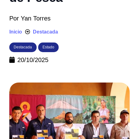
Por
Yan Torres
Inicio
Destacada
Destacada
Estado
20/10/2025