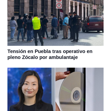
Tensión en Puebla tras operativo en
pleno Zócalo por ambulantaje