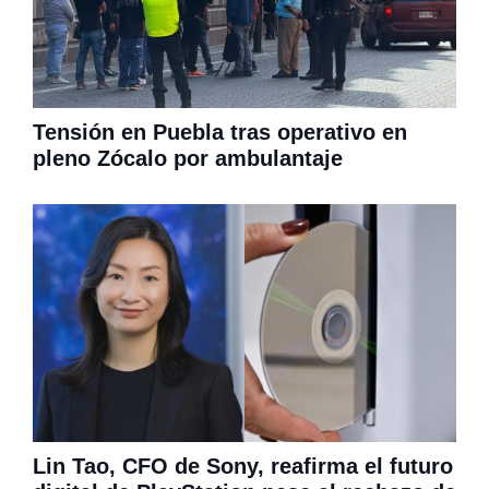
Tensión en Puebla tras operativo en
pleno Zócalo por ambulantaje
Lin Tao, CFO de Sony, reafirma el futuro