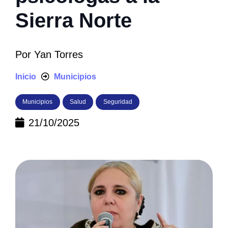
Sierra Norte
Por
Yan Torres
Inicio
Municipios
Municipios
Salud
Seguridad
21/10/2025