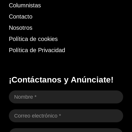
Columnistas
Contacto
Nosotros
Política de cookies
Política de Privacidad
¡Contáctanos y Anúnciate!