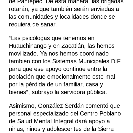
de Pantepec. De esta manera, las brigadas
rotarán, ya que también serán enviadas a
las comunidades y localidades donde se
requiera de sanar.
“Las psicólogas que tenemos en
Huauchinango y en Zacatlán, las hemos
movilizado. Ya nos hemos coordinado
también con los Sistemas Municipales DIF
para que ese apoyo continúe entre la
población que emocionalmente este mal
por la pérdida de un familiar, casa y
bienes”, subrayó la servidora pública.
Asimismo, González Serdán comentó que
personal especializado del Centro Poblano
de Salud Mental Integral dará apoyo a
niñas, niños y adolescentes de la Sierra