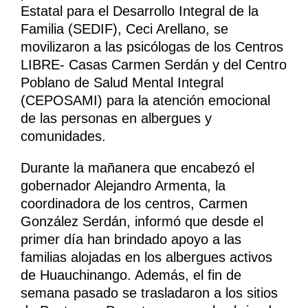
Estatal para el Desarrollo Integral de la
Familia (SEDIF), Ceci Arellano, se
movilizaron a las psicólogas de los Centros
LIBRE- Casas Carmen Serdán y del Centro
Poblano de Salud Mental Integral
(CEPOSAMI) para la atención emocional
de las personas en albergues y
comunidades.
Durante la mañanera que encabezó el
gobernador Alejandro Armenta, la
coordinadora de los centros, Carmen
González Serdán, informó que desde el
primer día han brindado apoyo a las
familias alojadas en los albergues activos
de Huauchinango. Además, el fin de
semana pasado se trasladaron a los sitios