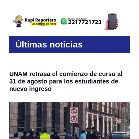
Últimas noticias
UNAM retrasa el comienzo de curso al
31 de agosto para los estudiantes de
nuevo ingreso