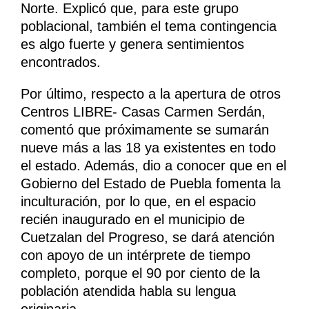
Norte. Explicó que, para este grupo
poblacional, también el tema contingencia
es algo fuerte y genera sentimientos
encontrados.
Por último, respecto a la apertura de otros
Centros LIBRE- Casas Carmen Serdán,
comentó que próximamente se sumarán
nueve más a las 18 ya existentes en todo
el estado. Además, dio a conocer que en el
Gobierno del Estado de Puebla fomenta la
inculturación, por lo que, en el espacio
recién inaugurado en el municipio de
Cuetzalan del Progreso, se dará atención
con apoyo de un intérprete de tiempo
completo, porque el 90 por ciento de la
población atendida habla su lengua