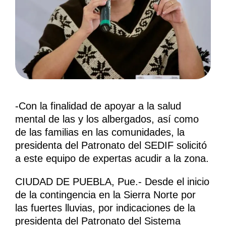
-Con la finalidad de apoyar a la salud
mental de las y los albergados, así como
de las familias en las comunidades, la
presidenta del Patronato del SEDIF solicitó
a este equipo de expertas acudir a la zona.
CIUDAD DE PUEBLA, Pue.- Desde el inicio
de la contingencia en la Sierra Norte por
las fuertes lluvias, por indicaciones de la
presidenta del Patronato del Sistema