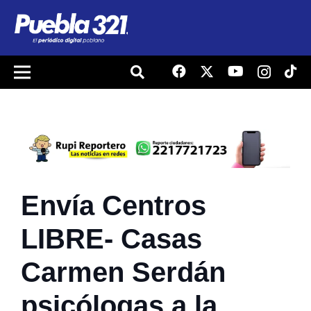
Envía Centros
LIBRE- Casas
Carmen Serdán
psicólogas a la