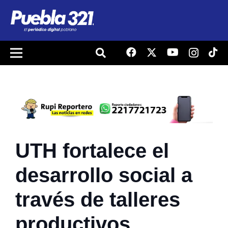
UTH fortalece el
desarrollo social a
través de talleres
productivos