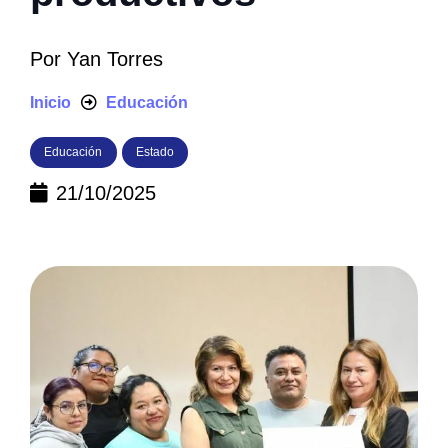
Por
Yan Torres
Inicio
Educación
Educación
Estado
21/10/2025