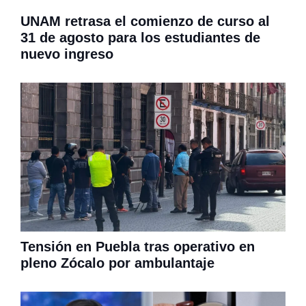
UNAM retrasa el comienzo de curso al
31 de agosto para los estudiantes de
nuevo ingreso
Tensión en Puebla tras operativo en
pleno Zócalo por ambulantaje