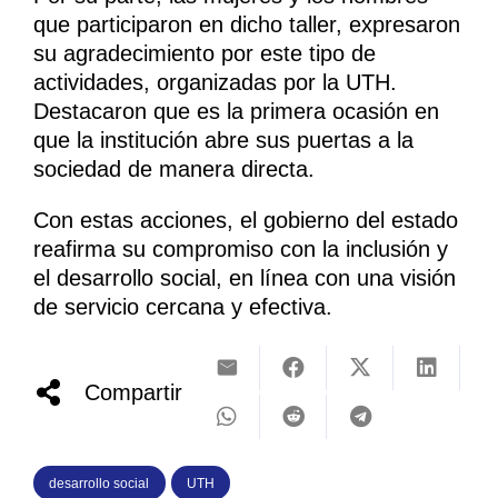
que participaron en dicho taller, expresaron
su agradecimiento por este tipo de
actividades, organizadas por la UTH.
Destacaron que es la primera ocasión en
que la institución abre sus puertas a la
sociedad de manera directa.
Con estas acciones, el gobierno del estado
reafirma su compromiso con la inclusión y
el desarrollo social, en línea con una visión
de servicio cercana y efectiva.
Compartir
desarrollo social
UTH