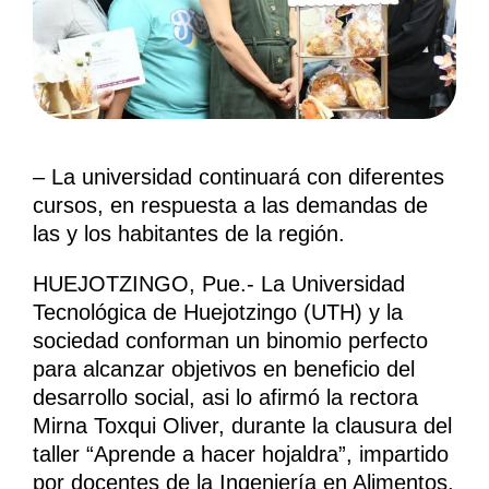
– La universidad continuará con diferentes
cursos, en respuesta a las demandas de
las y los habitantes de la región.
HUEJOTZINGO, Pue.- La Universidad
Tecnológica de Huejotzingo (UTH) y la
sociedad conforman un binomio perfecto
para alcanzar objetivos en beneficio del
desarrollo social, asi lo afirmó la rectora
Mirna Toxqui Oliver, durante la clausura del
taller “Aprende a hacer hojaldra”, impartido
por docentes de la Ingeniería en Alimentos.