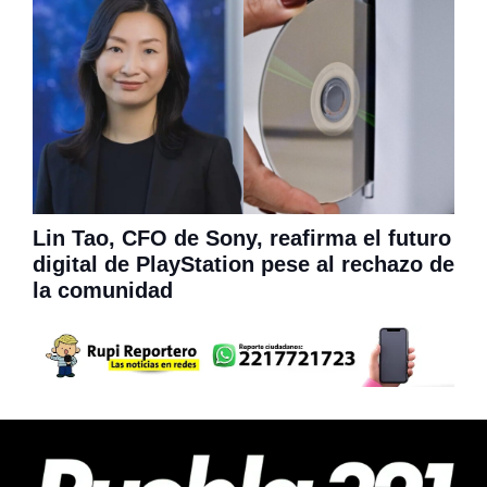
Lin Tao, CFO de Sony, reafirma el futuro
digital de PlayStation pese al rechazo de
la comunidad