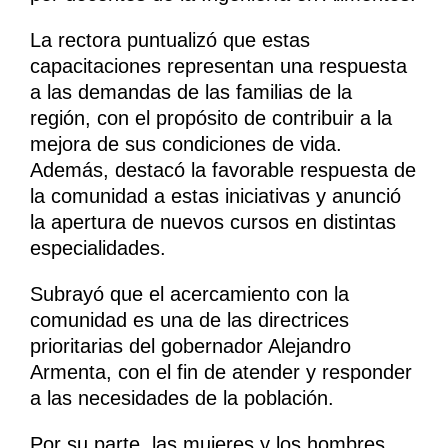
La rectora puntualizó que estas
capacitaciones representan una respuesta
a las demandas de las familias de la
región, con el propósito de contribuir a la
mejora de sus condiciones de vida.
Además, destacó la favorable respuesta de
la comunidad a estas iniciativas y anunció
la apertura de nuevos cursos en distintas
especialidades.
Subrayó que el acercamiento con la
comunidad es una de las directrices
prioritarias del gobernador Alejandro
Armenta, con el fin de atender y responder
a las necesidades de la población.
Por su parte, las mujeres y los hombres