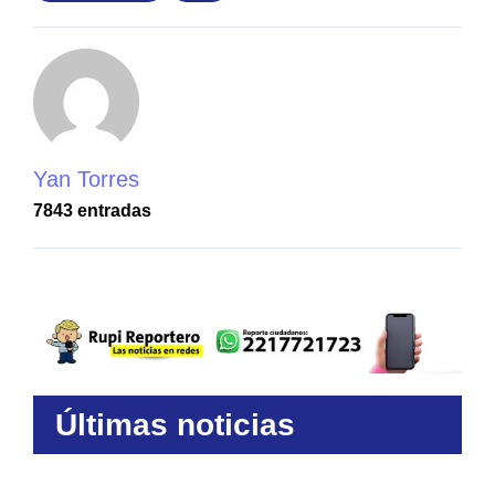
Yan Torres
7843 entradas
Últimas noticias