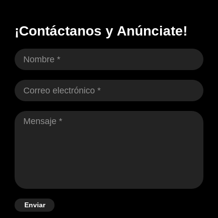
¡Contáctanos y Anúnciate!
Enviar