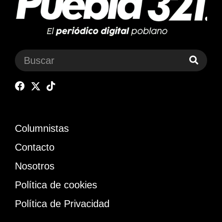
Columnistas
Contacto
Nosotros
Política de cookies
Política de Privacidad