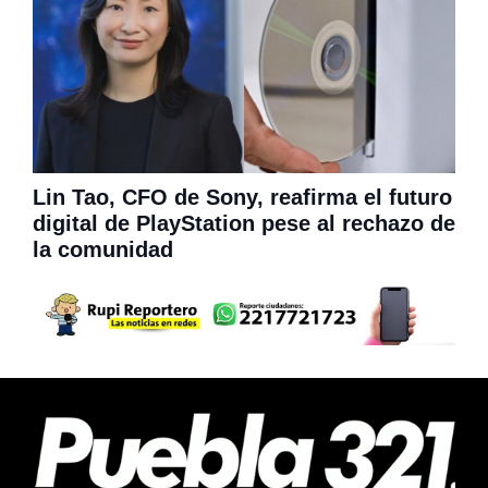
Lin Tao, CFO de Sony, reafirma el futuro
digital de PlayStation pese al rechazo de
la comunidad