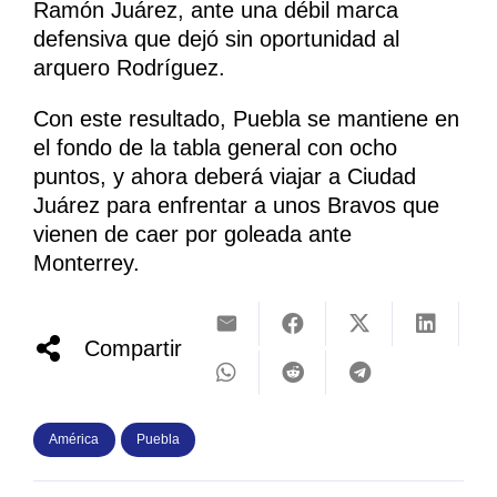
Ramón Juárez, ante una débil marca
defensiva que dejó sin oportunidad al
arquero Rodríguez.
Con este resultado, Puebla se mantiene en
el fondo de la tabla general con ocho
puntos, y ahora deberá viajar a Ciudad
Juárez para enfrentar a unos Bravos que
vienen de caer por goleada ante
Monterrey.
Compartir
América
Puebla