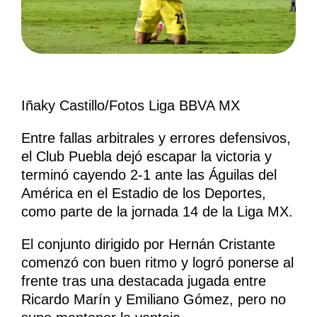
Iñaky Castillo/Fotos Liga BBVA MX
Entre fallas arbitrales y errores defensivos,
el Club Puebla dejó escapar la victoria y
terminó cayendo 2-1 ante las Águilas del
América en el Estadio de los Deportes,
como parte de la jornada 14 de la Liga MX.
El conjunto dirigido por Hernán Cristante
comenzó con buen ritmo y logró ponerse al
frente tras una destacada jugada entre
Ricardo Marín y Emiliano Gómez, pero no