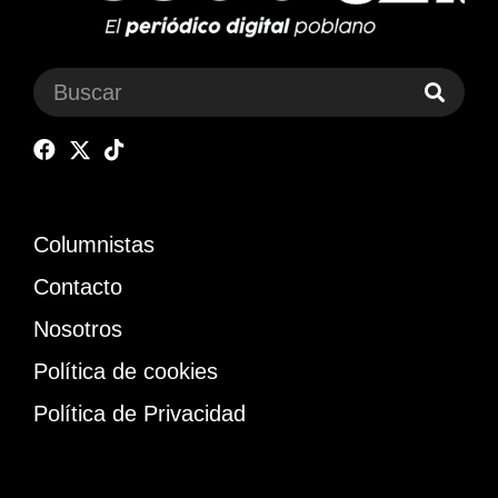
Columnistas
Contacto
Nosotros
Política de cookies
Política de Privacidad