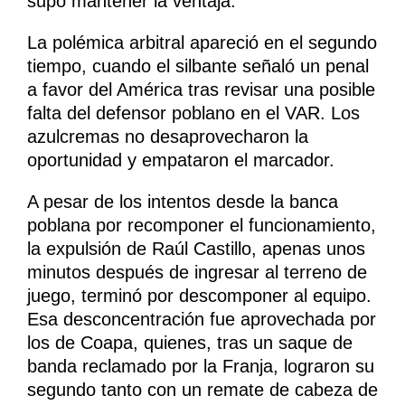
supo mantener la ventaja.
La polémica arbitral apareció en el segundo
tiempo, cuando el silbante señaló un penal
a favor del América tras revisar una posible
falta del defensor poblano en el VAR. Los
azulcremas no desaprovecharon la
oportunidad y empataron el marcador.
A pesar de los intentos desde la banca
poblana por recomponer el funcionamiento,
la expulsión de Raúl Castillo, apenas unos
minutos después de ingresar al terreno de
juego, terminó por descomponer al equipo.
Esa desconcentración fue aprovechada por
los de Coapa, quienes, tras un saque de
banda reclamado por la Franja, lograron su
segundo tanto con un remate de cabeza de