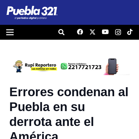
Errores condenan al
Puebla en su
derrota ante el
América