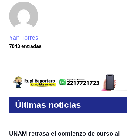
Yan Torres
7843 entradas
Últimas noticias
UNAM retrasa el comienzo de curso al