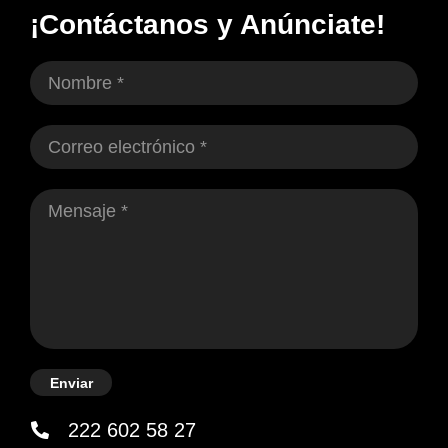
¡Contáctanos y Anúnciate!
Enviar
222 602 58 27