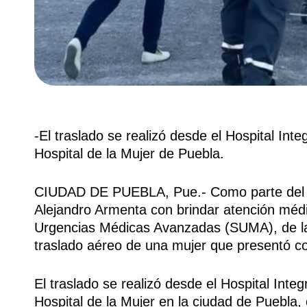
-El traslado se realizó desde el Hospital Int
Hospital de la Mujer de Puebla.
CIUDAD DE PUEBLA, Pue.- Como parte del 
Alejandro Armenta con brindar atención médi
Urgencias Médicas Avanzadas (SUMA), de la S
traslado aéreo de una mujer que presentó c
El traslado se realizó desde el Hospital Int
Hospital de la Mujer en la ciudad de Puebla