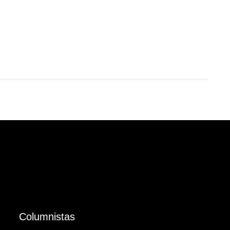
Columnistas