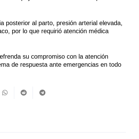
posterior al parto, presión arterial elevada,
aco, por lo que requirió atención médica
refrenda su compromiso con la atención
stema de respuesta ante emergencias en todo