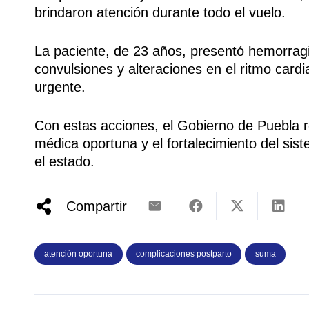
brindaron atención durante todo el vuelo.
La paciente, de 23 años, presentó hemorragia 
convulsiones y alteraciones en el ritmo cardi
urgente.
Con estas acciones, el Gobierno de Puebla 
médica oportuna y el fortalecimiento del si
el estado.
Compartir
atención oportuna
complicaciones postparto
suma