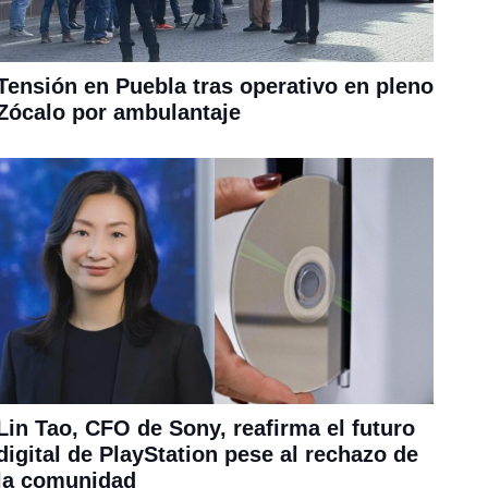
Tensión en Puebla tras operativo en pleno
Zócalo por ambulantaje
Lin Tao, CFO de Sony, reafirma el futuro
digital de PlayStation pese al rechazo de
la comunidad