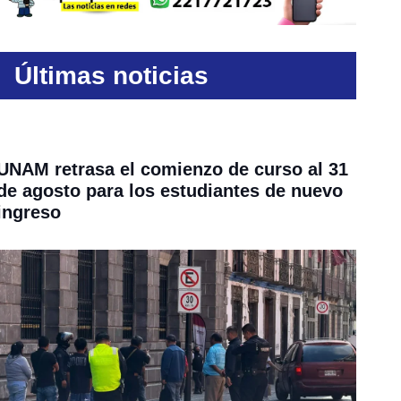
Últimas noticias
UNAM retrasa el comienzo de curso al 31
de agosto para los estudiantes de nuevo
ingreso