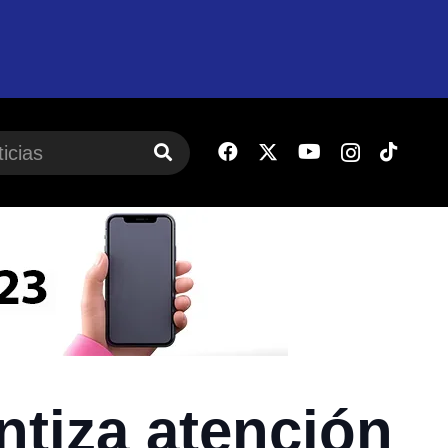
tiza atención