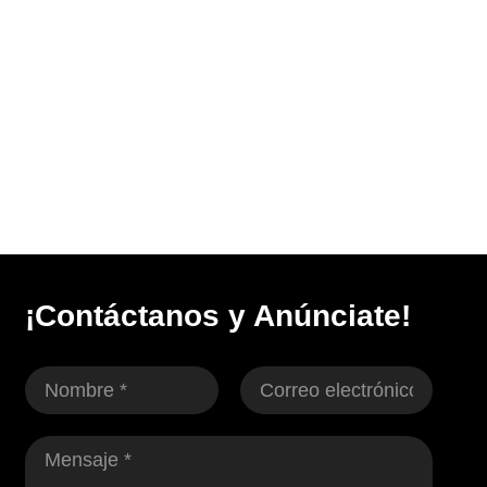
¡Contáctanos y Anúnciate!