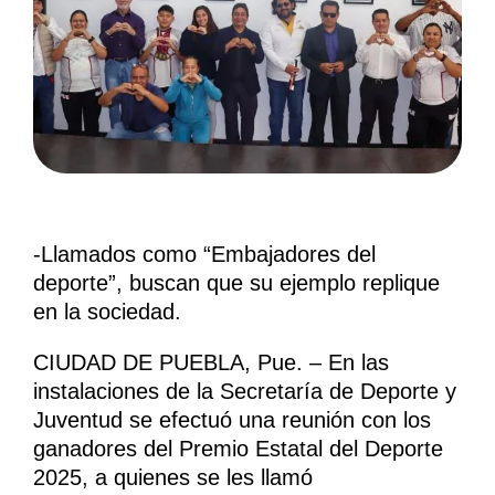
-Llamados como “Embajadores del
deporte”, buscan que su ejemplo replique
en la sociedad.
CIUDAD DE PUEBLA, Pue. – En las
instalaciones de la Secretaría de Deporte y
Juventud se efectuó una reunión con los
ganadores del Premio Estatal del Deporte
2025, a quienes se les llamó