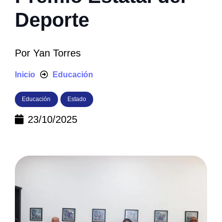
Deporte
Por
Yan Torres
Inicio
Educación
Educación
Estado
23/10/2025