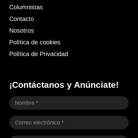
Columnistas
Contacto
Nosotros
Política de cookies
Política de Privacidad
¡Contáctanos y Anúnciate!