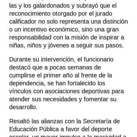
las y los galardonados y subrayó que el
reconocimiento otorgado por el jurado
calificador no solo representa una distinción
o un incentivo económico, sino una gran
responsabilidad con la misión de inspirar a
niñas, niños y jóvenes a seguir sus pasos.
Durante su intervención, el funcionario
destacó que a pocas semanas de
cumplirse el primer año al frente de la
dependencia, se han fortalecido los
vínculos con asociaciones deportivas para
atender sus necesidades y fomentar su
desarrollo.
Resaltó las alianzas con la Secretaría de
Educación Pública a favor del deporte