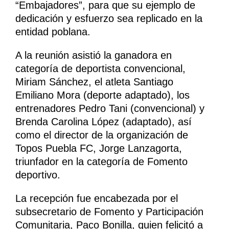
“Embajadores”, para que su ejemplo de
dedicación y esfuerzo sea replicado en la
entidad poblana.
A la reunión asistió la ganadora en
categoría de deportista convencional,
Miriam Sánchez, el atleta Santiago
Emiliano Mora (deporte adaptado), los
entrenadores Pedro Tani (convencional) y
Brenda Carolina López (adaptado), así
como el director de la organización de
Topos Puebla FC, Jorge Lanzagorta,
triunfador en la categoría de Fomento
deportivo.
La recepción fue encabezada por el
subsecretario de Fomento y Participación
Comunitaria, Paco Bonilla, quien felicitó a