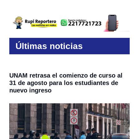
Últimas noticias
UNAM retrasa el comienzo de curso al
31 de agosto para los estudiantes de
nuevo ingreso