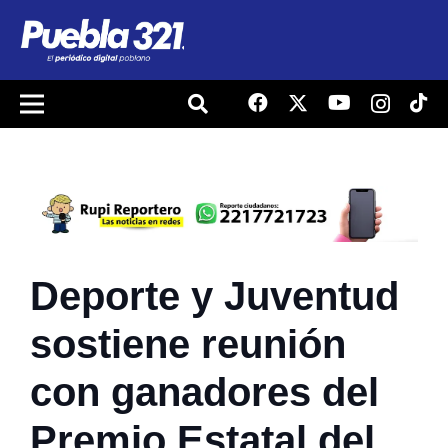
Deporte y Juventud
sostiene reunión
con ganadores del
Premio Estatal del