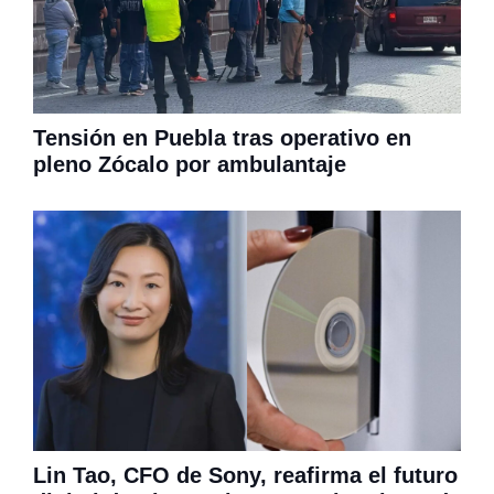
Tensión en Puebla tras operativo en
pleno Zócalo por ambulantaje
Lin Tao, CFO de Sony, reafirma el futuro