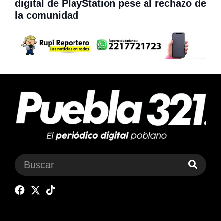
digital de PlayStation pese al rechazo de
la comunidad