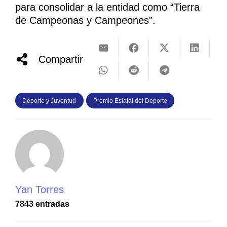
para consolidar a la entidad como “Tierra
de Campeonas y Campeones”.
Compartir
Deporte y Juventud
Premio Estatal del Deporte
Yan Torres
7843 entradas