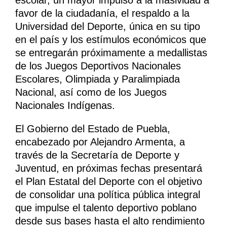
escolar, un mayor impulso a la masividad a
favor de la ciudadanía, el respaldo a la
Universidad del Deporte, única en su tipo
en el país y los estímulos económicos que
se entregarán próximamente a medallistas
de los Juegos Deportivos Nacionales
Escolares, Olimpiada y Paralimpiada
Nacional, así como de los Juegos
Nacionales Indígenas.
El Gobierno del Estado de Puebla,
encabezado por Alejandro Armenta, a
través de la Secretaría de Deporte y
Juventud, en próximas fechas presentará
el Plan Estatal del Deporte con el objetivo
de consolidar una política pública integral
que impulse el talento deportivo poblano
desde sus bases hasta el alto rendimiento