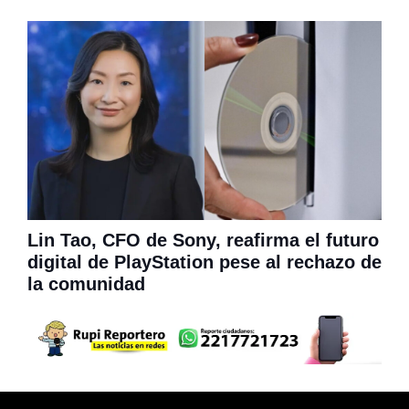
Lin Tao, CFO de Sony, reafirma el futuro
digital de PlayStation pese al rechazo de
la comunidad