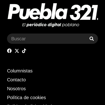
Columnistas
Contacto
Nosotros
Política de cookies