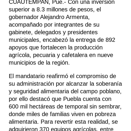
CUAUTEMPAN, Pue.- Con una inversión
superior a 8.3 millones de pesos, el
gobernador Alejandro Armenta,
acompañado por integrantes de su
gabinete, delegados y presidentes
municipales, encabezó la entrega de 892
apoyos que fortalecen la producción
agrícola, pecuaria y cafetalera en nueve
municipios de la región.
El mandatario reafirmó el compromiso de
su administración por alcanzar la soberanía
y seguridad alimentaria del campo poblano,
por ello destacó que Puebla cuenta con
600 mil hectáreas de temporal sin sembrar,
donde miles de familias viven en pobreza
alimentaria. Para revertir esta realidad, se
adquirieron 370 equipos agrícolas, entre