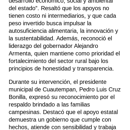
desarrollo económico, social y ambiental
del estado”. Resaltó que los apoyos no
tienen costo ni intermediarios, y que cada
peso invertido busca impulsar la
autosuficiencia alimentaria, la innovación y
la sustentabilidad. Además, reconoció el
liderazgo del gobernador Alejandro
Armenta, quien mantiene como prioridad el
fortalecimiento del sector rural bajo los
principios de honestidad y transparencia.
Durante su intervención, el presidente
municipal de Cuautempan, Pedro Luis Cruz
Bonilla, expresó su reconocimiento por el
respaldo brindado a las familias
campesinas. Destacó que el apoyo estatal
demuestra un gobierno que cumple con
hechos, atiende con sensibilidad y trabaja