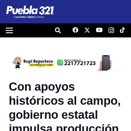
Con apoyos
históricos al campo,
gobierno estatal
impulsa producción