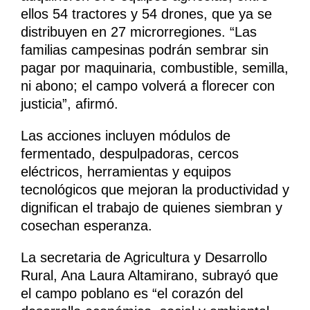
ellos 54 tractores y 54 drones, que ya se
distribuyen en 27 microrregiones. “Las
familias campesinas podrán sembrar sin
pagar por maquinaria, combustible, semilla,
ni abono; el campo volverá a florecer con
justicia”, afirmó.
Las acciones incluyen módulos de
fermentado, despulpadoras, cercos
eléctricos, herramientas y equipos
tecnológicos que mejoran la productividad y
dignifican el trabajo de quienes siembran y
cosechan esperanza.
La secretaria de Agricultura y Desarrollo
Rural, Ana Laura Altamirano, subrayó que
el campo poblano es “el corazón del