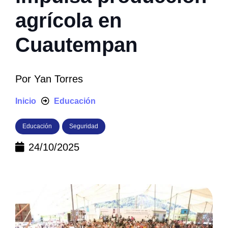
agrícola en
Cuautempan
Por
Yan Torres
Inicio
Educación
Educación
Seguridad
24/10/2025