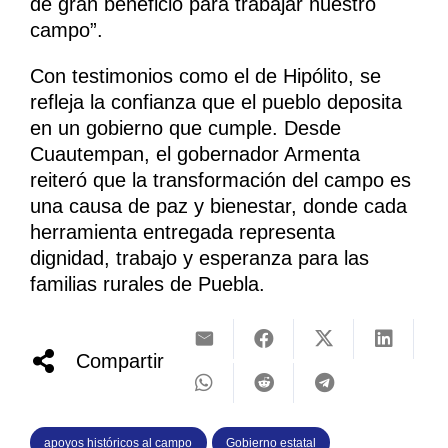
de gran beneficio para trabajar nuestro
campo”.
Con testimonios como el de Hipólito, se
refleja la confianza que el pueblo deposita
en un gobierno que cumple. Desde
Cuautempan, el gobernador Armenta
reiteró que la transformación del campo es
una causa de paz y bienestar, donde cada
herramienta entregada representa
dignidad, trabajo y esperanza para las
familias rurales de Puebla.
Compartir
apoyos históricos al campo
Gobierno estatal