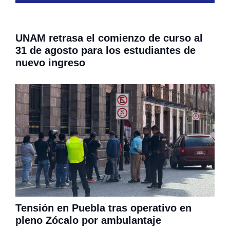
UNAM retrasa el comienzo de curso al
31 de agosto para los estudiantes de
nuevo ingreso
Tensión en Puebla tras operativo en
pleno Zócalo por ambulantaje