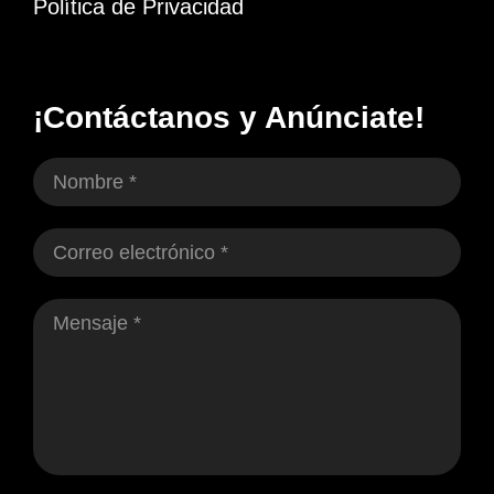
Política de Privacidad
¡Contáctanos y Anúnciate!