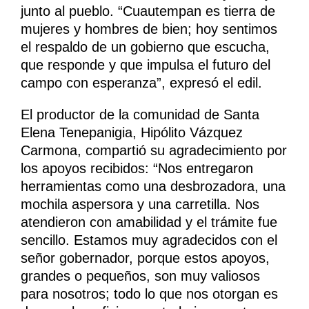
junto al pueblo. “Cuautempan es tierra de
mujeres y hombres de bien; hoy sentimos
el respaldo de un gobierno que escucha,
que responde y que impulsa el futuro del
campo con esperanza”, expresó el edil.
El productor de la comunidad de Santa
Elena Tenepanigia, Hipólito Vázquez
Carmona, compartió su agradecimiento por
los apoyos recibidos: “Nos entregaron
herramientas como una desbrozadora, una
mochila aspersora y una carretilla. Nos
atendieron con amabilidad y el trámite fue
sencillo. Estamos muy agradecidos con el
señor gobernador, porque estos apoyos,
grandes o pequeños, son muy valiosos
para nosotros; todo lo que nos otorgan es