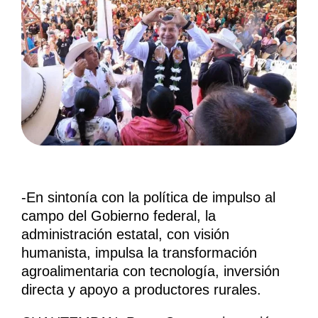
-En sintonía con la política de impulso al
campo del Gobierno federal, la
administración estatal, con visión
humanista, impulsa la transformación
agroalimentaria con tecnología, inversión
directa y apoyo a productores rurales.