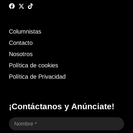
Columnistas
Contacto
Nosotros
Política de cookies
Política de Privacidad
¡Contáctanos y Anúnciate!