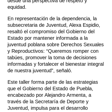
desde una perspectiva de respeto y
equidad.
En representación de la dependencia, la
subsecretaria de Juventud, Alexa Espidio,
resaltó el compromiso del Gobierno del
Estado por mantener informada a la
juventud poblana sobre Derechos Sexuales
y Reproductivos: “Queremos romper con
tabúes, promover la toma de decisiones
informadas y fortalecer el bienestar integral
de nuestra juventud”, señaló.
Este taller forma parte de las estrategias
que el Gobierno del Estado de Puebla,
encabezado por Alejandro Armenta, a
través de la Secretaría de Deporte y
Juventud, impulsa para el desarrollo