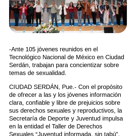
-Ante 105 jóvenes reunidos en el
Tecnológico Nacional de México en Ciudad
Serdán, trabajan para concientizar sobre
temas de sexualidad.
CIUDAD SERDÁN, Pue.- Con el propósito
de ofrecer a las y los jóvenes información
clara, confiable y libre de prejuicios sobre
sus derechos sexuales y reproductivos, la
Secretaría de Deporte y Juventud impulsa
en la entidad el Taller de Derechos
Sexuales “Juventud informada, sin tabú”,