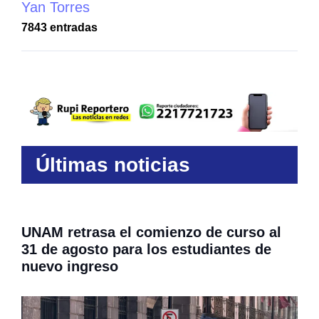
Yan Torres
7843 entradas
Últimas noticias
UNAM retrasa el comienzo de curso al
31 de agosto para los estudiantes de
nuevo ingreso