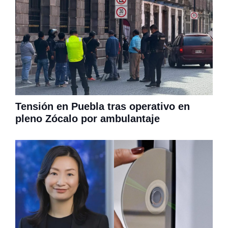
Tensión en Puebla tras operativo en
pleno Zócalo por ambulantaje