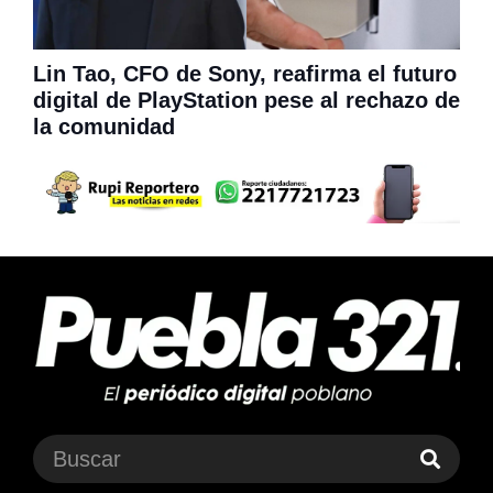
Lin Tao, CFO de Sony, reafirma el futuro
digital de PlayStation pese al rechazo de
la comunidad