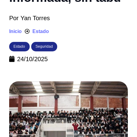
Por
Yan Torres
Inicio
Estado
Estado
Seguridad
24/10/2025