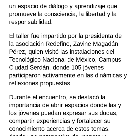
un espacio de diálogo y aprendizaje que
promueve la consciencia, la libertad y la
responsabilidad.
El taller fue impartido por la presidenta de
la asociación Redefine, Zavine Magadán
Pérez, quien visitó las instalaciones del
Tecnológico Nacional de México, Campus
Ciudad Serdán, donde 105 jóvenes
participaron activamente en las dinámicas y
reflexiones propuestas.
Durante el encuentro, se destacó la
importancia de abrir espacios donde las y
los jóvenes puedan expresar sus dudas,
compartir experiencias y fortalecer su
conocimiento acerca de estos temas,