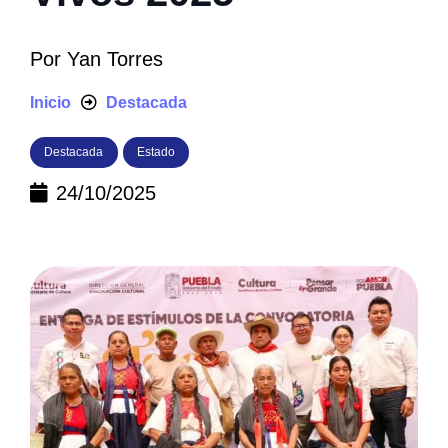
Por
Yan Torres
Inicio
Destacada
Destacada
Estado
24/10/2025