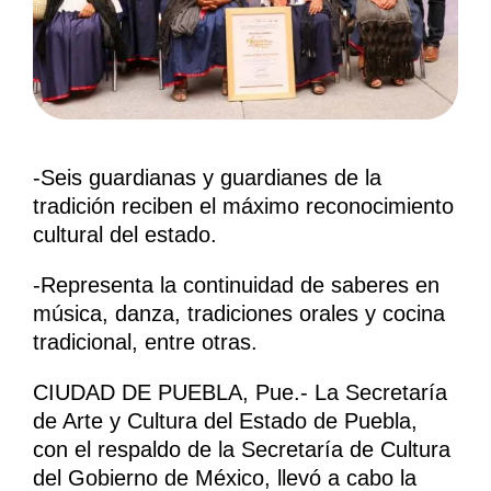
-Seis guardianas y guardianes de la
tradición reciben el máximo reconocimiento
cultural del estado.
-Representa la continuidad de saberes en
música, danza, tradiciones orales y cocina
tradicional, entre otras.
CIUDAD DE PUEBLA, Pue.- La Secretaría
de Arte y Cultura del Estado de Puebla,
con el respaldo de la Secretaría de Cultura
del Gobierno de México, llevó a cabo la