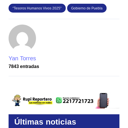
“Tesoros Humanos Vivos 2025”
Gobierno de Puebla
Yan Torres
7843 entradas
Últimas noticias