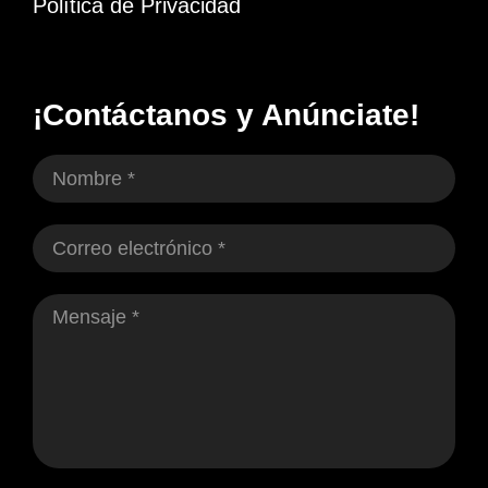
Política de Privacidad
¡Contáctanos y Anúnciate!