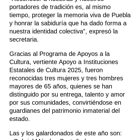
portadores de tradición es, al mismo
tiempo, proteger la memoria viva de Puebla
y honrar la sabiduría que ha dado forma a
nuestra identidad colectiva”, expresó la
secretaria.
Gracias al Programa de Apoyos a la
Cultura, vertiente Apoyo a Instituciones
Estatales de Cultura 2025, fueron
reconocidas tres mujeres y tres hombres
mayores de 65 años, quienes se han
distinguido por su entrega, talento y amor
por sus comunidades, convirtiéndose en
guardianes del patrimonio inmaterial del
estado.
Las y los galardonados de este año son: