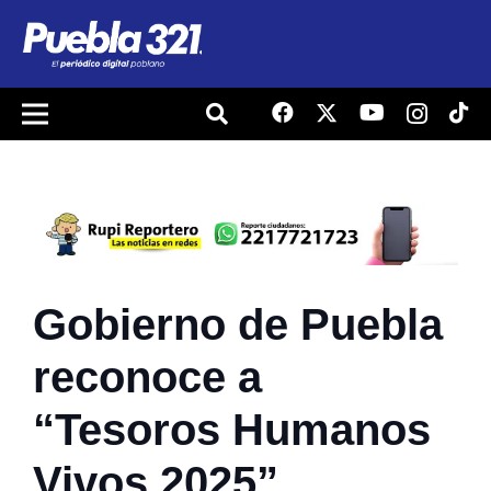
Gobierno de Puebla
reconoce a
“Tesoros Humanos
Vivos 2025”