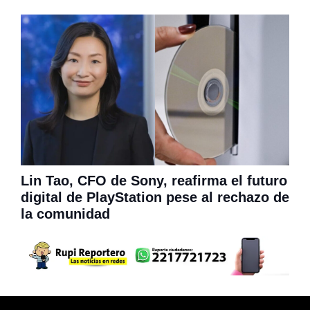
Lin Tao, CFO de Sony, reafirma el futuro
digital de PlayStation pese al rechazo de
la comunidad