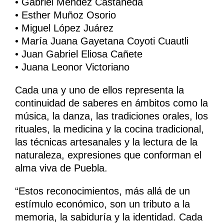
• Gabriel Méndez Castañeda
• Esther Muñoz Osorio
• Miguel López Juárez
• María Juana Gayetana Coyoti Cuautli
• Juan Gabriel Eliosa Cañete
• Juana Leonor Victoriano
Cada una y uno de ellos representa la
continuidad de saberes en ámbitos como la
música, la danza, las tradiciones orales, los
rituales, la medicina y la cocina tradicional,
las técnicas artesanales y la lectura de la
naturaleza, expresiones que conforman el
alma viva de Puebla.
“Estos reconocimientos, más allá de un
estímulo económico, son un tributo a la
memoria, la sabiduría y la identidad. Cada