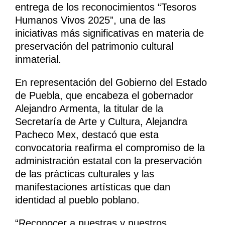
entrega de los reconocimientos “Tesoros
Humanos Vivos 2025”, una de las
iniciativas más significativas en materia de
preservación del patrimonio cultural
inmaterial.
En representación del Gobierno del Estado
de Puebla, que encabeza el gobernador
Alejandro Armenta, la titular de la
Secretaría de Arte y Cultura, Alejandra
Pacheco Mex, destacó que esta
convocatoria reafirma el compromiso de la
administración estatal con la preservación
de las prácticas culturales y las
manifestaciones artísticas que dan
identidad al pueblo poblano.
“Reconocer a nuestras y nuestros