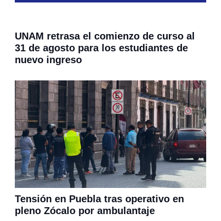
UNAM retrasa el comienzo de curso al
31 de agosto para los estudiantes de
nuevo ingreso
Tensión en Puebla tras operativo en
pleno Zócalo por ambulantaje