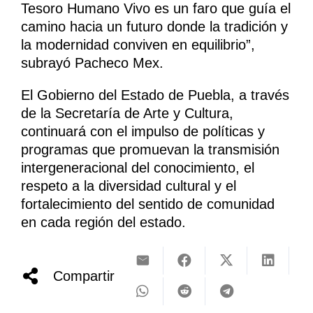
Tesoro Humano Vivo es un faro que guía el
camino hacia un futuro donde la tradición y
la modernidad conviven en equilibrio”,
subrayó Pacheco Mex.
El Gobierno del Estado de Puebla, a través
de la Secretaría de Arte y Cultura,
continuará con el impulso de políticas y
programas que promuevan la transmisión
intergeneracional del conocimiento, el
respeto a la diversidad cultural y el
fortalecimiento del sentido de comunidad
en cada región del estado.
Compartir