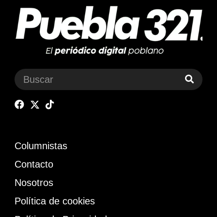
Columnistas
Contacto
Nosotros
Política de cookies