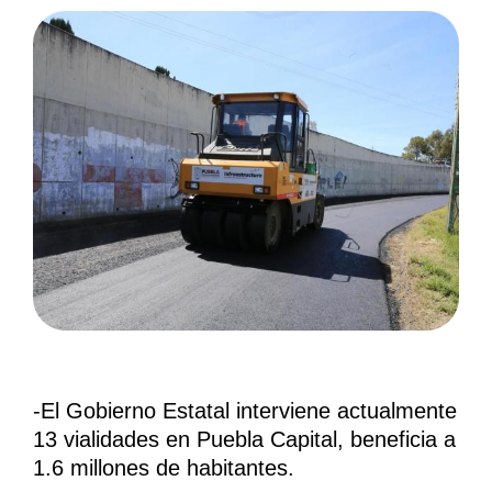
-El Gobierno Estatal interviene actualmente
13 vialidades en Puebla Capital, beneficia a
1.6 millones de habitantes.