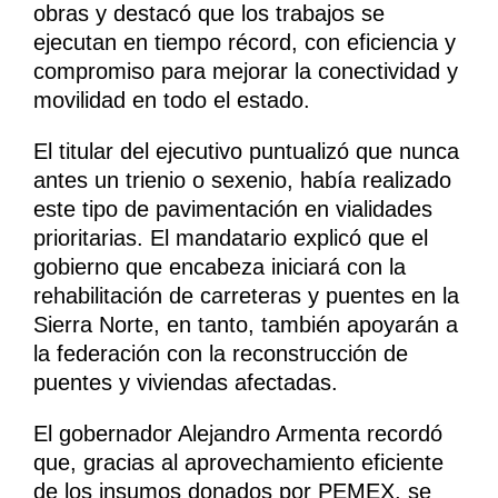
obras y destacó que los trabajos se
ejecutan en tiempo récord, con eficiencia y
compromiso para mejorar la conectividad y
movilidad en todo el estado.
El titular del ejecutivo puntualizó que nunca
antes un trienio o sexenio, había realizado
este tipo de pavimentación en vialidades
prioritarias. El mandatario explicó que el
gobierno que encabeza iniciará con la
rehabilitación de carreteras y puentes en la
Sierra Norte, en tanto, también apoyarán a
la federación con la reconstrucción de
puentes y viviendas afectadas.
El gobernador Alejandro Armenta recordó
que, gracias al aprovechamiento eficiente
de los insumos donados por PEMEX, se