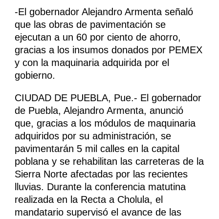
-El gobernador Alejandro Armenta señaló
que las obras de pavimentación se
ejecutan a un 60 por ciento de ahorro,
gracias a los insumos donados por PEMEX
y con la maquinaria adquirida por el
gobierno.
CIUDAD DE PUEBLA, Pue.- El gobernador
de Puebla, Alejandro Armenta, anunció
que, gracias a los módulos de maquinaria
adquiridos por su administración, se
pavimentarán 5 mil calles en la capital
poblana y se rehabilitan las carreteras de la
Sierra Norte afectadas por las recientes
lluvias. Durante la conferencia matutina
realizada en la Recta a Cholula, el
mandatario supervisó el avance de las