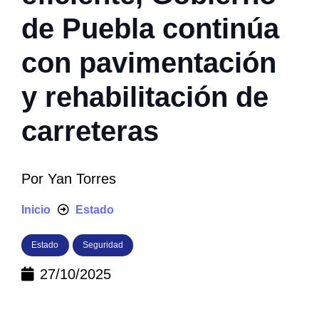
de Puebla continúa
con pavimentación
y rehabilitación de
carreteras
Por
Yan Torres
Inicio
Estado
Estado
Seguridad
27/10/2025