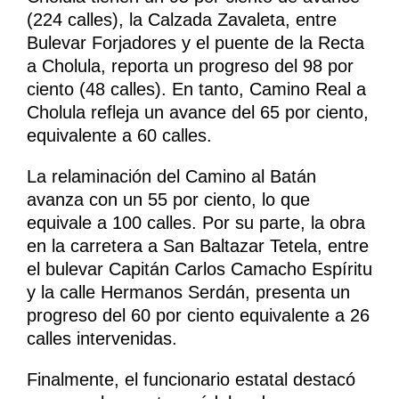
(224 calles), la Calzada Zavaleta, entre
Bulevar Forjadores y el puente de la Recta
a Cholula, reporta un progreso del 98 por
ciento (48 calles). En tanto, Camino Real a
Cholula refleja un avance del 65 por ciento,
equivalente a 60 calles.
La relaminación del Camino al Batán
avanza con un 55 por ciento, lo que
equivale a 100 calles. Por su parte, la obra
en la carretera a San Baltazar Tetela, entre
el bulevar Capitán Carlos Camacho Espíritu
y la calle Hermanos Serdán, presenta un
progreso del 60 por ciento equivalente a 26
calles intervenidas.
Finalmente, el funcionario estatal destacó