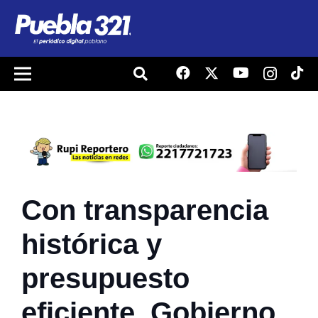
Con transparencia
histórica y
presupuesto
eficiente, Gobierno