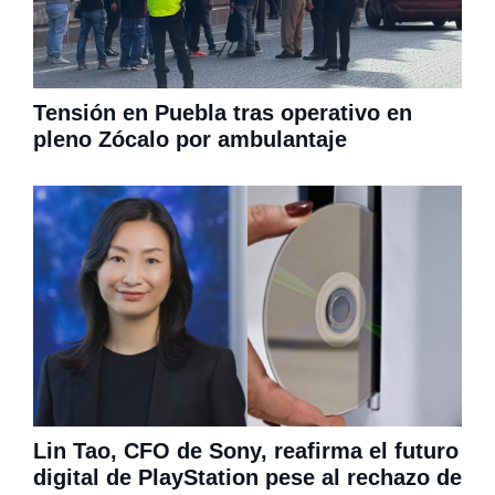
Tensión en Puebla tras operativo en
pleno Zócalo por ambulantaje
Lin Tao, CFO de Sony, reafirma el futuro
digital de PlayStation pese al rechazo de