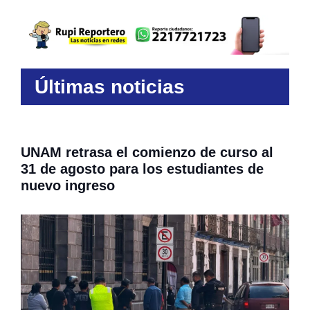
Últimas noticias
UNAM retrasa el comienzo de curso al
31 de agosto para los estudiantes de
nuevo ingreso