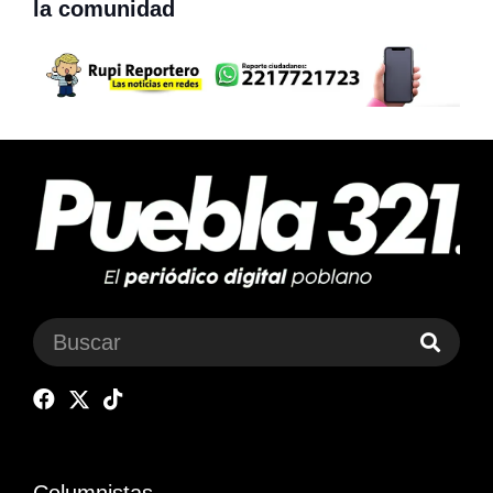
la comunidad