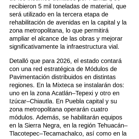
recibieron 5 mil toneladas de material, que
será utilizado en la tercera etapa de
rehabilitación de avenidas en la capital y la
zona metropolitana, lo que permitirá
ampliar el alcance de las obras y mejorar
significativamente la infraestructura vial.
Detalló que para 2026, el estado contará
con una red estratégica de Módulos de
Pavimentación distribuidos en distintas
regiones. En la Mixteca se instalarán dos:
uno en la zona Acatlán–Tepexi y otro en
Izúcar–Chiautla. En Puebla capital y su
zona metropolitana operarán cuatro
módulos. Además, se habilitarán equipos
en la Sierra Negra, en la región Tehuacán–
Tlacotepec–Tecamachalco, así como en la