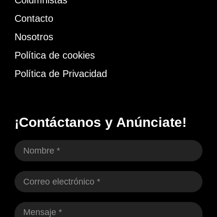
Columnistas
Contacto
Nosotros
Política de cookies
Política de Privacidad
¡Contáctanos y Anúnciate!