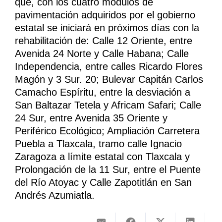
que, con los cuatro módulos de
pavimentación adquiridos por el gobierno
estatal se iniciará en próximos días con la
rehabilitación de: Calle 12 Oriente, entre
Avenida 24 Norte y Calle Habana; Calle
Independencia, entre calles Ricardo Flores
Magón y 3 Sur. 20; Bulevar Capitán Carlos
Camacho Espíritu, entre la desviación a
San Baltazar Tetela y Africam Safari; Calle
24 Sur, entre Avenida 35 Oriente y
Periférico Ecológico; Ampliación Carretera
Puebla a Tlaxcala, tramo calle Ignacio
Zaragoza a límite estatal con Tlaxcala y
Prolongación de la 11 Sur, entre el Puente
del Río Atoyac y Calle Zapotitlán en San
Andrés Azumiatla.