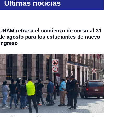
Últimas noticias
UNAM retrasa el comienzo de curso al 31
de agosto para los estudiantes de nuevo
ingreso