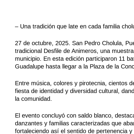
– Una tradición que late en cada familia chol
27 de octubre, 2025. San Pedro Cholula, Pue
tradicional Desfile de Animeros, una muestra 
municipio. En esta edición participaron 11 ba
Guadalupe hasta llegar a la Plaza de la Conc
Entre música, colores y pirotecnia, cientos d
fiesta de identidad y diversidad cultural, da
la comunidad.
El evento concluyó con saldo blanco, destac
danzantes y familias caracterizadas que abar
fortaleciendo así el sentido de pertenencia y