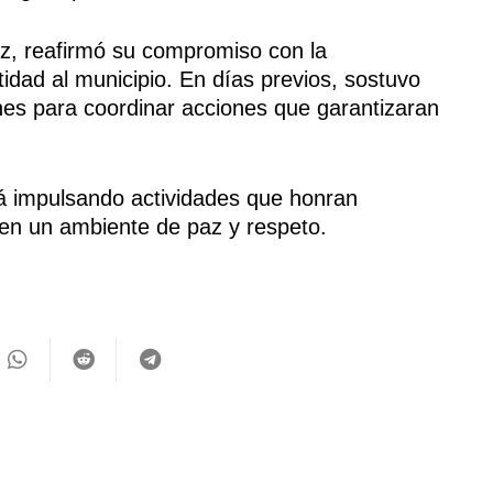
ez, reafirmó su compromiso con la
tidad al municipio. En días previos, sostuvo
ones para coordinar acciones que garantizaran
á impulsando actividades que honran
 en un ambiente de paz y respeto.