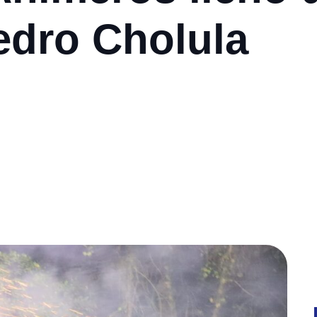
edro Cholula