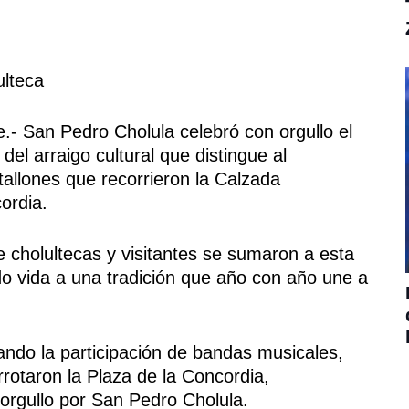
ulteca
.- San Pedro Cholula celebró con orgullo el
del arraigo cultural que distingue al
tallones que recorrieron la Calzada
ordia.
e cholultecas y visitantes se sumaron a esta
ndo vida a una tradición que año con año une a
ando la participación de bandas musicales,
rotaron la Plaza de la Concordia,
 orgullo por San Pedro Cholula.