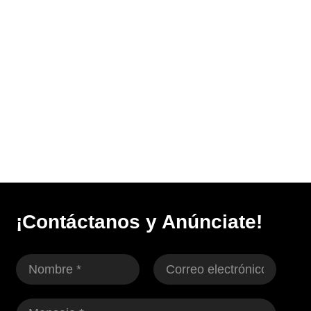
¡Contáctanos y Anúnciate!