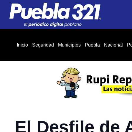
Inicio
Seguridad
Municipios
Puebla
Nacional
Po
El Desfile de