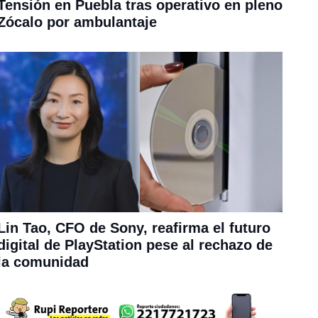
Tensión en Puebla tras operativo en pleno
Zócalo por ambulantaje
Lin Tao, CFO de Sony, reafirma el futuro
digital de PlayStation pese al rechazo de
la comunidad