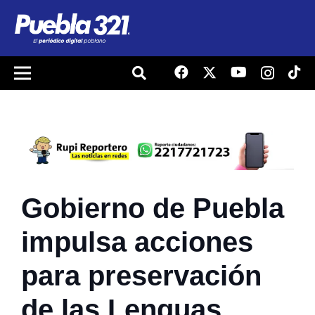
Gobierno de Puebla
impulsa acciones
para preservación
de las Lenguas