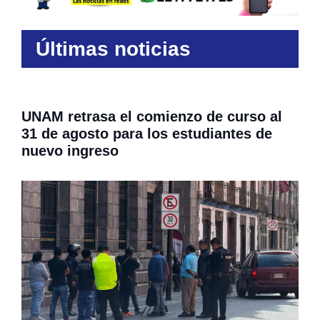
Últimas noticias
UNAM retrasa el comienzo de curso al
31 de agosto para los estudiantes de
nuevo ingreso