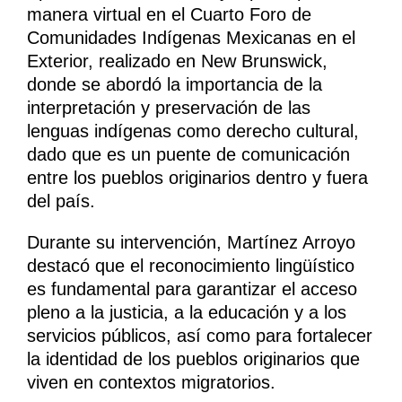
manera virtual en el Cuarto Foro de
Comunidades Indígenas Mexicanas en el
Exterior, realizado en New Brunswick,
donde se abordó la importancia de la
interpretación y preservación de las
lenguas indígenas como derecho cultural,
dado que es un puente de comunicación
entre los pueblos originarios dentro y fuera
del país.
Durante su intervención, Martínez Arroyo
destacó que el reconocimiento lingüístico
es fundamental para garantizar el acceso
pleno a la justicia, a la educación y a los
servicios públicos, así como para fortalecer
la identidad de los pueblos originarios que
viven en contextos migratorios.