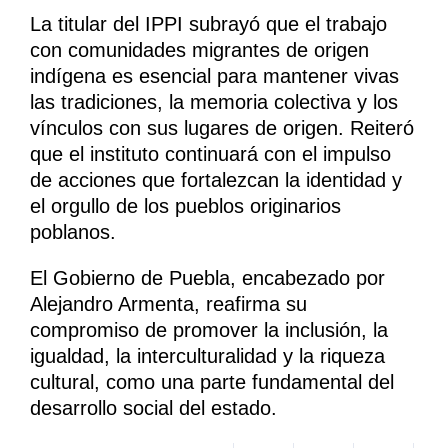
La titular del IPPI subrayó que el trabajo
con comunidades migrantes de origen
indígena es esencial para mantener vivas
las tradiciones, la memoria colectiva y los
vínculos con sus lugares de origen. Reiteró
que el instituto continuará con el impulso
de acciones que fortalezcan la identidad y
el orgullo de los pueblos originarios
poblanos.
El Gobierno de Puebla, encabezado por
Alejandro Armenta, reafirma su
compromiso de promover la inclusión, la
igualdad, la interculturalidad y la riqueza
cultural, como una parte fundamental del
desarrollo social del estado.