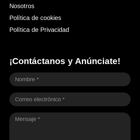
Nosotros
Política de cookies
Política de Privacidad
¡Contáctanos y Anúnciate!