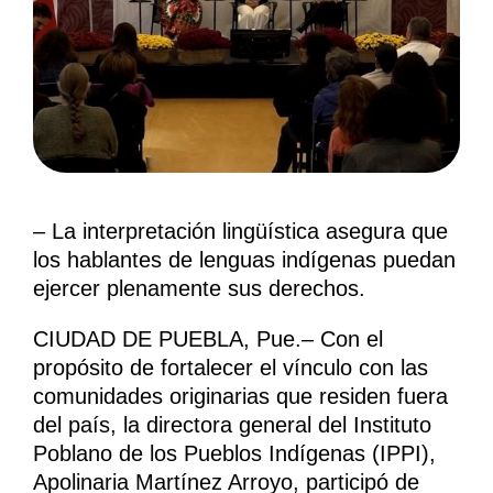
– La interpretación lingüística asegura que
los hablantes de lenguas indígenas puedan
ejercer plenamente sus derechos.
CIUDAD DE PUEBLA, Pue.– Con el
propósito de fortalecer el vínculo con las
comunidades originarias que residen fuera
del país, la directora general del Instituto
Poblano de los Pueblos Indígenas (IPPI),
Apolinaria Martínez Arroyo, participó de