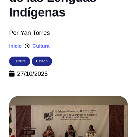
Indígenas
Por
Yan Torres
Inicio
Cultura
Cultura
Estado
27/10/2025