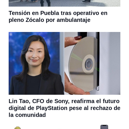
Tensión en Puebla tras operativo en
pleno Zócalo por ambulantaje
Lin Tao, CFO de Sony, reafirma el futuro
digital de PlayStation pese al rechazo de
la comunidad