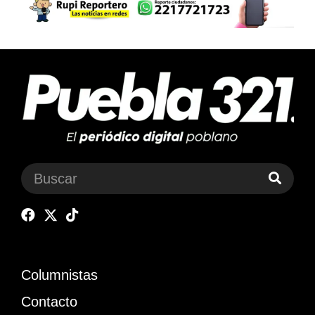
Columnistas
Contacto