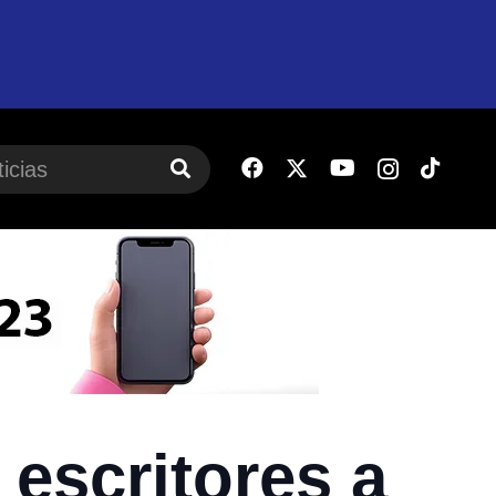
 escritores a