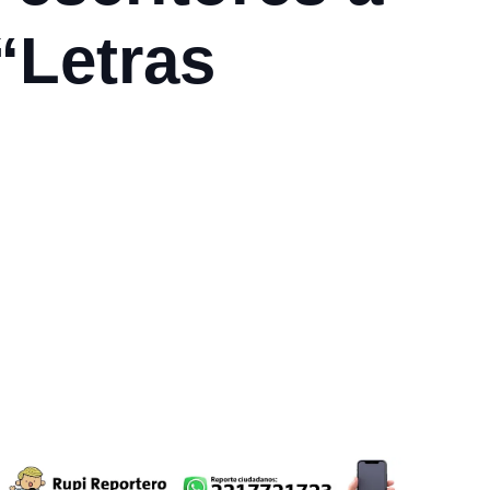
“Letras