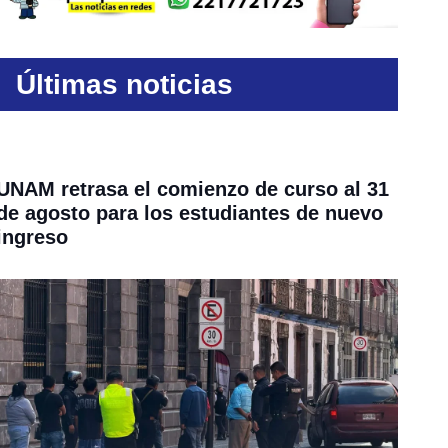
Últimas noticias
UNAM retrasa el comienzo de curso al 31
de agosto para los estudiantes de nuevo
ingreso