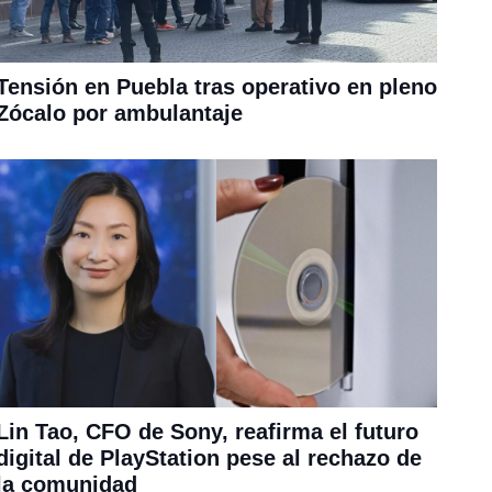
Tensión en Puebla tras operativo en pleno
Zócalo por ambulantaje
Lin Tao, CFO de Sony, reafirma el futuro
digital de PlayStation pese al rechazo de
la comunidad