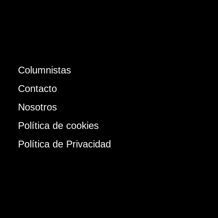
Columnistas
Contacto
Nosotros
Política de cookies
Política de Privacidad