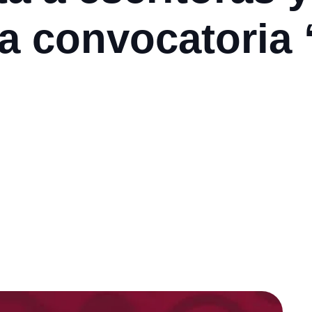
la convocatoria 