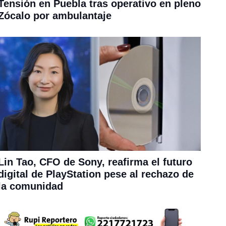
Tensión en Puebla tras operativo en pleno
Zócalo por ambulantaje
Lin Tao, CFO de Sony, reafirma el futuro
digital de PlayStation pese al rechazo de
la comunidad