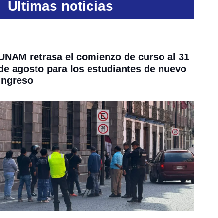
Últimas noticias
UNAM retrasa el comienzo de curso al 31
de agosto para los estudiantes de nuevo
ingreso