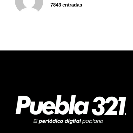
7843 entradas