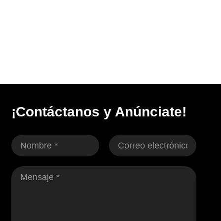
¡Contáctanos y Anúnciate!