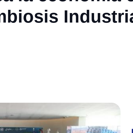
biosis Industri