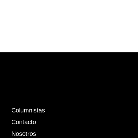
Columnistas
Contacto
Nosotros