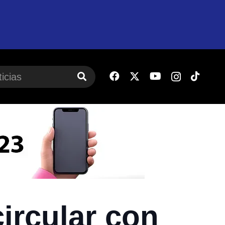
ircular con