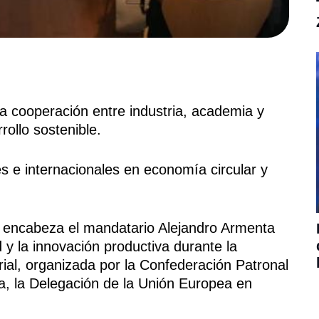
la cooperación entre industria, academia y
ollo sostenible.
s e internacionales en economía circular y
encabeza el mandatario Alejandro Armenta
 y la innovación productiva durante la
ial, organizada por la Confederación Patronal
, la Delegación de la Unión Europea en