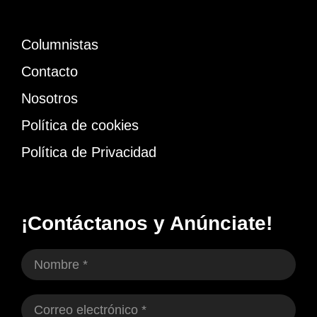
Columnistas
Contacto
Nosotros
Política de cookies
Política de Privacidad
¡Contáctanos y Anúnciate!