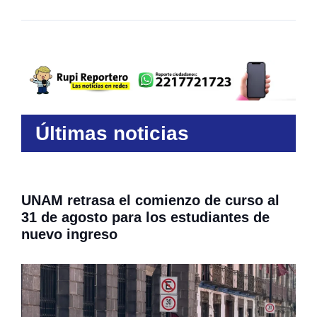
Últimas noticias
UNAM retrasa el comienzo de curso al
31 de agosto para los estudiantes de
nuevo ingreso