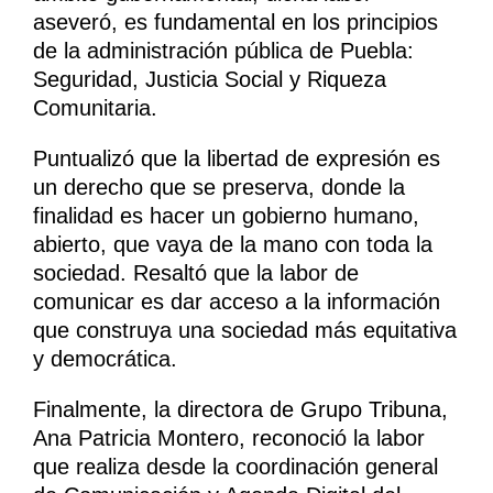
aseveró, es fundamental en los principios
de la administración pública de Puebla:
Seguridad, Justicia Social y Riqueza
Comunitaria.
Puntualizó que la libertad de expresión es
un derecho que se preserva, donde la
finalidad es hacer un gobierno humano,
abierto, que vaya de la mano con toda la
sociedad. Resaltó que la labor de
comunicar es dar acceso a la información
que construya una sociedad más equitativa
y democrática.
Finalmente, la directora de Grupo Tribuna,
Ana Patricia Montero, reconoció la labor
que realiza desde la coordinación general