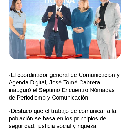
-El coordinador general de Comunicación y
Agenda Digital, José Tomé Cabrera,
inauguró el Séptimo Encuentro Nómadas
de Periodismo y Comunicación.
-Destacó que el trabajo de comunicar a la
población se basa en los principios de
seguridad, justicia social y riqueza