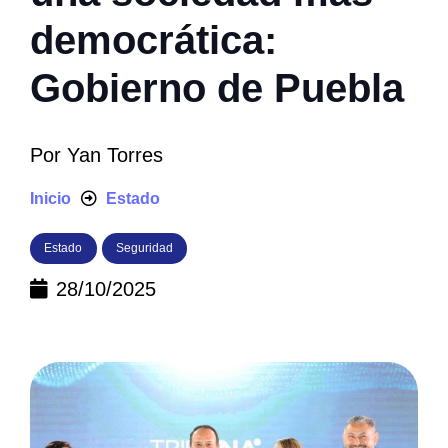
democrática:
Gobierno de Puebla
Por
Yan Torres
Inicio
Estado
Estado
Seguridad
28/10/2025