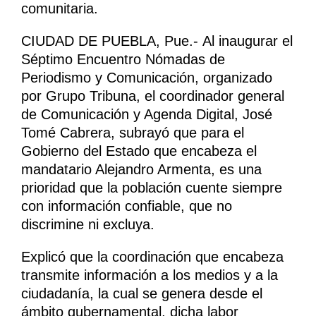
comunitaria.
CIUDAD DE PUEBLA, Pue.- Al inaugurar el
Séptimo Encuentro Nómadas de
Periodismo y Comunicación, organizado
por Grupo Tribuna, el coordinador general
de Comunicación y Agenda Digital, José
Tomé Cabrera, subrayó que para el
Gobierno del Estado que encabeza el
mandatario Alejandro Armenta, es una
prioridad que la población cuente siempre
con información confiable, que no
discrimine ni excluya.
Explicó que la coordinación que encabeza
transmite información a los medios y a la
ciudadanía, la cual se genera desde el
ámbito gubernamental, dicha labor