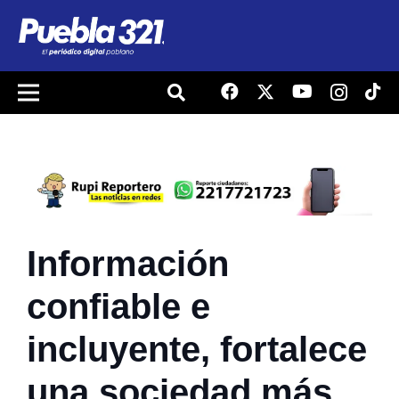
Información
confiable e
incluyente, fortalece
una sociedad más