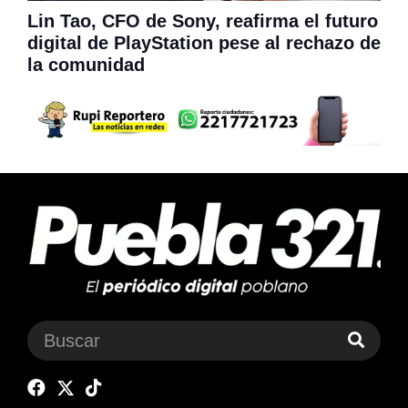
Lin Tao, CFO de Sony, reafirma el futuro
digital de PlayStation pese al rechazo de
la comunidad