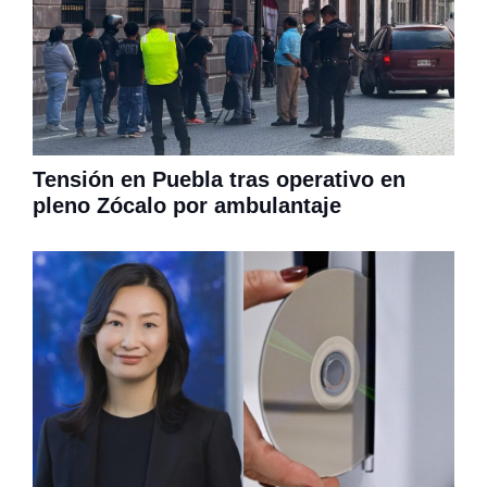
Tensión en Puebla tras operativo en
pleno Zócalo por ambulantaje