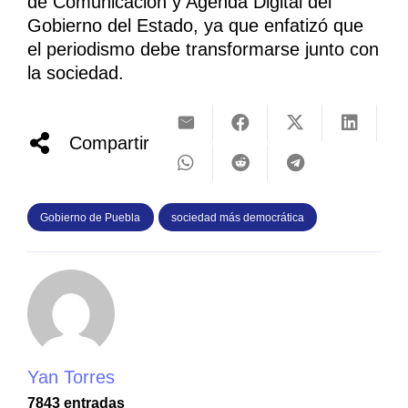
de Comunicación y Agenda Digital del
Gobierno del Estado, ya que enfatizó que
el periodismo debe transformarse junto con
la sociedad.
Compartir
Gobierno de Puebla
sociedad más democrática
Yan Torres
7843 entradas