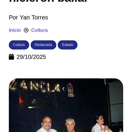
Por
Yan Torres
Inicio
Cultura
Cultura
Destacada
Estado
29/10/2025