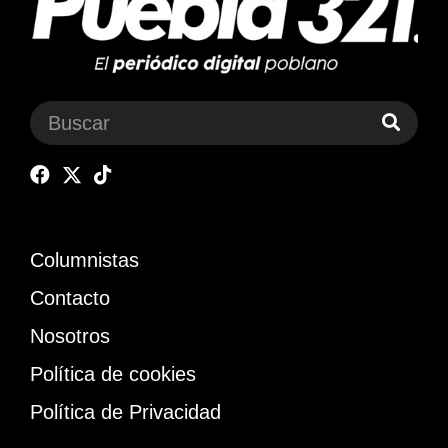
Columnistas
Contacto
Nosotros
Política de cookies
Política de Privacidad