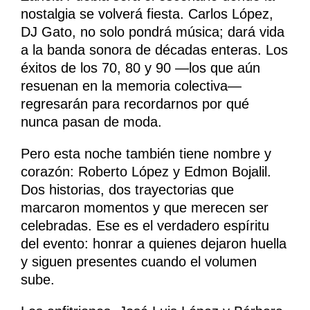
nostalgia se volverá fiesta. Carlos López,
DJ Gato, no solo pondrá música; dará vida
a la banda sonora de décadas enteras. Los
éxitos de los 70, 80 y 90 —los que aún
resuenan en la memoria colectiva—
regresarán para recordarnos por qué
nunca pasan de moda.
Pero esta noche también tiene nombre y
corazón: Roberto López y Edmon Bojalil.
Dos historias, dos trayectorias que
marcaron momentos y que merecen ser
celebradas. Ese es el verdadero espíritu
del evento: honrar a quienes dejaron huella
y siguen presentes cuando el volumen
sube.