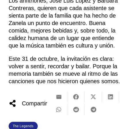
Los anfitriones, José Luis López y Bárbara
Contreras, quieren que cada asistente se
sienta parte de la familia que ha hecho de
Zanela un punto de encuentro. Buena
comida, mejores bebidas y, sobre todo, la
calidez humana de un lugar que entiende
que la música también es cultura y unión.
Este 31 de octubre, la invitación es clara:
volver a sentir, recordar y bailar. Porque la
memoria también se mueve al ritmo de las
canciones que nos hicieron quienes somos.
Compartir
The Legends