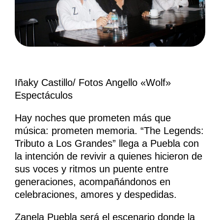
Iñaky Castillo/ Fotos Angello «Wolf»
Espectáculos
Hay noches que prometen más que
música: prometen memoria. “The Legends:
Tributo a Los Grandes” llega a Puebla con
la intención de revivir a quienes hicieron de
sus voces y ritmos un puente entre
generaciones, acompañándonos en
celebraciones, amores y despedidas.
Zanela Puebla será el escenario donde la