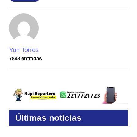
Yan Torres
7843 entradas
Últimas noticias