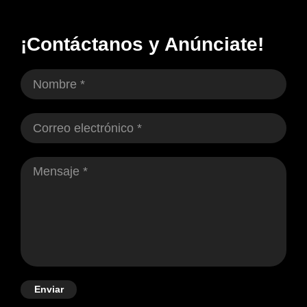
¡Contáctanos y Anúnciate!
Enviar