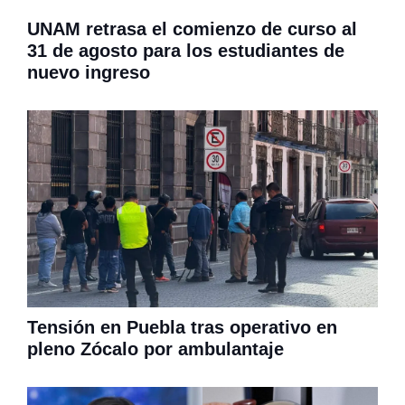
UNAM retrasa el comienzo de curso al
31 de agosto para los estudiantes de
nuevo ingreso
Tensión en Puebla tras operativo en
pleno Zócalo por ambulantaje