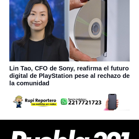
Lin Tao, CFO de Sony, reafirma el futuro
digital de PlayStation pese al rechazo de
la comunidad